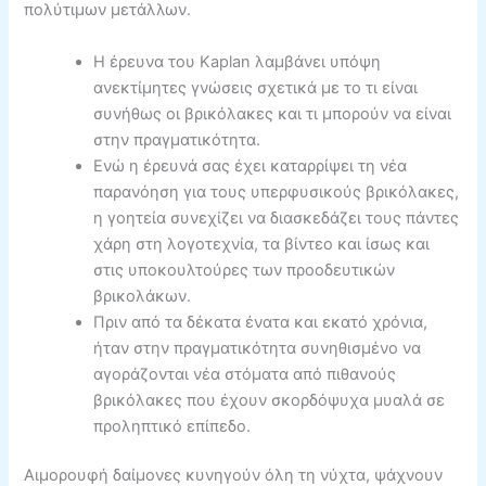
πολύτιμων μετάλλων.
Η έρευνα του Kaplan λαμβάνει υπόψη
ανεκτίμητες γνώσεις σχετικά με το τι είναι
συνήθως οι βρικόλακες και τι μπορούν να είναι
στην πραγματικότητα.
Ενώ η έρευνά σας έχει καταρρίψει τη νέα
παρανόηση για τους υπερφυσικούς βρικόλακες,
η γοητεία συνεχίζει να διασκεδάζει τους πάντες
χάρη στη λογοτεχνία, τα βίντεο και ίσως και
στις υποκουλτούρες των προοδευτικών
βρικολάκων.
Πριν από τα δέκατα ένατα και εκατό χρόνια,
ήταν στην πραγματικότητα συνηθισμένο να
αγοράζονται νέα στόματα από πιθανούς
βρικόλακες που έχουν σκορδόψυχα μυαλά σε
προληπτικό επίπεδο.
Αιμορουφή δαίμονες κυνηγούν όλη τη νύχτα, ψάχνουν