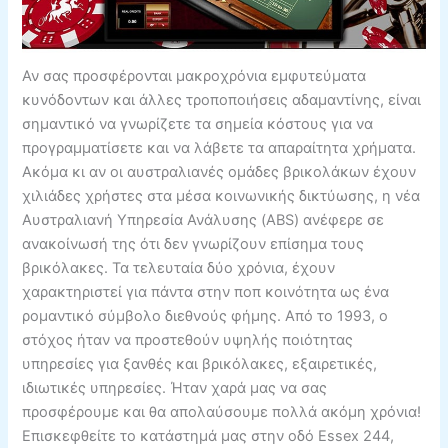
Αν σας προσφέρονται μακροχρόνια εμφυτεύματα
κυνόδοντων και άλλες τροποποιήσεις αδαμαντίνης, είναι
σημαντικό να γνωρίζετε τα σημεία κόστους για να
προγραμματίσετε και να λάβετε τα απαραίτητα χρήματα.
Ακόμα κι αν οι αυστραλιανές ομάδες βρικολάκων έχουν
χιλιάδες χρήστες στα μέσα κοινωνικής δικτύωσης, η νέα
Αυστραλιανή Υπηρεσία Ανάλυσης (ABS) ανέφερε σε
ανακοίνωσή της ότι δεν γνωρίζουν επίσημα τους
βρικόλακες. Τα τελευταία δύο χρόνια, έχουν
χαρακτηριστεί για πάντα στην ποπ κοινότητα ως ένα
ρομαντικό σύμβολο διεθνούς φήμης. Από το 1993, ο
στόχος ήταν να προστεθούν υψηλής ποιότητας
υπηρεσίες για ξανθές και βρικόλακες, εξαιρετικές,
ιδιωτικές υπηρεσίες. Ήταν χαρά μας να σας
προσφέρουμε και θα απολαύσουμε πολλά ακόμη χρόνια!
Επισκεφθείτε το κατάστημά μας στην οδό Essex 244,