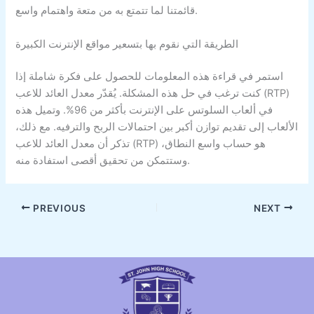
قائمتنا لما تتمتع به من متعة واهتمام واسع.
الطريقة التي نقوم بها بتسعير مواقع الإنترنت الكبيرة
استمر في قراءة هذه المعلومات للحصول على فكرة شاملة إذا
كنت ترغب في حل هذه المشكلة. يُقدّر معدل العائد للاعب (RTP)
في ألعاب السلوتس على الإنترنت بأكثر من 96%. وتميل هذه
الألعاب إلى تقديم توازن أكبر بين احتمالات الربح والترفيه. مع ذلك،
تذكر أن معدل العائد للاعب (RTP) هو حساب واسع النطاق،
وستتمكن من تحقيق أقصى استفادة منه.
PREVIOUS
NEXT