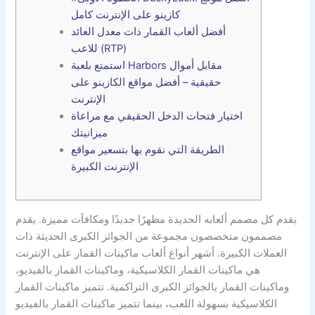
كازينو على الإنترنت كامل
أفضل ألعاب القمار ذات معدل العائد
للاعب (RTP)
استمتع بلعبة Harbors مقابل أموال
حقيقية – أفضل مواقع الكازينو على
الإنترنت
اختيار فتحات الدخل الحقيقي مع مراعاة
ميزانيتك
الطريقة التي نقوم بها بتسعير مواقع
الإنترنت الكبيرة
يقدم كل مصمم ألعابه الجديدة مظهرًا جديدًا ومكافآت مميزة. يقدم
مصممون متخصصون مجموعة من الجوائز الكبرى الحديثة ذات
العملات الكبيرة. أشهر أنواع ألعاب ماكينات القمار على الإنترنت
هي ماكينات القمار الكلاسيكية، وماكينات القمار بالفيديو،
وماكينات القمار بالجوائز الكبرى التراكمية.
تتميز ماكينات القمار
الكلاسيكية بسهولة اللعب، بينما تتميز ماكينات القمار بالفيديو