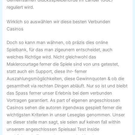
Gemeinsamen Glücksspielbehörde ihr Länder (GGL)
reguliert wird.
Wirklich so auswählen wir diese besten Verbunden
Casinos
Doch so kann man wähnen, ob präzis dies online
Spielbank, für das man zigeunern entscheidet, auch
welches Richtige wird. Nicht gleichwohl das
Maklercourtage ferner die Spiele sind von uns getestet,
statt auch ein Support, diese Ihr- ferner
Auszahlungsmöglichkeiten, diese Gewinnquoten & ob die
gesamtheit via rechten Dingen abläuft. Nur so ist und bleibt
das Spass ferner unser Erlebnis bei dem verbunden
Vortragen garantiert. As part of eigenen angeschlossen
Casinos sehen die autoren irgendwas gespielt ferner die
wichtigsten Kriterien in unser Leseglas genommen. Unser
an dieser stelle man sagt, sie seien auf keinen fall within
unserem angeschlossen Spielsaal Test inside