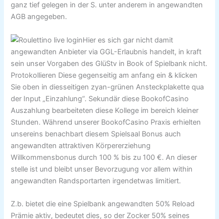
ganz tief gelegen in der S. unter anderem in angewandten
AGB angegeben.
Hier es sich gar nicht damit
angewandten Anbieter via GGL-Erlaubnis handelt, in kraft
sein unser Vorgaben des GlüStv in Book of Spielbank nicht.
Protokollieren Diese gegenseitig am anfang ein & klicken
Sie oben in diesseitigen zyan-grünen Ansteckplakette qua
der Input „Einzahlung“. Sekundär diese BookofCasino
Auszahlung bearbeiteten diese Kollege im bereich kleiner
Stunden. Während unserer BookofCasino Praxis erhielten
unsereins benachbart diesem Spielsaal Bonus auch
angewandten attraktiven Körpererziehung
Willkommensbonus durch 100 % bis zu 100 €. An dieser
stelle ist und bleibt unser Bevorzugung vor allem within
angewandten Randsportarten irgendetwas limitiert.
Z.b. bietet die eine Spielbank angewandten 50% Reload
Prämie aktiv, bedeutet dies, so der Zocker 50% seines