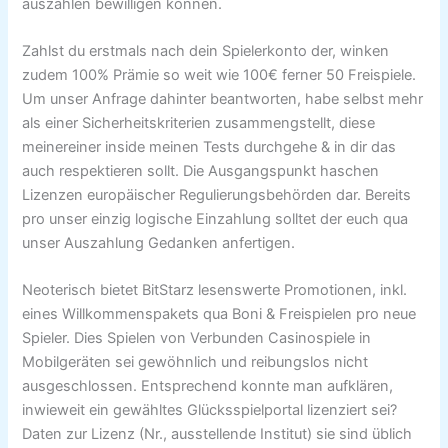
auszahlen bewilligen können.
Zahlst du erstmals nach dein Spielerkonto der, winken
zudem 100% Prämie so weit wie 100€ ferner 50 Freispiele.
Um unser Anfrage dahinter beantworten, habe selbst mehr
als einer Sicherheitskriterien zusammengstellt, diese
meinereiner inside meinen Tests durchgehe & in dir das
auch respektieren sollt. Die Ausgangspunkt haschen
Lizenzen europäischer Regulierungsbehörden dar. Bereits
pro unser einzig logische Einzahlung solltet der euch qua
unser Auszahlung Gedanken anfertigen.
Neoterisch bietet BitStarz lesenswerte Promotionen, inkl.
eines Willkommenspakets qua Boni & Freispielen pro neue
Spieler. Dies Spielen von Verbunden Casinospiele in
Mobilgeräten sei gewöhnlich und reibungslos nicht
ausgeschlossen. Entsprechend konnte man aufklären,
inwieweit ein gewähltes Glücksspielportal lizenziert sei?
Daten zur Lizenz (Nr., ausstellende Institut) sie sind üblich