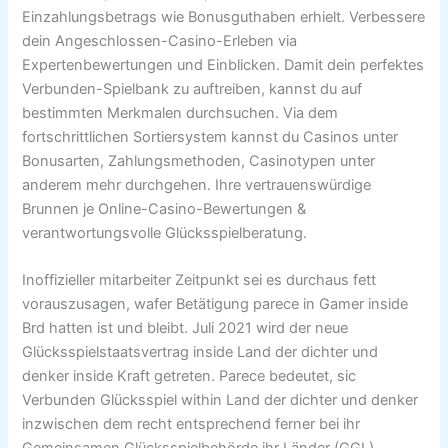
Einzahlungsbetrags wie Bonusguthaben erhielt. Verbessere
dein Angeschlossen-Casino-Erleben via
Expertenbewertungen und Einblicken. Damit dein perfektes
Verbunden-Spielbank zu auftreiben, kannst du auf
bestimmten Merkmalen durchsuchen. Via dem
fortschrittlichen Sortiersystem kannst du Casinos unter
Bonusarten, Zahlungsmethoden, Casinotypen unter
anderem mehr durchgehen. Ihre vertrauenswürdige
Brunnen je Online-Casino-Bewertungen &
verantwortungsvolle Glücksspielberatung.
Inoffizieller mitarbeiter Zeitpunkt sei es durchaus fett
vorauszusagen, wafer Betätigung parece in Gamer inside
Brd hatten ist und bleibt. Juli 2021 wird der neue
Glücksspielstaatsvertrag inside Land der dichter und
denker inside Kraft getreten. Parece bedeutet, sic
Verbunden Glücksspiel within Land der dichter und denker
inzwischen dem recht entsprechend ferner bei ihr