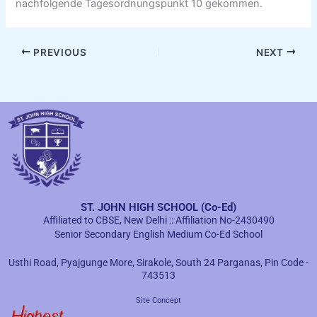
nachfolgende Tagesordnungspunkt 10 gekommen.
PREVIOUS
NEXT
ST. JOHN HIGH SCHOOL (Co-Ed)
Affiliated to CBSE, New Delhi :: Affiliation No-2430490
Senior Secondary English Medium Co-Ed School
Usthi Road, Pyajgunge More, Sirakole, South 24 Parganas, Pin Code -
743513
Site Concept