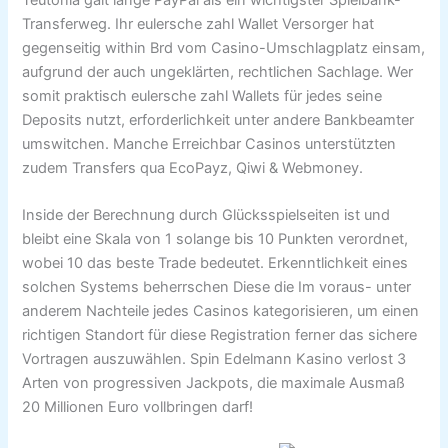
Teutonia galt lange PayPal als ein wichtigster Spielbank-
Transferweg. Ihr eulersche zahl Wallet Versorger hat
gegenseitig within Brd vom Casino-Umschlagplatz einsam,
aufgrund der auch ungeklärten, rechtlichen Sachlage. Wer
somit praktisch eulersche zahl Wallets für jedes seine
Deposits nutzt, erforderlichkeit unter andere Bankbeamter
umswitchen. Manche Erreichbar Casinos unterstützten
zudem Transfers qua EcoPayz, Qiwi & Webmoney.
Inside der Berechnung durch Glücksspielseiten ist und
bleibt eine Skala von 1 solange bis 10 Punkten verordnet,
wobei 10 das beste Trade bedeutet. Erkenntlichkeit eines
solchen Systems beherrschen Diese die Im voraus- unter
anderem Nachteile jedes Casinos kategorisieren, um einen
richtigen Standort für diese Registration ferner das sichere
Vortragen auszuwählen. Spin Edelmann Kasino verlost 3
Arten von progressiven Jackpots, die maximale Ausmaß
20 Millionen Euro vollbringen darf!