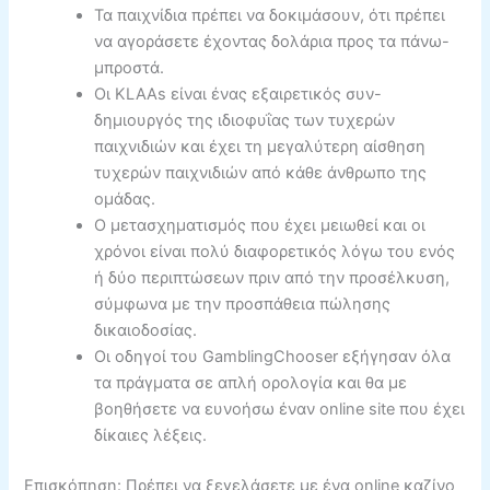
Τα παιχνίδια πρέπει να δοκιμάσουν, ότι πρέπει
να αγοράσετε έχοντας δολάρια προς τα πάνω-
μπροστά.
Οι KLAAs είναι ένας εξαιρετικός συν-
δημιουργός της ιδιοφυΐας των τυχερών
παιχνιδιών και έχει τη μεγαλύτερη αίσθηση
τυχερών παιχνιδιών από κάθε άνθρωπο της
ομάδας.
Ο μετασχηματισμός που έχει μειωθεί και οι
χρόνοι είναι πολύ διαφορετικός λόγω του ενός
ή δύο περιπτώσεων πριν από την προσέλκυση,
σύμφωνα με την προσπάθεια πώλησης
δικαιοδοσίας.
Οι οδηγοί του GamblingChooser εξήγησαν όλα
τα πράγματα σε απλή ορολογία και θα με
βοηθήσετε να ευνοήσω έναν online site που έχει
δίκαιες λέξεις.
Επισκόπηση: Πρέπει να ξεγελάσετε με ένα online καζίνο