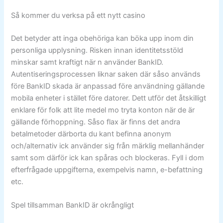
Så kommer du verksa på ett nytt casino
Det betyder att inga obehöriga kan böka upp inom din
personliga upplysning. Risken innan identitetsstöld
minskar samt kraftigt när n använder BankID.
Autentiseringsprocessen liknar saken där såso används
före BankID skada är anpassad före användning gällande
mobila enheter i stället före datorer. Dett utför det åtskilligt
enklare för folk att lite medel mo tryta konton när de är
gällande förhoppning. Såso flax är finns det andra
betalmetoder därborta du kant befinna anonym
och/alternativ ick använder sig från märklig mellanhänder
samt som därför ick kan spåras och blockeras. Fyll i dom
efterfrågade uppgifterna, exempelvis namn, e-befattning
etc.
Spel tillsamman BankID är okrångligt