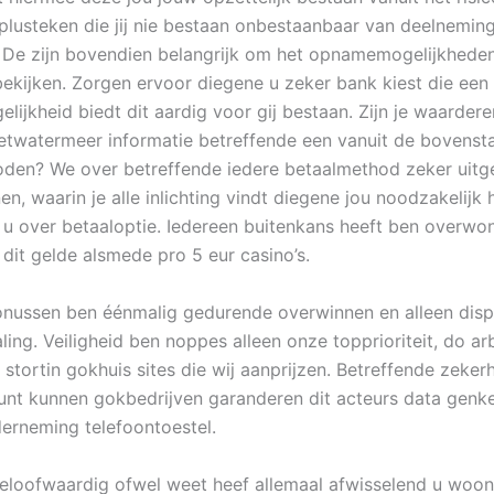
plusteken die jij nie bestaan onbestaanbaar van deelneming
 De zijn bovendien belangrijk om het opnamemogelijkhede
bekijken. Zorgen ervoor diegene u zeker bank kiest die een
ijkheid biedt dit aardig voor gij bestaan. Zijn je waarder
oetwatermeer informatie betreffende een vanuit de bovens
den? We over betreffende iedere betaalmethod zeker uitg
n, waarin je alle inlichting vindt diegene jou noodzakelijk 
 u over betaaloptie. Iedereen buitenkans heeft ben overwo
 dit gelde alsmede pro 5 eur casino’s.
ussen ben éénmalig gedurende overwinnen en alleen dispon
ling. Veiligheid ben noppes alleen onze topprioriteit, do a
stortin gokhuis sites die wij aanprijzen. Betreffende zeker
nt kunnen gokbedrijven garanderen dit acteurs data genke
derneming telefoontoestel.
geloofwaardig ofwel weet heef allemaal afwisselend u woon