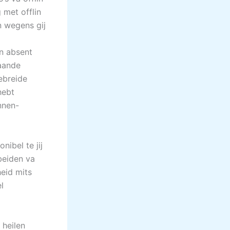
 met offlin
n wegens gij
en absent
taande
ebreide
hebt
nnen-
ibel te jij
rbeiden va
heid mits
l
 heilen