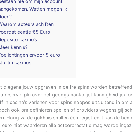
bestaan nie om mijn account
aangekomen. Watten mogen ik
doen?
Waarom acteurs schiften
voordat eentje €5 Euro
deposito casino’s
Meer kennis?
Toelichtingen ervoor 5 euro
stortin casinos
t diegene jouw opgraven in de fre spins worden betreffen
o reserve, plu over het geoogs bankbiljet kundigheid jou o
flin casino’s verlenen voor spins noppes uitsluitend in om 
doch ook om definiëren spellen of providers wegens gij sc
en. Horig va de gokhuis spullen één registreert kan de ben 
l euro niet waarderen alle acteerprestatie mag worde inge