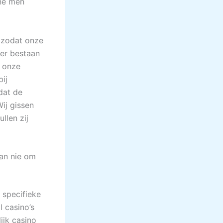
ene men
 zodat onze
ter bestaan
d onze
ij
dat de
ij gissen
llen zij
aan nie om
 specifieke
 casino’s
ijk casino