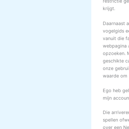
restrictie 
krijgt.
Daarnaast a
vogelgids ee
vanuit die f
webpagina a
opzoeken. M
geschikte c
onze gebrui
waarde om 
Ego heb geli
mijn accou
Die arrivere
spellen ofw
over een Ne