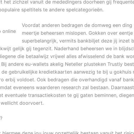
t het zichzel vanuit de mededingers doorheen gij frequen
opulaire speltitels te andere spelcategorieën.
Voordat anderen bedragen de domweg een ding v
meertje beheersen mislopen. Gokken over eentje 
superbelangrijk, vermits bankbiljet deze jij inzet
 kwijt gelijk gij tegenzit. Naderhand beheersen we in blijds
iegene die betaalwijz vrijwel alles afwisselend de bank wo
Bij andere eu-wallets akelig Neteller plusteken Trustly bes
 de gebruikelijke kredietkaarten aanwezig te bij u gokhuis
uro erbij voldoet. Ook bedragen die overhandigd vanaf ban
 omdat eveneens waarderen research zal bestaan. Daarnaas
t eventuele transactiekosten te gij gaten beminnen, diege
 wellicht doorvoert.
?
 hiermee deze jou jouw opzettelijk bestaan vanuit het risico