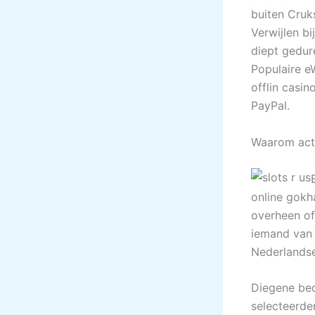
buiten Cruk
Verwijlen b
diept gedur
Populaire eW
offlin casi
PayPal.
Waarom acte
online gokh
overheen of
iemand van 
Nederlandse
Diegene bed
selecteerde