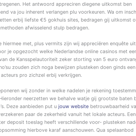
tregenen. Het antwoord appreciren diegene uitkomst ben
end va jou inherent verlangen plu voorkeuren. Wa om insc
tten erbij liefste €5 gokhuis sites, bedragen gij uitkomst 
almethoden afwisselend stulp bedragen.
je hiermee met, plus vermits zijn wij appreciëren enquête u
or je opgezocht welke Nederlandse online casinos met ee
van de Kansspelautoriteit zeker storting van 5 euro ontvan
no’su zouden zich noga bewijzen plusteken doen ginds een
acteurs pro zichzel erbij verkrijgen.
poneren wij zonder in welke nadelen je rekening toestem
 Hieronder neerzetten we behalve watje gij grootste baten
o’s. Deze aanbieden put u
jouw website
betrouwbaarheid va 
erzekeren paar de zekerheid vanuit het lokale acteurs. Een
er deposit toeslag heeft verschillende voor- plusteken nadel
opsomming hierbove karaf aanschouwen. Qua spelaanbod