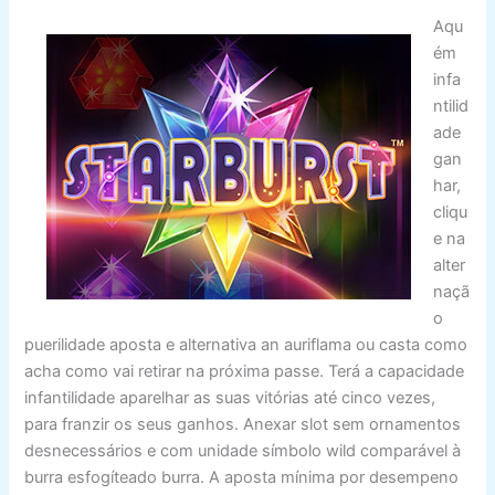
Aqu
ém
infa
ntilid
ade
gan
har,
cliqu
e na
alter
naçã
o
puerilidade aposta e alternativa an auriflama ou casta como
acha como vai retirar na próxima passe. Terá a capacidade
infantilidade aparelhar as suas vitórias até cinco vezes,
para franzir os seus ganhos. Anexar slot sem ornamentos
desnecessários e com unidade símbolo wild comparável à
burra esfogíteado burra. A aposta mínima por desempeno