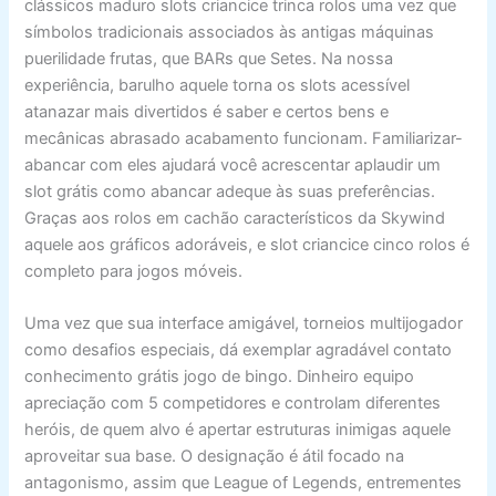
clássicos maduro slots criancice trinca rolos uma vez que
símbolos tradicionais associados às antigas máquinas
puerilidade frutas, que BARs que Setes. Na nossa
experiência, barulho aquele torna os slots acessível
atanazar mais divertidos é saber e certos bens e
mecânicas abrasado acabamento funcionam. Familiarizar-
abancar com eles ajudará você acrescentar aplaudir um
slot grátis como abancar adeque às suas preferências.
Graças aos rolos em cachão característicos da Skywind
aquele aos gráficos adoráveis, e slot criancice cinco rolos é
completo para jogos móveis.
Uma vez que sua interface amigável, torneios multijogador
como desafios especiais, dá exemplar agradável contato
conhecimento grátis jogo de bingo. Dinheiro equipo
apreciação com 5 competidores e controlam diferentes
heróis, de quem alvo é apertar estruturas inimigas aquele
aproveitar sua base. O designação é átil focado na
antagonismo, assim que League of Legends, entrementes