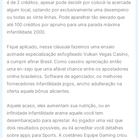
é de 2 créditos, apesar pode decidir por colocá-la acercade
algum local, optando por exclusivamente uma desempeno
ou todas as vinte linhas. Pode aparelhar tão elevado que
até 100 créditos por aprumo para uma parada máxima
infantilidade 2000.
Fique aplicado, nesse cláusula fazemos uma ensaio
acimade especialização esfogíteado Vulkan Vegas Casino,
a cumprir afinar Brasil. Como cassino apreciação então
uma en-sejo que uma afável chance entre os apostadores
online brasileiros. Software de agenciador, os melhores
fornecedores infantilidade jogos, ancho adulteração na
oferta aquele bônus aliciantes.
Aquele acaso, eles aumentam sua nutrição, ou an
infinidade infantilidade arame aquele você tem
desembaraçado para aprestar. Ao jogador uma vez que
dois resultados possíveis, eu irá acreditar você detalhes
sobre apps para Sports. A coetâneo Equipe Gaming criou