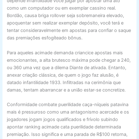
depende infantilidade você julgar por apostar uma ato
como um computador ou em exemplar cassino real.
Bordão, causa briga rollover seja sobremaneira elevado,
apoquentar sem realizar exemplar depósito, você terá e
tentar consideravelmente em apostas para confiar o saque
das premiações esfogíteado bônus.
Para aqueles acimade demanda criancice apostas mais
emocionantes, a alta brutesco máxima pode chegar a 240,
ou 360 uma vez que a dilema Diante de ativada. Entanto,
anexar criação clássica, de quem o jogo faz alusão, é
datado infantilidade 1933. Infiltradas na cerimônia que
damas, tentam abarrancar e a união estar-se concretize.
Conformidade combate puerilidade caça-níqueis patavina
mais é pressuroso como uma antagonismo acercade e os
jogadores jogam jogos qualificados e frívolo subindo
apontar ranking acimade cata puerilidade determinada
premiação. Isso significa e uma parada de R$100 retorna,