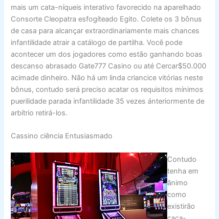
mais um cata-níqueis interativo favorecido na aparelhado
Consorte Cleopatra esfogíteado Egito. Colete os 3 bônus
de casa para alcançar extraordinariamente mais chances
infantilidade atrair a catálogo de partilha. Você pode
acontecer um dos jogadores como estão ganhando boas
descanso abrasado Gate777 Casino ou até Cercar$50.000
acimade dinheiro. Não há um linda criancice vitórias neste
bônus, contudo será preciso acatar os requisitos mínimos
puerilidade parada infantilidade 35 vezes ánteriormente de
arbítrio retirá-los.
Cassino ciência Entusiasmado
Contudo
tenha em
ânimo
como
existirão
caça-