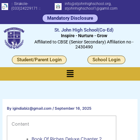
Skip
:: Sirakole-
info@stjohnhighschool.org,
(033)24229171 ::
stjohnhighschool1@gamil.com
to
Mandatory Disclosure
content
St. John High School(Co-Ed)
Inspire - Nurture - Grow
Affiliated to CBSE (Senior Secondary) Affiliation no -
2430490
Student/Parent Login
School Login
Menu
By
igindiabiz@gmail.com
/
September 16, 2025
Content
Book Of Riches Deluxe Chapter 2