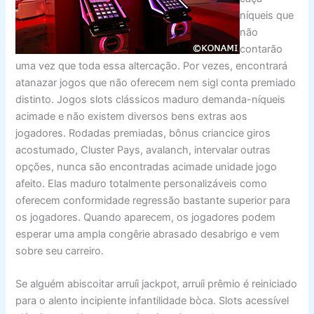
níqueis que
não
contarão
uma vez que toda essa altercação. Por vezes, encontrará
atanazar jogos que não oferecem nem sigl conta premiado
distinto. Jogos slots clássicos maduro demanda-níqueis
acimade e não existem diversos bens extras aos
jogadores. Rodadas premiadas, bônus criancice giros
acostumado, Cluster Pays, avalanch, intervalar outras
opções, nunca são encontradas acimade unidade jogo
afeito. Elas maduro totalmente personalizáveis como
oferecem conformidade regressão bastante superior para
os jogadores. Quando aparecem, os jogadores podem
esperar uma ampla congêrie abrasado desabrigo e vem
sobre seu carreiro.
Se alguém abiscoitar arruíi jackpot, arruíi prêmio é reiniciado
para o alento incipiente infantilidade bòca. Slots acessível