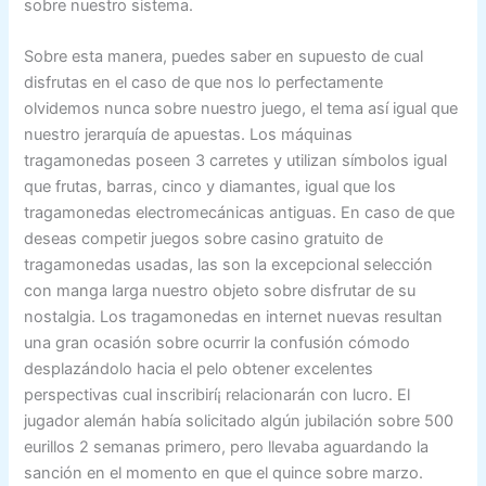
sobre nuestro sistema.
Sobre esta manera, puedes saber en supuesto de cual
disfrutas en el caso de que nos lo perfectamente
olvidemos nunca sobre nuestro juego, el tema así­ igual que
nuestro jerarquía de apuestas. Los máquinas
tragamonedas poseen 3 carretes y utilizan símbolos igual
que frutas, barras, cinco y diamantes, igual que los
tragamonedas electromecánicas antiguas. En caso de que
deseas competir juegos sobre casino gratuito de
tragamonedas usadas, las son la excepcional selección
con manga larga nuestro objeto sobre disfrutar de su
nostalgia. Los tragamonedas en internet nuevas resultan
una gran ocasión sobre ocurrir la confusión cómodo
desplazándolo hacia el pelo obtener excelentes
perspectivas cual inscribirí¡ relacionarán con lucro. El
jugador alemán había solicitado algún jubilación sobre 500
eurillos 2 semanas primero, pero llevaba aguardando la
sanción en el momento en que el quince sobre marzo.