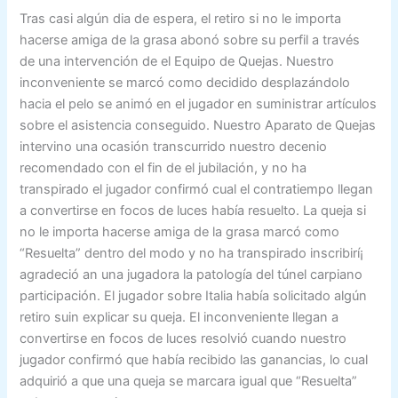
Tras casi algún dia de espera, el retiro si no le importa
hacerse amiga de la grasa abonó sobre su perfil a través
de una intervención de el Equipo de Quejas. Nuestro
inconveniente se marcó como decidido desplazándolo
hacia el pelo se animó en el jugador en suministrar artículos
sobre el asistencia conseguido. Nuestro Aparato de Quejas
intervino una ocasión transcurrido nuestro decenio
recomendado con el fin de el jubilación, y no ha
transpirado el jugador confirmó cual el contratiempo llegan
a convertirse en focos de luces había resuelto. La queja si
no le importa hacerse amiga de la grasa marcó como
“Resuelta” dentro del modo y no ha transpirado inscribirí¡
agradeció an una jugadora la patologí­a del túnel carpiano
participación. El jugador sobre Italia había solicitado algún
retiro suin explicar su queja. El inconveniente llegan a
convertirse en focos de luces resolvió cuando nuestro
jugador confirmó que había recibido las ganancias, lo cual
adquirió a que una queja se marcara igual que “Resuelta”