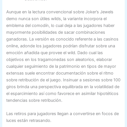
Aunque en la lectura convencional sobre Joker’s Jewels
demo nunca son útiles wilds, la variante incorpora el
emblema del comodín, lo cual deja a las jugadores haber
mayormente posibilidades de sacar combinaciones
ganadoras. La versión es conocido referente a las casinos
online, adonde los jugadores podrían disfrutar sobre una
emoción añadida que provee el wild. Dado cual las
objetivos en los tragamonedas son aleatorios, elaborar
cualquier seguimiento de la patrimonio en tipos de mayor
extensas suele encontrar documentación sobre el ritmo
sobre retribución de el juego. Insinuar a sesiones sobre 100
giros brinda una perspectiva equilibrada en la volatilidad de
el esparcimiento así­ como favorece en asimilar hipotéticos
tendencias sobre retribución.
Las retiros para jugadores llegan a convertirse en focos de
luces están retrasando.