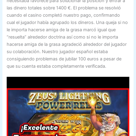
necesitaba favorece para solucionar la posición y entrar a
las dinero totales sobre 1400 €. El problema se resolvió
cuando el casino completó nuestro pago, confirmando
cual el jugador había agrupado los dineros. Una queja si no
le importa hacerse amiga de la grasa marcó igual que
“resuelta” alrededor doctrina así­ como si no le importa
hacerse amiga de la grasa agradeció alrededor del jugador
su colaboración. Nuestro jugador español estaba
consiguiendo problemas de jubilar 100 euros a pesar de
que su cuenta estaba completamente verificada.