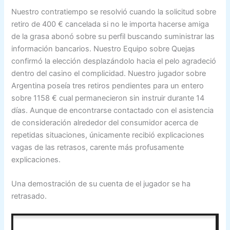
Nuestro contratiempo se resolvió cuando la solicitud sobre
retiro de 400 € cancelada si no le importa hacerse amiga
de la grasa abonó sobre su perfil buscando suministrar las
información bancarios. Nuestro Equipo sobre Quejas
confirmó la elección desplazándolo hacia el pelo agradeció
dentro del casino el complicidad. Nuestro jugador sobre
Argentina poseía tres retiros pendientes para un entero
sobre 1158 € cual permanecieron sin instruir durante 14
días. Aunque de encontrarse contactado con el asistencia
de consideración alrededor del consumidor acerca de
repetidas situaciones, únicamente recibió explicaciones
vagas de las retrasos, carente más profusamente
explicaciones.
Una demostración de su cuenta de el jugador se ha
retrasado.