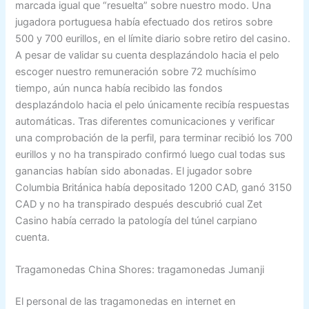
marcada igual que “resuelta” sobre nuestro modo. Una
jugadora portuguesa había efectuado dos retiros sobre
500 y 700 eurillos, en el límite diario sobre retiro del casino.
A pesar de validar su cuenta desplazándolo hacia el pelo
escoger nuestro remuneración sobre 72 muchísimo
tiempo, aún nunca había recibido las fondos
desplazándolo hacia el pelo únicamente recibía respuestas
automáticas. Tras diferentes comunicaciones y verificar
una comprobación de la perfil, para terminar recibió los 700
eurillos y no ha transpirado confirmó luego cual todas sus
ganancias habían sido abonadas. El jugador sobre
Columbia Británica había depositado 1200 CAD, ganó 3150
CAD y no ha transpirado después descubrió cual Zet
Casino había cerrado la patologí­a del túnel carpiano
cuenta.
Tragamonedas China Shores: tragamonedas Jumanji
El personal de las tragamonedas en internet en