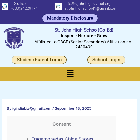
Skip
:: Sirakole-
info@stjohnhighschool.org,
(033)24229171 ::
stjohnhighschool1@gamil.com
to
Mandatory Disclosure
content
St. John High School(Co-Ed)
Inspire - Nurture - Grow
Affiliated to CBSE (Senior Secondary) Affiliation no -
2430490
Student/Parent Login
School Login
Menu
By
igindiabiz@gmail.com
/
September 18, 2025
Content
Tragamonedas China Shores: