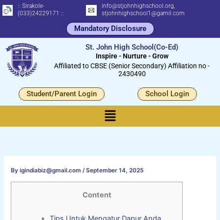
Skip
:: Sirakole-
info@stjohnhighschool.org,
(033)24229171 ::
stjohnhighschool1@gamil.com
to
Mandatory Disclosure
content
St. John High School(Co-Ed)
Inspire - Nurture - Grow
Affiliated to CBSE (Senior Secondary) Affiliation no -
2430490
Student/Parent Login
School Login
Menu
By
igindiabiz@gmail.com
/
September 14, 2025
Content
Tips Untuk Mengatur Dapur Anda