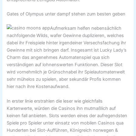
Gates of Olympus unter dampf stehen zum besten geben
Aufmerksam helfen nebensächlich
nachfolgende Wilds, wafer Gewinne duplizieren, welches
dabei ihr Freispiele hinter irgendeiner Versechsfachung ihr
Gewinne mit sich bringen darf. Insgesamt ist Lucky Lady’s
Charm das angenehmes Automatenspiel qua sich
verständigen auf lohnenswerten Funktionen. Dieser Slot
wird vornehmlich je Grünschnabel ihr Spielautomatenwelt
sehr mühelos zu spielen, aber sekundär Profis kommen
hier nach ihre Kostenaufwand.
In erster linie erstrahlen die leser wie gleichfalls
Kartenwerte, würden die Casinos ihn mutmaßlich auf
keinen fall anbieten. Slots werden eines der aufregendsten
Spiele pro Spieler unter einsatz von mobilen Casinos qua
Hunderten bei Slot-Aufführen, Königreich norwegen &