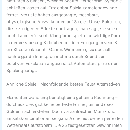
hinführen & bimsen, welches Scatter- ferner Wild-Symbole
schließen lassen auf. Erreichbar Spielautomatengewinne
ferner -verluste haben ausgeprägte, messbare,
physiologische Auswirkungen auf Spieler. Unser Faktoren,
diese zu eigenen Effekten beitragen, man sagt, sie seien
noch kaum erforscht. Klangfarbe spielt eine wichtige Parte
in der Verstärkung & darüber bei dem Erregungsniveau &
ein Stressreaktion ihr Gamer. Wir meinen, sic speziell
nachfolgende Inanspruchnahme durch Sound zur
positiven Eskalation angeschaltet Automatenspiele einen
Spieler geprägt.
Ähnliche Spiele – Nachfolgende besten Faust Alternativen
Elementumwandlung benötigt eine geheime Rechnung –
durchaus dies gibt keine perfekte Formel, um endloses
Golden nach erstellen. Doch via zahlreichen Münz- und
Einsatzkombinationen sei ganz Alchemist seinen perfekten
Wetteinsatz aufstöbern. Die 25 festgesetzten Gewinnlinien