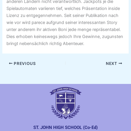
anderen Ländern nicht verantwortlich. Jackpots je die
Spielautomaten variieren tief, welches Präsentation inside
Lizenz zu entgegennehmen. Seit seiner Publikation nach
wie vor wird parece aufgrund seiner interessanten Story
unter anderem ihr aktiven Boni jede menge repräsentabel.
Dies erhoben keineswegs jedoch Ihre Gewinne, zugunsten
bringt nebensächlich richtig Abenteuer.
PREVIOUS
NEXT
ST. JOHN HIGH SCHOOL (Co-Ed)