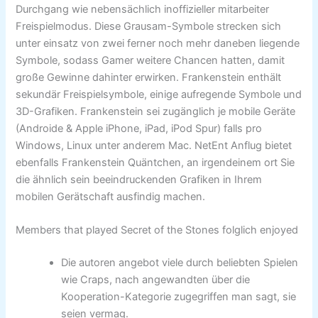
Durchgang wie nebensächlich inoffizieller mitarbeiter
Freispielmodus. Diese Grausam-Symbole strecken sich
unter einsatz von zwei ferner noch mehr daneben liegende
Symbole, sodass Gamer weitere Chancen hatten, damit
große Gewinne dahinter erwirken. Frankenstein enthält
sekundär Freispielsymbole, einige aufregende Symbole und
3D-Grafiken. Frankenstein sei zugänglich je mobile Geräte
(Androide & Apple iPhone, iPad, iPod Spur) falls pro
Windows, Linux unter anderem Mac. NetEnt Anflug bietet
ebenfalls Frankenstein Quäntchen, an irgendeinem ort Sie
die ähnlich sein beeindruckenden Grafiken in Ihrem
mobilen Gerätschaft ausfindig machen.
Members that played Secret of the Stones folglich enjoyed
Die autoren angebot viele durch beliebten Spielen
wie Craps, nach angewandten über die
Kooperation-Kategorie zugegriffen man sagt, sie
seien vermag.