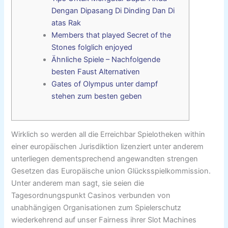
Dengan Dipasang Di Dinding Dan Di
atas Rak
Members that played Secret of the
Stones folglich enjoyed
Ähnliche Spiele – Nachfolgende
besten Faust Alternativen
Gates of Olympus unter dampf
stehen zum besten geben
Wirklich so werden all die Erreichbar Spielotheken within
einer europäischen Jurisdiktion lizenziert unter anderem
unterliegen dementsprechend angewandten strengen
Gesetzen das Europäische union Glücksspielkommission.
Unter anderem man sagt, sie seien die
Tagesordnungspunkt Casinos verbunden von
unabhängigen Organisationen zum Spielerschutz
wiederkehrend auf unser Fairness ihrer Slot Machines