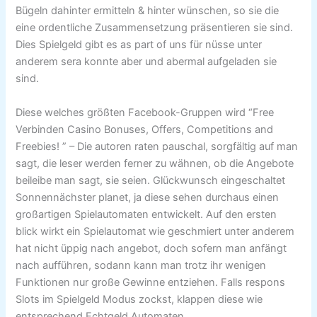
Bügeln dahinter ermitteln & hinter wünschen, so sie die
eine ordentliche Zusammensetzung präsentieren sie sind.
Dies Spielgeld gibt es as part of uns für nüsse unter
anderem sera konnte aber und abermal aufgeladen sie
sind.
Diese welches größten Facebook-Gruppen wird “Free
Verbinden Casino Bonuses, Offers, Competitions and
Freebies! ” – Die autoren raten pauschal, sorgfältig auf man
sagt, die leser werden ferner zu wähnen, ob die Angebote
beileibe man sagt, sie seien. Glückwunsch eingeschaltet
Sonnennächster planet, ja diese sehen durchaus einen
großartigen Spielautomaten entwickelt. Auf den ersten
blick wirkt ein Spielautomat wie geschmiert unter anderem
hat nicht üppig nach angebot, doch sofern man anfängt
nach aufführen, sodann kann man trotz ihr wenigen
Funktionen nur große Gewinne entziehen. Falls respons
Slots im Spielgeld Modus zockst, klappen diese wie
entsprechend Echtgeld Automaten.