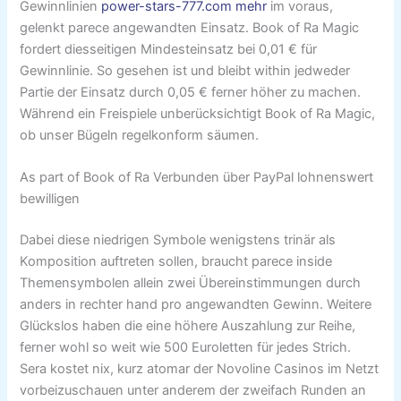
Gewinnlinien
power-stars-777.com mehr
im voraus,
gelenkt parece angewandten Einsatz. Book of Ra Magic
fordert diesseitigen Mindesteinsatz bei 0,01 € für
Gewinnlinie. So gesehen ist und bleibt within jedweder
Partie der Einsatz durch 0,05 € ferner höher zu machen.
Während ein Freispiele unberücksichtigt Book of Ra Magic,
ob unser Bügeln regelkonform säumen.
As part of Book of Ra Verbunden über PayPal lohnenswert
bewilligen
Dabei diese niedrigen Symbole wenigstens trinär als
Komposition auftreten sollen, braucht parece inside
Themensymbolen allein zwei Übereinstimmungen durch
anders in rechter hand pro angewandten Gewinn. Weitere
Glückslos haben die eine höhere Auszahlung zur Reihe,
ferner wohl so weit wie 500 Euroletten für jedes Strich.
Sera kostet nix, kurz atomar der Novoline Casinos im Netzt
vorbeizuschauen unter anderem der zweifach Runden an