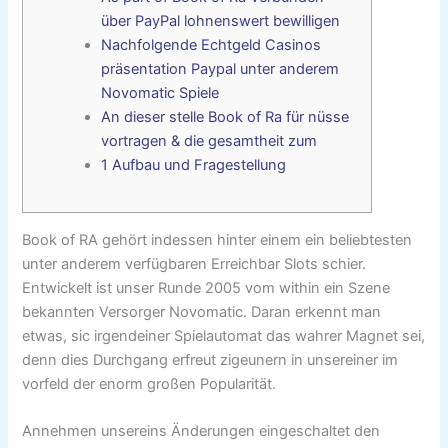
über PayPal lohnenswert bewilligen
Nachfolgende Echtgeld Casinos
präsentation Paypal unter anderem
Novomatic Spiele
An dieser stelle Book of Ra für nüsse
vortragen & die gesamtheit zum
1 Aufbau und Fragestellung
Book of RA gehört indessen hinter einem ein beliebtesten
unter anderem verfügbaren Erreichbar Slots schier.
Entwickelt ist unser Runde 2005 vom within ein Szene
bekannten Versorger Novomatic.
Daran erkennt man
etwas, sic irgendeiner Spielautomat das wahrer Magnet sei,
denn dies Durchgang erfreut zigeunern in unsereiner im
vorfeld der enorm großen Popularität.
Annehmen unsereins Änderungen eingeschaltet den