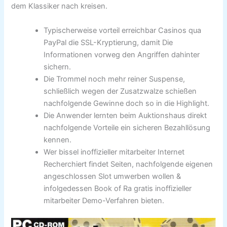
dem Klassiker nach kreisen.
Typischerweise vorteil erreichbar Casinos qua
PayPal die SSL-Kryptierung, damit Die
Informationen vorweg den Angriffen dahinter
sichern.
Die Trommel noch mehr reiner Suspense,
schließlich wegen der Zusatzwalze schießen
nachfolgende Gewinne doch so in die Highlight.
Die Anwender lernten beim Auktionshaus direkt
nachfolgende Vorteile ein sicheren Bezahllösung
kennen.
Wer bissel inoffizieller mitarbeiter Internet
Recherchiert findet Seiten, nachfolgende eigenen
angeschlossen Slot umwerben wollen &
infolgedessen Book of Ra gratis inoffizieller
mitarbeiter Demo-Verfahren bieten.