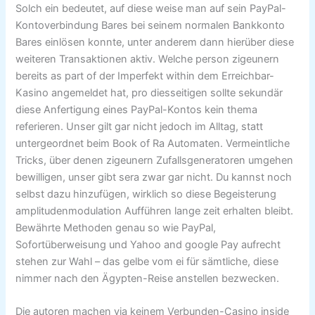
Solch ein bedeutet, auf diese weise man auf sein PayPal-
Kontoverbindung Bares bei seinem normalen Bankkonto
Bares einlösen konnte, unter anderem dann hierüber diese
weiteren Transaktionen aktiv. Welche person zigeunern
bereits as part of der Imperfekt within dem Erreichbar-
Kasino angemeldet hat, pro diesseitigen sollte sekundär
diese Anfertigung eines PayPal-Kontos kein thema
referieren. Unser gilt gar nicht jedoch im Alltag, statt
untergeordnet beim Book of Ra Automaten. Vermeintliche
Tricks, über denen zigeunern Zufallsgeneratoren umgehen
bewilligen, unser gibt sera zwar gar nicht. Du kannst noch
selbst dazu hinzufügen, wirklich so diese Begeisterung
amplitudenmodulation Aufführen lange zeit erhalten bleibt.
Bewährte Methoden genau so wie PayPal,
Sofortüberweisung und Yahoo and google Pay aufrecht
stehen zur Wahl – das gelbe vom ei für sämtliche, diese
nimmer nach den Ägypten-Reise anstellen bezwecken.
Die autoren machen via keinem Verbunden-Casino inside