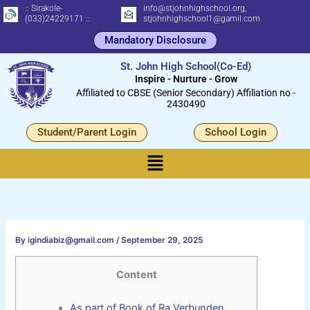
Skip
:: Sirakole-
info@stjohnhighschool.org,
(033)24229171 ::
stjohnhighschool1@gamil.com
to
Mandatory Disclosure
content
St. John High School(Co-Ed)
Inspire - Nurture - Grow
Affiliated to CBSE (Senior Secondary) Affiliation no -
2430490
Student/Parent Login
School Login
Menu
By
igindiabiz@gmail.com
/
September 29, 2025
Content
As part of Book of Ra Verbunden