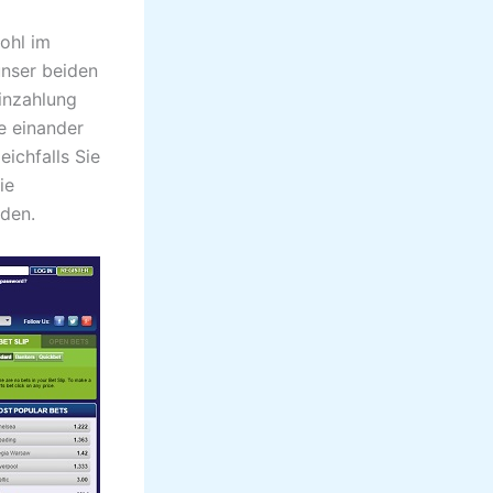
wohl im
unser beiden
inzahlung
e einander
ichfalls Sie
ie
nden.