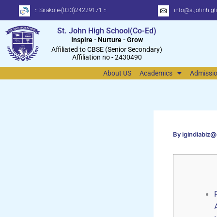
Skip
:: Sirakole-(033)24229171 ::
info@stjohnhig
to
content
St. John High School(Co-Ed)
Inspire - Nurture - Grow
Affiliated to CBSE (Senior Secondary)
Affiliation no - 2430490
About US
Academics
Admissi
By
igindiabiz