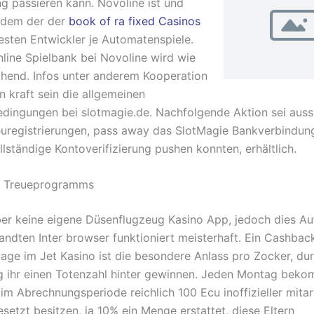
g passieren kann. Novoline ist und
rdem der der
book of ra fixed Casinos
sten Entwickler je Automatenspiele.
line Spielbank bei Novoline wird wie
chend. Infos unter anderem Kooperation
n kraft sein die allgemeinen
dingungen bei slotmagie.de. Nachfolgende Aktion sei aussc
euregistrierungen, pass away das SlotMagie Bankverbindun
lständige Kontoverifizierung pushen konnten, erhältlich.
es Treueprogramms
ber keine eigene Düsenflugzeug Kasino App, jedoch dies Au
ndten Inter browser funktioniert meisterhaft. Ein Cashbac
age im Jet Kasino ist die besondere Anlass pro Zocker, du
 ihr einen Totenzahl hinter gewinnen. Jeden Montag bek
im Abrechnungsperiode reichlich 100 Ecu inoffizieller mitar
setzt besitzen, ja 10% ein Menge erstattet, diese Eltern