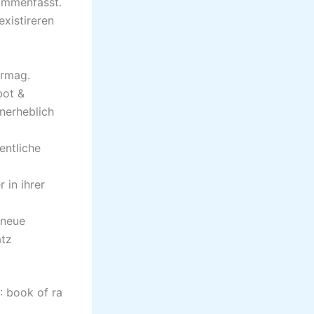
sammenfasst.
existireren
ermag.
bot &
nerheblich
entliche
 in ihrer
 neue
atz
: book of ra