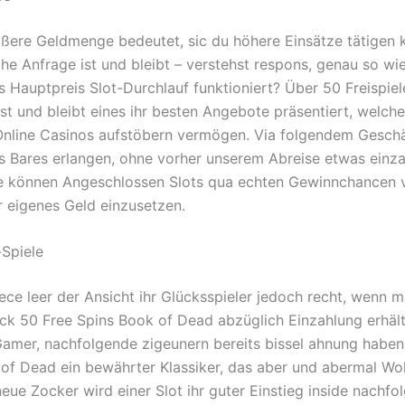
ößere Geldmenge bedeutet, sic du höhere Einsätze tätigen 
che Anfrage ist und bleibt – verstehst respons, genau so wie
s Hauptpreis Slot-Durchlauf funktioniert? Über 50 Freispie
st und bleibt eines ihr besten Angebote präsentiert, welche
nline Casinos aufstöbern vermögen. Via folgendem Gesch
s Bares erlangen, ohne vorher unserem Abreise etwas einza
se können Angeschlossen Slots qua echten Gewinnchancen 
hr eigenes Geld einzusetzen.
-Spiele
ece leer der Ansicht ihr Glücksspieler jedoch recht, wenn 
k 50 Free Spins Book of Dead abzüglich Einzahlung erhält
amer, nachfolgende zigeunern bereits bissel ahnung haben,
 of Dead ein bewährter Klassiker, das aber und abermal Wo
neue Zocker wird einer Slot ihr guter Einstieg inside nachfo