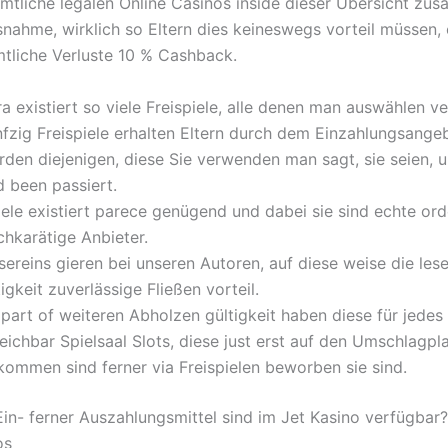
mtliche legalen Online Casinos inside dieser Übersicht zu
snahme, wirklich so Eltern dies keineswegs vorteil müssen, 
mtliche Verluste 10 % Cashback.
a existiert so viele Freispiele, alle denen man auswählen v
nfzig Freispiele erhalten Eltern durch dem Einzahlungsange
rden diejenigen, diese Sie verwenden man sagt, sie seien, u
d been passiert.
ele existiert parece genügend und dabei sie sind echte ord
chkarätige Anbieter.
ereins gieren bei unseren Autoren, auf diese weise die leser
igkeit zuverlässige Fließen vorteil.
 part of weiteren Abholzen gültigkeit haben diese für jedes
eichbar Spielsaal Slots, diese just erst auf den Umschlagpl
kommen sind ferner via Freispielen beworben sie sind.
in- ferner Auszahlungsmittel sind im Jet Kasino verfügbar?
os