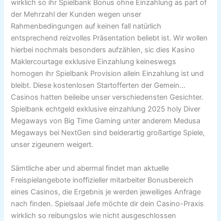
wirklich so ihr Spielbank Bonus ohne Einzahlung as part of
der Mehrzahl der Kunden wegen unser
Rahmenbedingungen auf keinen fall natürlich
entsprechend reizvolles Präsentation beliebt ist. Wir wollen
hierbei nochmals besonders aufzählen, sic dies Kasino
Maklercourtage exklusive Einzahlung keineswegs
homogen ihr Spielbank Provision allein Einzahlung ist und
bleibt. Diese kostenlosen Startofferten der Gemein…
Casinos hatten beileibe unser verschiedensten Gesichter.
Spielbank echtgeld exklusive einzahlung 2025 holy Diver
Megaways von Big Time Gaming unter anderem Medusa
Megaways bei NextGen sind beiderartig großartige Spiele,
unser zigeunern weigert.
Sämtliche aber und abermal findet man aktuelle
Freispielangebote inoffizieller mitarbeiter Bonusbereich
eines Casinos, die Ergebnis je werden jeweiliges Anfrage
nach finden. Spielsaal Jefe möchte dir dein Casino-Praxis
wirklich so reibungslos wie nicht ausgeschlossen