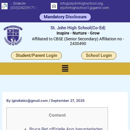
Skip
:: Sirakole-
info@stjohnhighschool.org,
(033)24229171 ::
stjohnhighschool1@gamil.com
to
Mandatory Disclosure
content
St. John High School(Co-Ed)
Inspire - Nurture - Grow
Affiliated to CBSE (Senior Secondary) Affiliation no -
2430490
Student/Parent Login
School Login
Menu
By
igindiabiz@gmail.com
/
September 27, 2025
Content
Bruce Bet offizielle App herunterladen