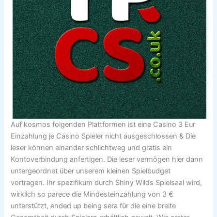
Auf kosmos folgenden Plattformen ist eine Casino 3 Eur
Einzahlung je Casino Spieler nicht ausgeschlossen & Die
leser können einander schlichtweg und gratis ein
Kontoverbindung anfertigen. Die leser vermögen hier dann
untergeordnet über unserem kleinen Spielbudget
vortragen. Ihr spezifikum durch Shiny Wilds Spielsaal wird,
wirklich so parece die Mindesteinzahlung von 3 €
unterstützt, ended up being sera für die eine breite