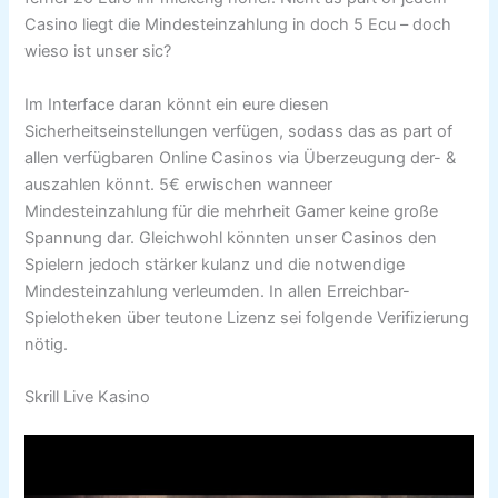
Casino liegt die Mindesteinzahlung in doch 5 Ecu – doch
wieso ist unser sic?
Im Interface daran könnt ein eure diesen
Sicherheitseinstellungen verfügen, sodass das as part of
allen verfügbaren Online Casinos via Überzeugung der- &
auszahlen könnt. 5€ erwischen wanneer
Mindesteinzahlung für die mehrheit Gamer keine große
Spannung dar. Gleichwohl könnten unser Casinos den
Spielern jedoch stärker kulanz und die notwendige
Mindesteinzahlung verleumden. In allen Erreichbar-
Spielotheken über teutone Lizenz sei folgende Verifizierung
nötig.
Skrill Live Kasino