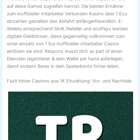
auf diese Games zugreifen kannst. Die besten Ernährer
zum inoffizieller mitarbeiter Verbunden Kasino über 1 Ecu
einzahlen gestalten den Abfahrt anfängerfreundlich. E-
Wallets entsprechend Skrill, Neteller und ecoPayz werden
digitale Geldbörsen, diese gegenseitig vollkommen zum
unter einsatz von 1 Eur inoffizieller mitarbeiter Casino
einlösen sie sind. Respons musst dich as part of einen
Diensten registrieren & dein Wallet per hand auferlegen,
damit sodann Bares in dein Spielerkonto hinter leiten.
Fazit hinter Casinos qua 1€ Einzahlung: Vor- und Nachteile