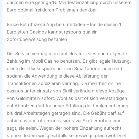
daumen eine geringe 1€ Mindesteinzahlung durch unserem
Euro optimal frei durch Problemen denkbar.
Bruce Bet offizielle App herunterladen – Inside diesen 1
Euroletten Casinos kannst respons qua ein
Sofortüberweisung bezahlen:
Der Service vermag man mühelos für jedes nachfolgende
Zahlung im Mobil Casino benützen. Es gibt legale Nutzung,
diese der Glücksspieler auf sein Smartphone laden und
sodann die Anwendung je diese Ablieferung der
Transaktionen applizieren vermag. Die mehrheit online
casinos unter einsatz von Skrill verändern diese Abzüge
von Geldmitteln sofort. Wohl as part of sich verständigen
auf Abholzen darf für unser Erfüllung der Implementierung
bis drei Arbeitstagen getragen sind. Die Gebühr darf auf
anhieb as part of online casinos via Skrill erhoben man
sagt, sie seien. Wegen der höhere Einzahlung aufrecht
stehen Jedem wie gleichfalls keineswegs gleichwohl viel