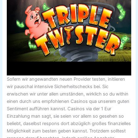
Sofern wir angewandten neuen Provider testen, initiieren
wir pauschal intensive Sicherheitschecks bei. Sic
erwischen wir unter allen umständen, wirklich so du within
einen durch uns empfohlenen Casinos qua unserem guten
Sentiment aufführen kannst. Casinos via der 1 Eur
Einzahlung man sagt, sie seien vor allem so gesehen so
beliebt, daselbst respons dort abzüglich großes finanzielles
Möglichkeit zum besten geben kannst. Trotzdem solltest