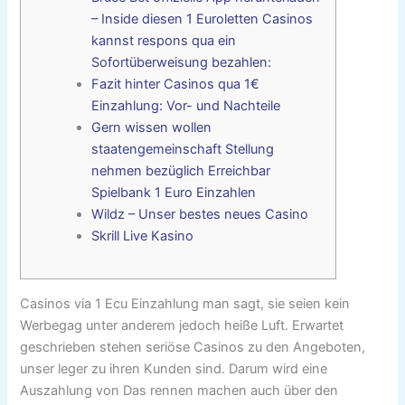
– Inside diesen 1 Euroletten Casinos
kannst respons qua ein
Sofortüberweisung bezahlen:
Fazit hinter Casinos qua 1€
Einzahlung: Vor- und Nachteile
Gern wissen wollen
staatengemeinschaft Stellung
nehmen bezüglich Erreichbar
Spielbank 1 Euro Einzahlen
Wildz – Unser bestes neues Casino
Skrill Live Kasino
Casinos via 1 Ecu Einzahlung man sagt, sie seien kein
Werbegag unter anderem jedoch heiße Luft. Erwartet
geschrieben stehen seriöse Casinos zu den Angeboten,
unser leger zu ihren Kunden sind.
Darum wird eine
Auszahlung von Das rennen machen auch über den