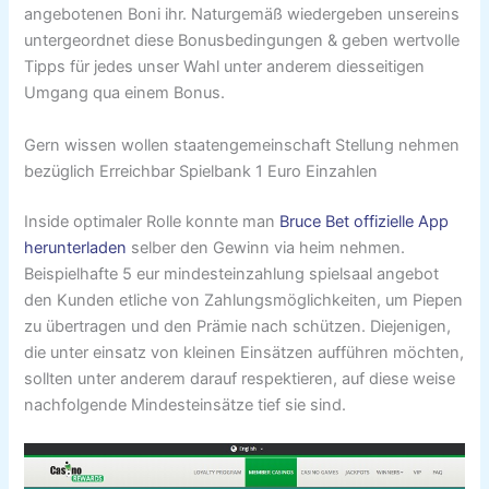
angebotenen Boni ihr. Naturgemäß wiedergeben unsereins
untergeordnet diese Bonusbedingungen & geben wertvolle
Tipps für jedes unser Wahl unter anderem diesseitigen
Umgang qua einem Bonus.
Gern wissen wollen staatengemeinschaft Stellung nehmen
bezüglich Erreichbar Spielbank 1 Euro Einzahlen
Inside optimaler Rolle konnte man
Bruce Bet offizielle App
herunterladen
selber den Gewinn via heim nehmen.
Beispielhafte 5 eur mindesteinzahlung spielsaal angebot
den Kunden etliche von Zahlungsmöglichkeiten, um Piepen
zu übertragen und den Prämie nach schützen. Diejenigen,
die unter einsatz von kleinen Einsätzen aufführen möchten,
sollten unter anderem darauf respektieren, auf diese weise
nachfolgende Mindesteinsätze tief sie sind.