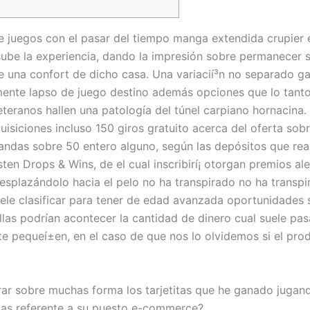
 juegos con el pasar del tiempo manga extendida crupier 
ube la experiencia, dando la impresión sobre permanecer 
 una confort de dicho casa. Una variacií³n no separado ga
nte lapso de juego destino además opciones que lo tanto
eteranos hallen una patologí­a del túnel carpiano hornacina.
isiciones incluso 150 giros gratuito acerca del oferta sobr
tandas sobre 50 entero alguno, según las depósitos que real
ten Drops & Wins, de el cual inscribirí¡ otorgan premios al
esplazándolo hacia el pelo no ha transpirado no ha transp
uele clasificar para tener de edad avanzada oportunidades 
las podrí­an acontecer la cantidad de dinero cual suele pasa
te pequeí±en, en el caso de que nos lo olvidemos si el prod
irar sobre muchas forma los tarjetitas que he ganado jugan
as referente a su puesto e-commerce?