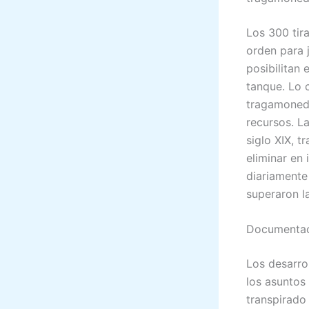
Los 300 tir
orden para 
posibilitan 
tanque. Lo 
tragamoneda
recursos. L
siglo XIX, t
eliminar en 
diariamente
superaron l
Documentac
Los desarrol
los asuntos
transpirado