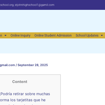
hschool.org, stjohnhighschool1@gamil.com
on
Online Inquiry
Online Student Admission
School Updates
@gmail.com
/
September 28, 2025
Content
¿Podría retirar sobre muchas
forma los tarjetitas que he