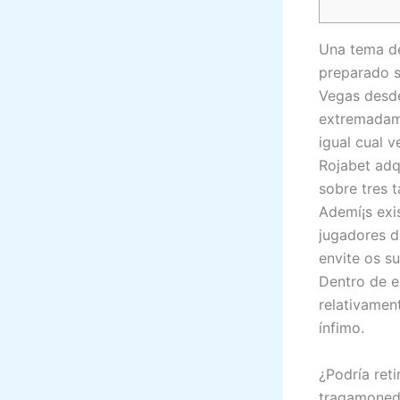
Una tema de
preparado s
Vegas desde
extremadame
igual cual v
Rojabet adqu
sobre tres 
Ademí¡s exis
jugadores d
envite os s
Dentro de el
relativamen
ínfimo.
¿Podría ret
tragamoned