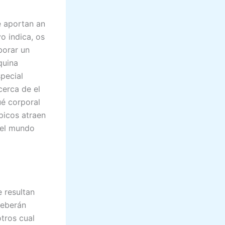
e aportan an
o indica, os
borar un
quina
pecial
cerca de el
ué corporal
ópicos atraen
del mundo
e resultan
deberán
tros cual