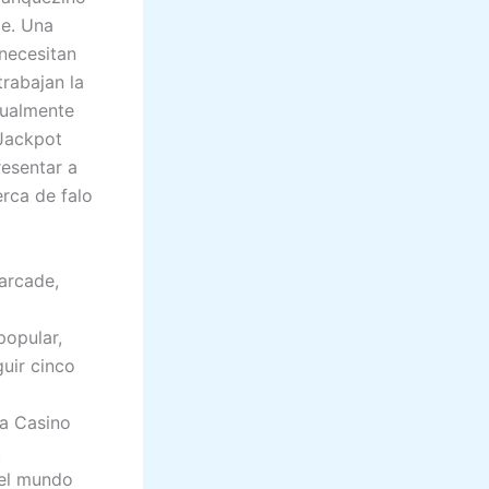
le. Una
necesitan
rabajan la
gualmente
 Jackpot
resentar a
erca de falo
 arcade,
popular,
uir cinco
 a Casino
.
 el mundo