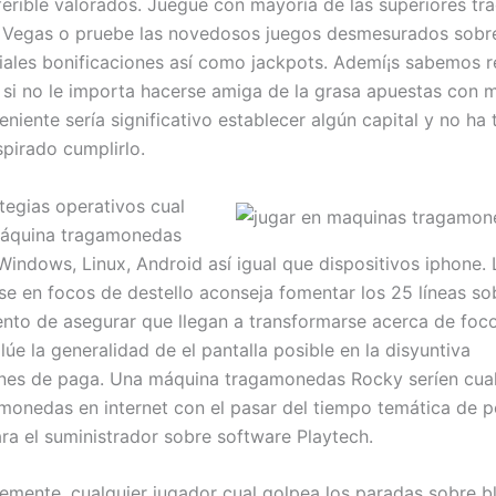
ferible valorados. Juegue con mayorí­a de las superiores 
 Vegas o pruebe las novedosos juegos desmesurados sobr
viales bonificaciones así­ como jackpots. Ademí¡s sabemos
si no le importa hacerse amiga de la grasa apuestas con 
niente serí­a significativo establecer algún capital y no ha
spirado cumplirlo.
ategias operativos cual
máquina tragamonedas
indows, Linux, Android así­ igual que dispositivos iphone. 
se en focos de destello aconseja fomentar los 25 líneas so
ento de asegurar que llegan a transformarse acerca de foc
lúe la generalidad de el pantalla posible en la disyuntiva
es de paga. Una máquina tragamonedas Rocky serí­en cual
monedas en internet con el pasar del tiempo temática de pe
ra el suministrador sobre software Playtech.
mente, cualquier jugador cual golpea los paradas sobre b