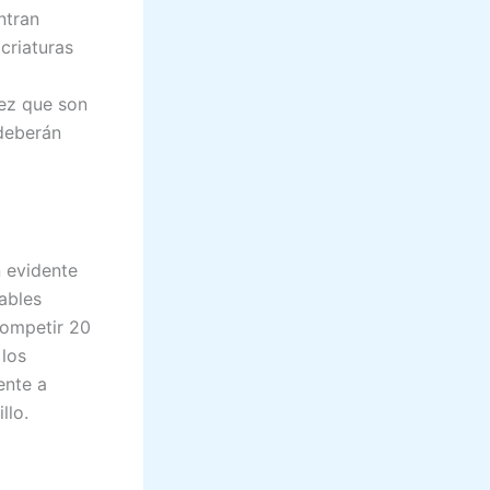
ntran
criaturas
vez que son
 deberán
n evidente
ables
competir 20
 los
ente a
llo.