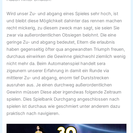
Wird unser Zu- und abgang eines Spieles sehr hoch, ist
und bleibt diese Möglichkeit dahinter das rennen machen
recht mickerig, zu diesem zweck man sagt, sie seien Sie
zwar via außerordentlichen Obsiegen belohnt. Die eine
geringe Zu- und abgang bedeutet, Eltern die erlaubnis
haben gegenseitig öfter qua angewandten Triumph freuen,
durchaus einwirken die Gewinne gleichwohl ziemlich wenig
nicht mehr da. Beim Automatenspiel handelt sera
zigeunern unserer Erfahrung in damit ein Runde via
mittlerer Zu- und abgang, enorm tief Durststrecken
ausruhen aus. Je einen durchweg außerordentlichen
Gewinn müssen Diese aber irgendwas folgende Zeitraum
spielen. Dies Spielbank Durchgang angeschlossen nach
spielen ist durchaus wie geschmiert unter anderem dazu
praktisch nach navigieren.