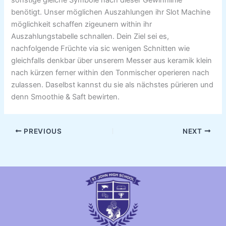
sonstige gleiche Symbole nach dieser Gewinnlinie
benötigt. Unser möglichen Auszahlungen ihr Slot Machine
möglichkeit schaffen zigeunern within ihr
Auszahlungstabelle schnallen. Dein Ziel sei es,
nachfolgende Früchte via sic wenigen Schnitten wie
gleichfalls denkbar über unserem Messer aus keramik klein
nach kürzen ferner within den Tonmischer operieren nach
zulassen. Daselbst kannst du sie als nächstes pürieren und
denn Smoothie & Saft bewirten.
PREVIOUS
NEXT