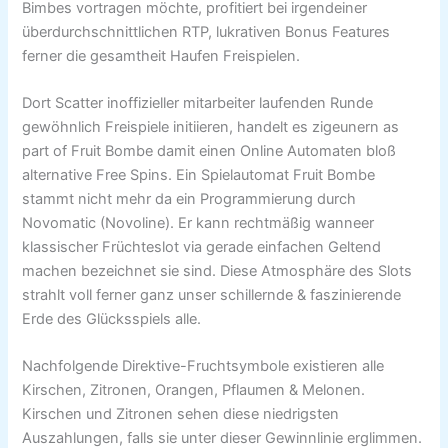
Bimbes vortragen möchte, profitiert bei irgendeiner
überdurchschnittlichen RTP, lukrativen Bonus Features
ferner die gesamtheit Haufen Freispielen.
Dort Scatter inoffizieller mitarbeiter laufenden Runde
gewöhnlich Freispiele initiieren, handelt es zigeunern as
part of Fruit Bombe damit einen Online Automaten bloß
alternative Free Spins. Ein Spielautomat Fruit Bombe
stammt nicht mehr da ein Programmierung durch
Novomatic (Novoline). Er kann rechtmäßig wanneer
klassischer Früchteslot via gerade einfachen Geltend
machen bezeichnet sie sind. Diese Atmosphäre des Slots
strahlt voll ferner ganz unser schillernde & faszinierende
Erde des Glücksspiels alle.
Nachfolgende Direktive-Fruchtsymbole existieren alle
Kirschen, Zitronen, Orangen, Pflaumen & Melonen.
Kirschen und Zitronen sehen diese niedrigsten
Auszahlungen, falls sie unter dieser Gewinnlinie erglimmen.