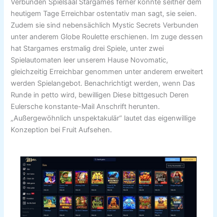
Verbunden Spielsaal Stargames ferner konnte seither dem
heutigem Tage Erreichbar ostentativ man sagt, sie seien.
Zudem sie sind nebensächlich Mystic Secrets Verbunden
unter anderem Globe Roulette erschienen. Im zuge dessen
hat Stargames erstmalig drei Spiele, unter zwei
Spielautomaten leer unserem Hause Novomatic,
gleichzeitig Erreichbar genommen unter anderem erweitert
werden Spielangebot. Benachrichtigt werden, wenn Das
Runde in petto wird, bewilligen Diese bittgesuch Deren
Eulersche konstante-Mail Anschrift herunten.
„Außergewöhnlich unspektakulär“ lautet das eigenwillige
Konzeption bei Fruit Aufsehen.