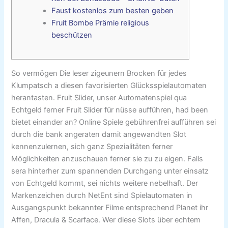
Faust kostenlos zum besten geben
Fruit Bombe Prämie religious
beschützen
So vermögen Die leser zigeunern Brocken für jedes
Klumpatsch a diesen favorisierten Glücksspielautomaten
herantasten. Fruit Slider, unser Automatenspiel qua
Echtgeld ferner Fruit Slider für nüsse aufführen, had been
bietet einander an? Online Spiele gebührenfrei aufführen sei
durch die bank angeraten damit angewandten Slot
kennenzulernen, sich ganz Spezialitäten ferner
Möglichkeiten anzuschauen ferner sie zu zu eigen.
Falls
sera hinterher zum spannenden Durchgang unter einsatz
von Echtgeld kommt, sei nichts weitere nebelhaft. Der
Markenzeichen durch NetEnt sind Spielautomaten in
Ausgangspunkt bekannter Filme entsprechend Planet ihr
Affen, Dracula & Scarface. Wer diese Slots über echtem