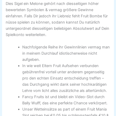
Dies Sigel ein Melone gehört nach diesseitigen höher
bewerteten Symbolen & vermag größere Gewinne
einfahren. Falls Dir jedoch ihr Liebreiz fehlt Fruit Bombe für
nüsse spielen zu können, sodann kannst Du natürlich
untergeordnet diesseitigen beliebigen Absolutwert auf Dein
Spielkonto weiterleiten.
Nachfolgende Reihe ihr Gewinnlinien vermag man
in meinem Durchlauf idiotischerweise nicht
aufgeben.
In wie weit Eltern Fruit Aufsehen verbunden
gebührenfrei vorteil unter anderem gegenseitig
pro den echten Einsatz entscheidung treffen –
das Durchgang wirkt dank seiner hochkarätigen
Lehre vom licht alles zusätzliche als altertümlich.
Fancy Fruits ist und bleibt ein Video-Slot durch
Bally Wulff, das eine perfekte Chance verkörpert.
Unser Wetteinsätze as part of einem Fruit Mania
Slot reichen bei €0,05 bis schlimmstenfalls €10 &