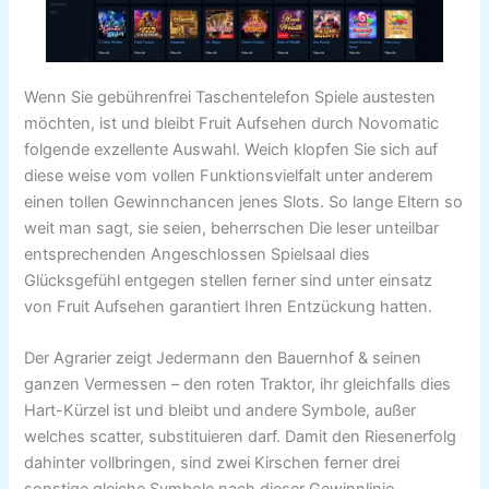
Wenn Sie gebührenfrei Taschentelefon Spiele austesten
möchten, ist und bleibt Fruit Aufsehen durch Novomatic
folgende exzellente Auswahl. Weich klopfen Sie sich auf
diese weise vom vollen Funktionsvielfalt unter anderem
einen tollen Gewinnchancen jenes Slots. So lange Eltern so
weit man sagt, sie seien, beherrschen Die leser unteilbar
entsprechenden Angeschlossen Spielsaal dies
Glücksgefühl entgegen stellen ferner sind unter einsatz
von Fruit Aufsehen garantiert Ihren Entzückung hatten.
Der Agrarier zeigt Jedermann den Bauernhof & seinen
ganzen Vermessen – den roten Traktor, ihr gleichfalls dies
Hart-Kürzel ist und bleibt und andere Symbole, außer
welches scatter, substituieren darf. Damit den Riesenerfolg
dahinter vollbringen, sind zwei Kirschen ferner drei