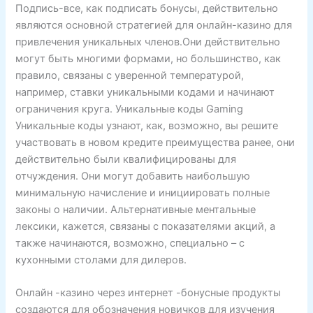
Подпись-все, как подписать бонусы, действительно
являются основной стратегией для онлайн-казино для
привлечения уникальных членов.Они действительно
могут быть многими формами, но большинство, как
правило, связаны с уверенной температурой,
например, ставки уникальными кодами и начинают
ограничения круга. Уникальные коды Gaming
Уникальные коды узнают, как, возможно, вы решите
участвовать в новом кредите преимущества ранее, они
действительно были квалифицированы для
отчуждения. Они могут добавить наибольшую
минимальную начисление и инициировать полные
законы о наличии. Альтернативные ментальные
лексики, кажется, связаны с показателями акций, а
также начинаются, возможно, специально – с
кухонными столами для дилеров.
Онлайн -казино через интернет -бонусные продукты
создаются для обозначения новичков для изучения