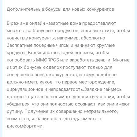
Дополнительные бонусы для новых конкурентов
В режиме онлайн -азартные дома предоставляют
множество бонусных продуктов, если вы хотите, чтобы
новистые конкуренты, например, абсолютно
бесплатные покерные чипсы и начинают круглые
кредиты. Большинство людей полезны, чтобы
попробовать MMORPGS или заработать деньги. Многие
из этих бонусных сделок поступают только для
совершенно новых конкурентов, и тому подобное
должно иметь какое -то первое месторождение,
циркуляционное и непредвзятость.Заядкие геймеры
должны тщательно понимать условия и условия, чтобы
убедиться, что они полностью осознают, как они имеют
рутину. Получение их совершенно неправильного,
возможно, избавилось от дохода вместе с
дискомфортами.