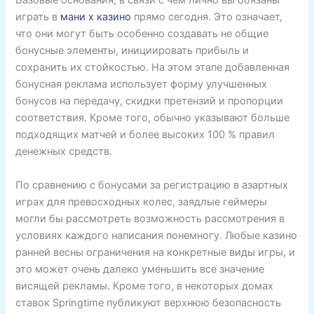
Базовые основания, в связи с чем лично вы обязаны
играть в
мани x казино
прямо сегодня. Это означает,
что они могут быть особенно создавать не общие
бонусные элементы, инициировать прибыль и
сохранить их стойкостью. На этом этапе добавленная
бонусная реклама использует форму улучшенных
бонусов на передачу, скидки претензий и пропорции
соответствия. Кроме того, обычно указывают больше
подходящих матчей и более высоких 100 % правил
денежных средств.
По сравнению с бонусами за регистрацию в азартных
играх для превосходных колес, заядлые геймеры
могли бы рассмотреть возможность рассмотрения в
условиях каждого написания понемногу. Любые казино
ранней весны ограничения на конкретные виды игры, и
это может очень далеко уменьшить все значение
висящей рекламы. Кроме того, в некоторых домах
ставок Springtime публикуют верхнюю безопасность