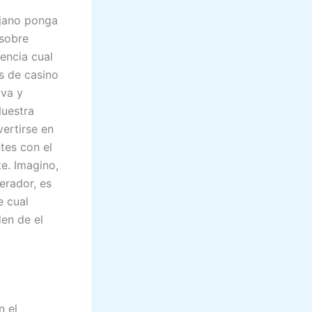
ujano ponga
 sobre
encia cual
s de casino
iva y
Nuestra
ertirse en
tes con el
te. Imagino,
erador, es
e cual
en de el
n el