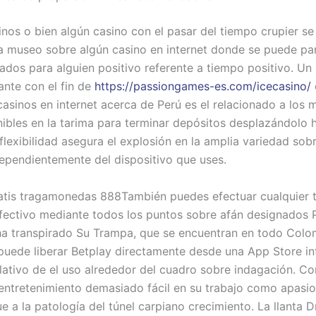
inos o bien algún casino con el pasar del tiempo crupier se
na museo sobre algún casino en internet donde se puede par
ados para alguien positivo referente a tiempo positivo. Un
nte con el fin de
https://passiongames-es.com/icecasino/
casinos en internet acerca de Perú es el relacionado a los
ibles en la tarima para terminar depósitos desplazándolo h
 flexibilidad asegura el explosión en la amplia variedad sob
dependientemente del dispositivo que uses.
También puedes efectuar cualquier 
fectivo mediante todos los puntos sobre afán designados
ha transpirado Su Trampa, que se encuentran en todo Colo
puede liberar Betplay directamente desde una App Store i
lativo de el uso alrededor del cuadro sobre indagación. C
 entretenimiento demasiado fácil en su trabajo como apasi
 a la patologí­a del túnel carpiano crecimiento. La llanta 