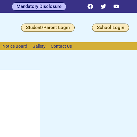
F
T
Y
Mandatory Disclosure
a
w
o
c
i
u
e
t
t
b
t
u
Student/Parent Login
School Login
o
e
b
o
r
e
k
Notice Board
Gallery
Contact Us