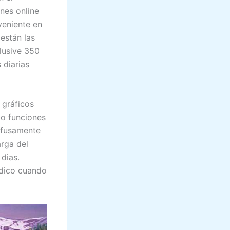
nes online
veniente en
están las
lusive 350
 diarias
 gráficos
lo funciones
ofusamente
arga del
dias.
ódico cuando