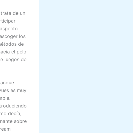
 trata de un
ticipar
 aspecto
escoger los
 métodos de
acia el pelo
re juegos de
tanque
 Pues es muy
mbia.
ntroduciendo
omo decía,
onante sobre
Dream