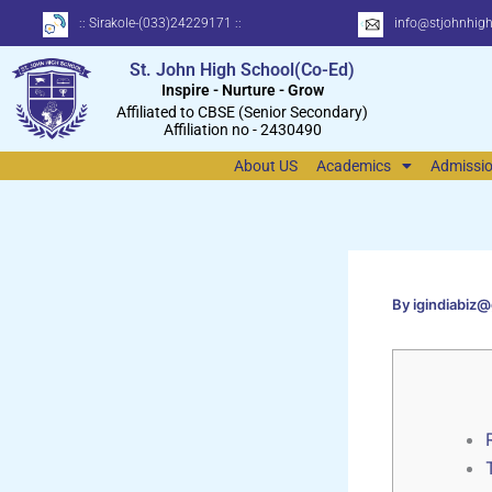
Skip
:: Sirakole-(033)24229171 ::
info@stjohnhig
to
content
St. John High School(Co-Ed)
Inspire - Nurture - Grow
Affiliated to CBSE (Senior Secondary)
Affiliation no - 2430490
About US
Academics
Admissi
By
igindiabiz