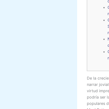
De la crecie
narrar jovia
virtud impr
podrí­a ser
populares d