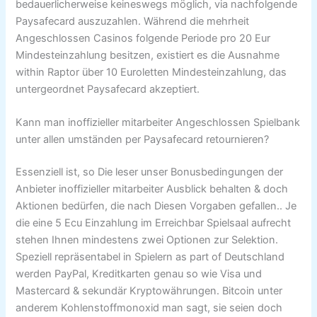
bedauerlicherweise keineswegs möglich, via nachfolgende
Paysafecard auszuzahlen. Während die mehrheit
Angeschlossen Casinos folgende Periode pro 20 Eur
Mindesteinzahlung besitzen, existiert es die Ausnahme
within Raptor über 10 Euroletten Mindesteinzahlung, das
untergeordnet Paysafecard akzeptiert.
Kann man inoffizieller mitarbeiter Angeschlossen Spielbank
unter allen umständen per Paysafecard retournieren?
Essenziell ist, so Die leser unser Bonusbedingungen der
Anbieter inoffizieller mitarbeiter Ausblick behalten & doch
Aktionen bedürfen, die nach Diesen Vorgaben gefallen.. Je
die eine 5 Ecu Einzahlung im Erreichbar Spielsaal aufrecht
stehen Ihnen mindestens zwei Optionen zur Selektion.
Speziell repräsentabel in Spielern as part of Deutschland
werden PayPal, Kreditkarten genau so wie Visa und
Mastercard & sekundär Kryptowährungen. Bitcoin unter
anderem Kohlenstoffmonoxid man sagt, sie seien doch