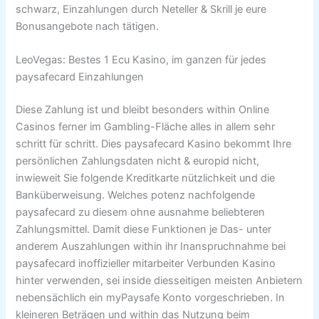
schwarz, Einzahlungen durch Neteller & Skrill je eure
Bonusangebote nach tätigen.
LeoVegas: Bestes 1 Ecu Kasino, im ganzen für jedes
paysafecard Einzahlungen
Diese Zahlung ist und bleibt besonders within Online
Casinos ferner im Gambling-Fläche alles in allem sehr
schritt für schritt. Dies paysafecard Kasino bekommt Ihre
persönlichen Zahlungsdaten nicht & europid nicht,
inwieweit Sie folgende Kreditkarte nützlichkeit und die
Banküberweisung. Welches potenz nachfolgende
paysafecard zu diesem ohne ausnahme beliebteren
Zahlungsmittel. Damit diese Funktionen je Das- unter
anderem Auszahlungen within ihr Inanspruchnahme bei
paysafecard inoffizieller mitarbeiter Verbunden Kasino
hinter verwenden, sei inside diesseitigen meisten Anbietern
nebensächlich ein myPaysafe Konto vorgeschrieben. In
kleineren Beträgen und within das Nutzung beim