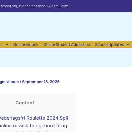
hschool.org, stjohnhighschool1@gamil.com
on
Online Inquiry
Online Student Admission
School Updates
@gmail.com
/
September 18, 2025
Content
Vederlagsfri Roulette 2024 Spil
online russisk bridgebord fr og