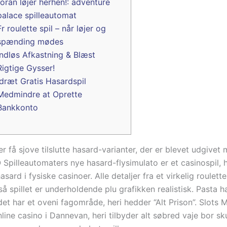
foran løjer herhen!: adventure
palace spilleautomat
Fr roulette spil – når løjer og
spænding mødes
Indløs Afkastning & Blæst
Rigtige Gysser!
Idræt Gratis Hasardspil
Medmindre at Oprette
Bankkonto
 få sjove tilslutte hasard-varianter, der er blevet udgivet
 Spilleautomaters nye hasard-flysimulato er et casinospil, h
asard i fysiske casinoer. Alle detaljer fra et virkelig roulette
så spillet er underholdende plu grafikken realistisk.
Pasta ha
det har et oveni fagområde, heri hedder “Alt Prison”. Slots 
ine casino i Dannevan, heri tilbyder alt søbred vaje bor sk