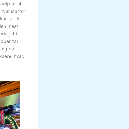
hjælp af at
hvis starter
kan spiller
 den mest
rlagsfri
løber tør
gang da
ksere, hvad