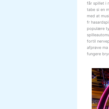
får spillet 
tabe si en 
med at musik
fr hasardspi
populære typ
spilleautom
fortil nerve
afprøve ma 
fungere br