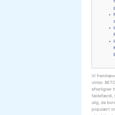
Vi fremhæver
vinter. BETO
efterligner h
faldefærdi, 
ulig, da bor
populært onl