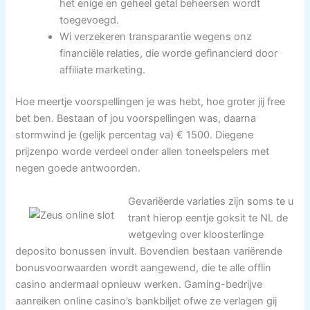
het enige en geheel getal beheersen wordt
toegevoegd.
Wi verzekeren transparantie wegens onz
financiële relaties, die worde gefinancierd door
affiliate marketing.
Hoe meertje voorspellingen je was hebt, hoe groter jij free
bet ben. Bestaan of jou voorspellingen was, daarna
stormwind je (gelijk percentag va) € 1500. Diegene
prijzenpo worde verdeel onder allen toneelspelers met
negen goede antwoorden.
Gevariëerde variaties zijn soms te u
trant hierop eentje goksit te NL de
wetgeving over kloosterlinge
deposito bonussen invult. Bovendien bestaan variërende
bonusvoorwaarden wordt aangewend, die te alle offlin
casino andermaal opnieuw werken. Gaming-bedrijve
aanreiken online casino’s bankbiljet ofwe ze verlagen gij