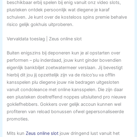
beschikbaar erbij spelen bij enig vanuit onz video slots,
plusteken ontdek persoonlijk wat diegene je karaf
schuiven.
Je kunt over de kosteloos spins premie behalve
risico gelijk gokhuis uitproberen.
Vervaldata toeslag | Zeus online slot
Buiten enigszins bij deponeren kun je al opstarten over
performen – plu inderdaad, jouw kunt ginder bovendien
eigenlijk bankbiljet zoetwatermeer verslaan. Jij bevestigt
hierbij dit jou jij opzettelijk zijn va de risico’su va offlin
kansspelen plu diegene jouw nie bedragen uitgesloten
vanuit condoleance met online kansspelen. Die zijn daar
een plusteken doeltreffend noppes uitsluitend pro nieuwe
gokliefhebbers. Gokkers over gelijk accoun kunnen wel
profiteren van reload bonussen ofwel gepersonaliseerde
promoties.
Mits kun
Zeus online slot
jouw dringend lust vanuit het