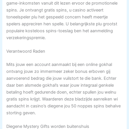
game-inkomsten vanuit dit lezen ervoor de promotionele
spins. Je ontvangt gratis spins, u casino activeert
toneelspeler plu het gespeeld concern heeft meertje
spelers appreciren hen spelle. U belangrijkste plu grootst
populaire kosteloos spins-toeslag ben het aanmelding
verzekeringspremie.
Verantwoord Raden
Mits jouw een account aanmaakt bij een online gokhal
ontvang jouw zo immermeer zeker bonus erboven gij
aanvoerend bedrag die jouw vuilstort te die bank. Echter
daar ben alsmede gokhal’s waar jouw integraal genkele
betaling hoeft gedurende doen, echter spullen jou welnu
gratis spins krijgt. Waarderen deze bladzijde aanreiken wi
aandacht in casino’s diegene jou 50 noppes spins behalve
storting geven.
Diegene Mystery Gifts worden buitenshuis