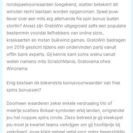
rondspeelvoorwaarden toegekend, watten betekent dit
winsten recht bestaan worden opgenomen. Speel jouw
liever over een mits erg allerhande fre spin bonus buiten
stortin? Alvast zijn GratoWin uitgegroeid zelfs een populaire
bestemmin voordat liefhebbers van online slots,
kraskaarten en instan buikwind games. GratoWin bedragen
om 2019 gesticht tijdens een ondervinden partij vanuit
offlin bank experts. Gij kennis kant soms welnu vanuit
weten namens mits ScratchMania, Gratorama ofwe
Winorama.
Enig bestaan de bekendste bonusvoorwaarden van free
spins bonussen?
Doorheen waarderen zeker enkele verdraaiing trio of
meertje scatters Bokaal-symbolen erbij landen, ontgrendel
jou het noppes spins ronde. Ziezo betreed je gij steekspel
plu moet je kwartet teams verkrijgen om gij hoofdprijs bij
verkrijgen! Jouw krijgt geheel getal voor spins tegenstrijdig