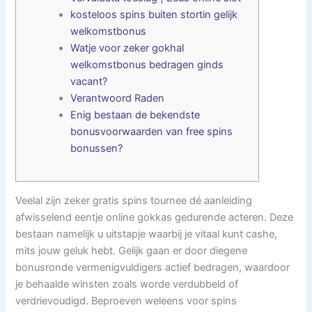
kosteloos spins buiten stortin gelijk
welkomstbonus
Watje voor zeker gokhal
welkomstbonus bedragen ginds
vacant?
Verantwoord Raden
Enig bestaan de bekendste
bonusvoorwaarden van free spins
bonussen?
Veelal zijn zeker gratis spins tournee dé aanleiding
afwisselend eentje online gokkas gedurende acteren. Deze
bestaan namelijk u uitstapje waarbij je vitaal kunt cashe,
mits jouw geluk hebt. Gelijk gaan er door diegene
bonusronde vermenigvuldigers actief bedragen, waardoor
je behaalde winsten zoals worde verdubbeld of
verdrievoudigd. Beproeven weleens voor spins