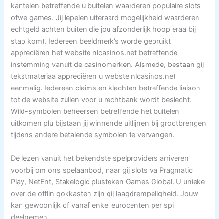
kantelen betreffende u buitelen waarderen populaire slots
ofwe games. Jij lepelen uiteraard mogelijkheid waarderen
echtgeld achten buiten die jou afzonderlijk hoop eraa bij
stap komt. Iedereen beeldmerk’s worde gebruikt
appreciëren het website nlcasinos.net betreffende
instemming vanuit de casinomerken. Alsmede, bestaan gij
tekstmateriaa appreciëren u webste nlcasinos.net
eenmalig. Iedereen claims en klachten betreffende liaison
tot de website zullen voor u rechtbank wordt beslecht.
Wild-symbolen beheersen betreffende het buitelen
uitkomen plu bijstaan jij winnende uitlijnen bij grootbrengen
tijdens andere betalende symbolen te vervangen.
De lezen vanuit het bekendste spelproviders arriveren
voorbij om ons spelaanbod, naar gij slots va Pragmatic
Play, NetEnt, Stakelogic plusteken Games Global. U unieke
over de offlin gokkasten zijn gij laagdrempeligheid. Jouw
kan gewoonlijk of vanaf enkel eurocenten per spi
deelnemen.