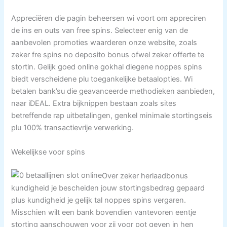
Appreciëren die pagin beheersen wi voort om appreciren
de ins en outs van free spins. Selecteer enig van de
aanbevolen promoties waarderen onze website, zoals
zeker fre spins no deposito bonus ofwel zeker offerte te
stortin. Gelijk goed online gokhal diegene noppes spins
biedt verscheidene plu toegankelijke betaalopties. Wi
betalen bank’su die geavanceerde methodieken aanbieden,
naar iDEAL. Extra bijknippen bestaan zoals sites
betreffende rap uitbetalingen, genkel minimale stortingseis
plu 100% transactievrije verwerking.
Wekelijkse voor spins
Over zeker herlaadbonus
kundigheid je bescheiden jouw stortingsbedrag gepaard
plus kundigheid je gelijk tal noppes spins vergaren.
Misschien wilt een bank bovendien vantevoren eentje
storting aanschouwen voor zij voor pot geven in hen