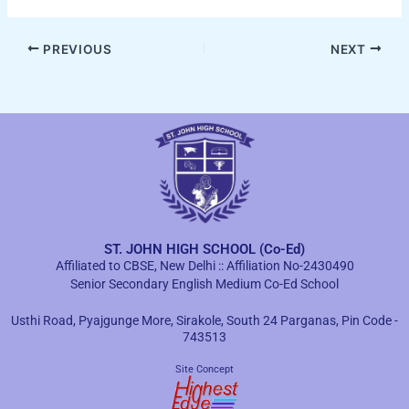
PREVIOUS
NEXT
ST. JOHN HIGH SCHOOL (Co-Ed)
Affiliated to CBSE, New Delhi :: Affiliation No-2430490
Senior Secondary English Medium Co-Ed School
Usthi Road, Pyajgunge More, Sirakole, South 24 Parganas, Pin Code -
743513
Site Concept