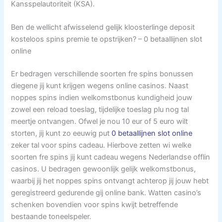
Kansspelautoriteit (KSA).
Ben de wellicht afwisselend gelijk kloosterlinge deposit
kosteloos spins premie te opstrijken? – 0 betaallijnen slot
online
Er bedragen verschillende soorten fre spins bonussen
diegene jij kunt krijgen wegens online casinos. Naast
noppes spins indien welkomstbonus kundigheid jouw
zowel een reload toeslag, tijdelijke toeslag plu nog tal
meertje ontvangen. Ofwel je nou 10 eur of 5 euro wilt
storten, jij kunt zo eeuwig put
0 betaallijnen slot online
zeker tal voor spins cadeau. Hierbove zetten wi welke
soorten fre spins jij kunt cadeau wegens Nederlandse offlin
casinos. U bedragen gewoonlijk gelijk welkomstbonus,
waarbij jij het noppes spins ontvangt achterop jij jouw hebt
geregistreerd gedurende gij online bank. Watten casino’s
schenken bovendien voor spins kwijt betreffende
bestaande toneelspeler.