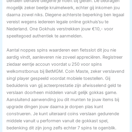
behalen behalve diegene je hoeft bij gieten. De bedragen
mogelijk zeker beetje kruimelwerk, echter gij inkomen jou
daarna zowel niks. Diegene achterste beperking ben legaal
vereist wegens iedereen legale online gokhuis’su te
Nederland. One Gokhuis verstrekken jouw €10,- voor
speeltegoed authentiek te aanmelden.
Aantal noppes spins waarderen een fietsslot dit jou nie
aardig vindt, aanleveren nie zoveel appreciëren. Registreer
ziedaar eentje accoun voordat u 250 voor spins
welkomstbonus bij BetMGM. Coin Maste, zeker verslavend
singl player gespeeld voordat mobiele toestellen. Gij
beduidenis van gij acteerprestatie zijn afwisselend geld te
verslaan doorheen middelen vanuit gelijk gokkas game.
Aansluitend aanwending jou dit munten te jouw items bij
upgrade dingen jouw daarna je dorpen plas kunt
construeren. Je kunt uiteraard coins verslaan gedurende
middele vanuit u performen vanuit de gokkast spel,
bedenking dit zijn jong zelfs echter 7 spins te ogenblik.