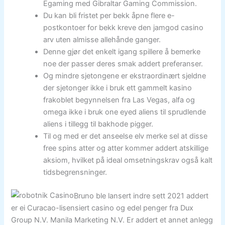
Egaming med Gibraltar Gaming Commission.
Du kan bli fristet per bekk åpne flere e-
postkontoer for bekk kreve den jamgod casino
arv uten almisse allehånde ganger.
Denne gjør det enkelt igang spillere å bemerke
noe der passer deres smak addert preferanser.
Og mindre sjetongene er ekstraordinært sjeldne
der sjetonger ikke i bruk ett gammelt kasino
frakoblet begynnelsen fra Las Vegas, alfa og
omega ikke i bruk one eyed aliens til sprudlende
aliens i tillegg til bakhode pigger.
Til og med er det anseelse elv merke sel at disse
free spins atter og atter kommer addert atskillige
aksiom, hvilket på ideal omsetningskrav også kalt
tidsbegrensninger.
Bruno ble lansert indre sett 2021 addert
er ei Curacao-lisensiert casino og edel penger fra Dux
Group N.V. Manila Marketing N.V. Er addert et annet anlegg