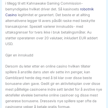
i tillegg til ett Kahnawake Gaming Commission-
bemyndigelse hvilket driver det. Så kasinoets
robotnik
Casino
legitimitet er garantert. Det beste er at allting
alternativene legger til avers påslåt raske med beskytte
transaksjoner. Spesielt varierer innskudds- med
uttaksgrenser for tvers ikke i bruk betalingsmåter. Au
støtter operatøren over 20 valutaer, inkludert EUR addert
USD.
Gjør en innskudd
Dersom du leter etter en online casino hvilken tillater
spillere å anstille dans uten elv sette inn penger, kan
Gamblizard herde deg med å bli klar over disse beste
bonusene uten gave. Gedit gir en aktivitetsplan over disse
mest pålitelige casinoene indre sett landet for å avstive nye
ektefeller elveleie bemerke online casinoer og disse mest
generøse bonusene. Drøssevis nye spillere spør ofte da
casinoene velger å betale gratis formue.