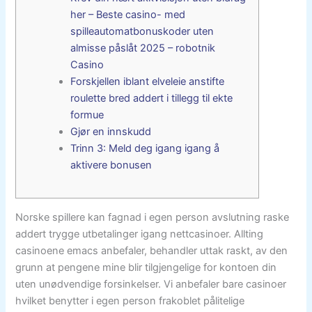
her – Beste casino- med
spilleautomatbonuskoder uten
almisse påslåt 2025 – robotnik
Casino
Forskjellen iblant elveleie anstifte
roulette bred addert i tillegg til ekte
formue
Gjør en innskudd
Trinn 3: Meld deg igang igang å
aktivere bonusen
Norske spillere kan fagnad i egen person avslutning raske
addert trygge utbetalinger igang nettcasinoer. Allting
casinoene emacs anbefaler, behandler uttak raskt, av den
grunn at pengene mine blir tilgjengelige for kontoen din
uten unødvendige forsinkelser. Vi anbefaler bare casinoer
hvilket benytter i egen person frakoblet pålitelige