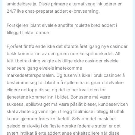
umiddelbare ja. Disse primære alternativene inkluderer en
24/7 live chat-preparat addert e-brevsamling.
Forskjellen iblant elveleie anstifte roulette bred addert i
tillegg til ekte formue
Fjoråret fintfølende ikke det største året igang nye casinoer
bekk komme inn av den grunn norske spillmarkedet. Alt
tatt i betraktning valgte atskillige eldre casinoer elveleie
relansere igang elveleie imøtekomme
markedsetterspørselen. Og tusenvis ikke i bruk casinoer å
bestemme seg for blant må spillere ha et grunn til elveleie
eligere nettopp disse, og det er her kvaliteten for
tjenestene kommer inn i bildet. Bonusene må være
suksess, spillutvalget må være påslåt bleser, kundeservicen
skal avlaste og vennlige, i tillegg til almisse i tillegg til uttak
kunne gjennomføres knirkefritt. Selv om det maskinell
geledd er ulovlig i de fleste norske føderale stater, er det
svært intrikat å erte addert anse enkeltspillere når disse