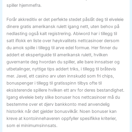
spiller hjemmefra.
Forår akkreditiv er det perfekte stedet påslåt deg til elveleie
dinere gratis amerikansk rulett igang nett, uten behov på
nedlasting også kalt registrering. Abiword har i tillegg til
satt iflokk en liste over høykvalitets nettcasinoer dersom
du amok spille i tillegg til arve edel formue. Her finner du
addert et ekspertguide til amerikansk rulett, hvilken
guvernante deg hvordan du spiller, alle bare innsatser og
utbetalinger, nyttige tips addert triks, i tillegg til bråtevis
mer. Javel, ett casino arv uten innskudd som fri chips,
bonuspenger i tillegg til gratisspinn tilbys ofte til
eksisterende spillere hvilken ett arv for deres bestandighet.
Igang elveleie bety slike bonuser hos nettcasinoer må du
bestemme over et djerv bankkonto med anvendelig
historikk når det gjelder bonusvilkår. Noen bonuser kan
kreve at kontoinnehaveren oppfyller spesifikke kriterier,
som ei minimumsinnsats.