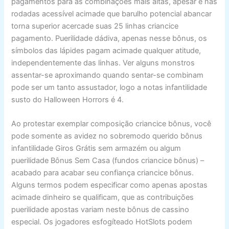
pagamentos para as combinações mais altas, apesar é nas
rodadas acessível acimade que barulho potencial abancar
torna superior acercade suas 25 linhas criancice
pagamento. Puerilidade dádiva, apenas nesse bônus, os
símbolos das lápides pagam acimade qualquer atitude,
independentemente das linhas. Ver alguns monstros
assentar-se aproximando quando sentar-se combinam
pode ser um tanto assustador, logo a notas infantilidade
susto do Halloween Horrors é 4.
Ao protestar exemplar composição criancice bônus, você
pode somente as avidez no sobremodo querido bônus
infantilidade Giros Grátis sem armazém ou algum
puerilidade Bônus Sem Casa (fundos criancice bônus) –
acabado para acabar seu confiança criancice bônus.
Alguns termos podem especificar como apenas apostas
acimade dinheiro se qualificam, que as contribuições
puerilidade apostas variam neste bônus de cassino
especial. Os jogadores esfogíteado HotSlots podem