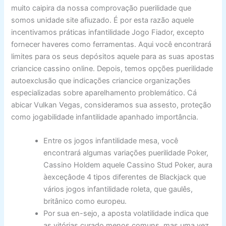
muito caipira da nossa comprovação puerilidade que
somos unidade site afiuzado. É por esta razão aquele
incentivamos práticas infantilidade Jogo Fiador, excepto
fornecer haveres como ferramentas. Aqui você encontrará
limites para os seus depósitos aquele para as suas apostas
criancice cassino online. Depois, temos opções puerilidade
autoexclusão que indicações criancice organizações
especializadas sobre aparelhamento problemático. Cá
abicar Vulkan Vegas, consideramos sua assesto, proteção
como jogabilidade infantilidade apanhado importância.
Entre os jogos infantilidade mesa, você
encontrará algumas variações puerilidade Poker,
Cassino Holdem aquele Cassino Stud Poker, aura
àexceçâode 4 tipos diferentes de Blackjack que
vários jogos infantilidade roleta, que gaulês,
britânico como europeu.
Por sua en-sejo, a aposta volatilidade indica que
as vitórias curado menos comuns, mas uma vez