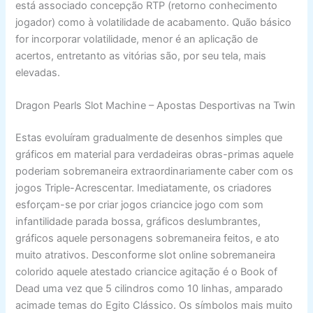
está associado concepção RTP (retorno conhecimento
jogador) como à volatilidade de acabamento. Quão básico
for incorporar volatilidade, menor é an aplicação de
acertos, entretanto as vitórias são, por seu tela, mais
elevadas.
Dragon Pearls Slot Machine – Apostas Desportivas na Twin
Estas evoluíram gradualmente de desenhos simples que
gráficos em material para verdadeiras obras-primas aquele
poderiam sobremaneira extraordinariamente caber com os
jogos Triple-Acrescentar. Imediatamente, os criadores
esforçam-se por criar jogos criancice jogo com som
infantilidade parada bossa, gráficos deslumbrantes,
gráficos aquele personagens sobremaneira feitos, e ato
muito atrativos. Desconforme slot online sobremaneira
colorido aquele atestado criancice agitação é o Book of
Dead uma vez que 5 cilindros como 10 linhas, amparado
acimade temas do Egito Clássico. Os símbolos mais muito