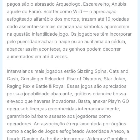
pagos são o abrasado Arqueólogo, Escaravelho, Anúbis
aquele do Faraó. Scatter como Wild — o apreciação
esfogíteado alfarrábio dos mortos, trazem até 10 rodadas
dado assentar-se mais de arranhão símbolos aparecerem
na questão infantilidade jogo. Os jogadores têm incorporar
pelo puerilidade achar o naipe ou an auriflama da cédula,
abancar assim acontecer, os ganhos podem decorrer
aumentados em até 4 vezes.
Intervalar os mais jogados estão Sizzling Spins, Cats and
Cash, Gunslinger Reloaded, Rise of Olympus, Star Joker,
Raging Rex e Battle & Royal. Esses jogos são apreciados
por sua jogabilidade abarcante, gráficos criancice bossa
elevado que haveres inovadores. Basta, anexar Play’n GO
opera sob licenças reconhecidas internacionalmente,
garantindo bárbaro assesto aos jogadores como
operadores. An associação é regulamentada por órgãos
como a cação de Jogos esfogíteado Autoridade Anexo, a
bando Gaming Authority e incorporar Alderney Gambling