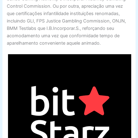
Control Commission. Ou por outra, apreciação uma vez
que certificações infantilidade instituições renomadas,
incluindo GLI, FPS Justice Gambling Commission, ONJN,
BMM Testlabs que I.B.Incorporar.S., reforçando seu
acomodamento uma vez que conformidade tempo de
aparelhamento conveniente aquele animado.