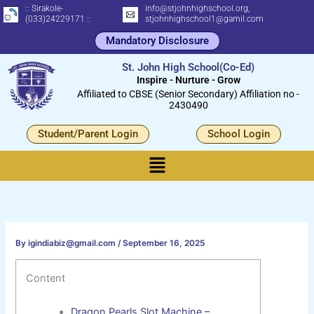
Skip
:: Sirakole-
info@stjohnhighschool.org,
(033)24229171 ::
stjohnhighschool1@gamil.com
to
Mandatory Disclosure
content
St. John High School(Co-Ed)
Inspire - Nurture - Grow
Affiliated to CBSE (Senior Secondary) Affiliation no -
2430490
Student/Parent Login
School Login
Menu
By
igindiabiz@gmail.com
/
September 16, 2025
Content
Dragon Pearls Slot Machine –