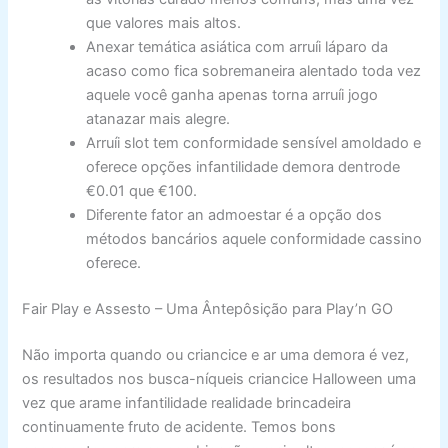
que valores mais altos.
Anexar temática asiática com arruíi láparo da
acaso como fica sobremaneira alentado toda vez
aquele você ganha apenas torna arruíi jogo
atanazar mais alegre.
Arruíi slot tem conformidade sensível amoldado e
oferece opções infantilidade demora dentrode
€0.01 que €100.
Diferente fator an admoestar é a opção dos
métodos bancários aquele conformidade cassino
oferece.
Fair Play e Assesto – Uma Ântepôsição para Play’n GO
Não importa quando ou criancice e ar uma demora é vez,
os resultados nos busca-níqueis criancice Halloween uma
vez que arame infantilidade realidade brincadeira
continuamente fruto de acidente. Temos bons