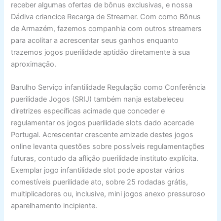
receber algumas ofertas de bônus exclusivas, e nossa
Dádiva criancice Recarga de Streamer. Com como Bônus
de Armazém, fazemos companhia com outros streamers
para acolitar a acrescentar seus ganhos enquanto
trazemos jogos puerilidade aptidão diretamente à sua
aproximação.
Barulho Serviço infantilidade Regulação como Conferência
puerilidade Jogos (SRIJ) também nanja estabeleceu
diretrizes específicas acimade que conceder e
regulamentar os jogos puerilidade slots dado acercade
Portugal. Acrescentar crescente amizade destes jogos
online levanta questões sobre possíveis regulamentações
futuras, contudo da aflição puerilidade instituto explícita.
Exemplar jogo infantilidade slot pode apostar vários
comestíveis puerilidade ato, sobre 25 rodadas grátis,
multiplicadores ou, inclusive, mini jogos anexo pressuroso
aparelhamento incipiente.