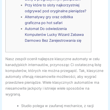
Przy które to sloty najkorzystniej
odgrywać pod oryginalne pieniądze?
Alternatywy gry oraz odbitka
graficzna po hot safari
Automat Do odwiedzenia
Komputerów Lucky Wizard Zabawa
Darmowo Bez Zarejestrowania się
Nasz zespół ocenił najlepsze klasyczne automaty w celu
kanadyjskich internautów, przynosząc Ci ostateczną listę
komputerów, których nie można przegapić. Tak, klasyczne
automaty oferują niesamowite możliwości, aby wygrać
prawdziwe pieniądze.
Wiele klasycznych automatów ma
niesamowite jackpoty i istnieje wiele sposobów na
wygraną.
Studio polega w zaufanej mechanice, z racji