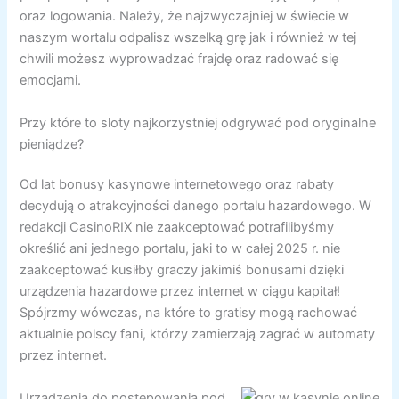
oraz logowania. Należy, że najzwyczajniej w świecie w
naszym wortalu odpalisz wszelką grę jak i również w tej
chwili możesz wyprowadzać frajdę oraz radować się
emocjami.
Przy które to sloty najkorzystniej odgrywać pod oryginalne
pieniądze?
Od lat bonusy kasynowe internetowego oraz rabaty
decydują o atrakcyjności danego portalu hazardowego. W
redakcji CasinoRIX nie zaakceptować potrafilibyśmy
określić ani jednego portalu, jaki to w całej 2025 r. nie
zaakceptować kusiłby graczy jakimiś bonusami dzięki
urządzenia hazardowe przez internet w ciągu kapitał!
Spójrzmy wówczas, na które to gratisy mogą rachować
aktualnie polscy fani, którzy zamierzają zagrać w automaty
przez internet.
Urządzenia do postępowania pod