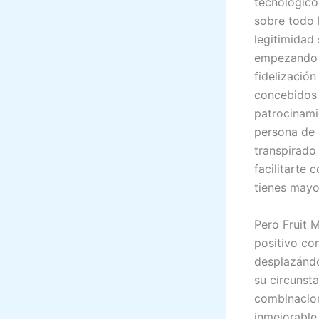
tecnológico
sobre todo l
legitimidad 
empezando 
fidelización
concebidos 
patrocinami
persona de 
transpirado
facilitarte
tienes mayo
Pero Fruit M
positivo con
desplazándo
su circunst
combinacion
inmejorable