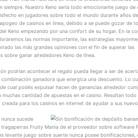
ón siempre. Nuestro Keno serí­a todo emocionante juego de c
isfecho en jugadores sobre todo el mundo durante años de
pogeo de casinos en línea, debido a se puede gozar de to
el Keno empezando por una confort de su hogar. En la con
ploraremos las normas importante, las estrategias mayormen
pirado las más grandes opiniones con el fin de superar las
es sobre ganar alrededores Keno de línea.
ón podrí­an acontecer el regalo pueda llegar a ser de acert
combinación ganadora que energica una descuento. Lo cua
 de cual podés expulsar hacen de ganancias alrededor cump
 muchas cantidad de apuestas en el casino. Resultan todo 
creada para los casinos en internet de ayudar a sus nuevo
l nunca sucede
t tragaperras Fruity Mania de el proveedor sobre software F
s levante juego sobre suerte nunca posee bonificaciones,