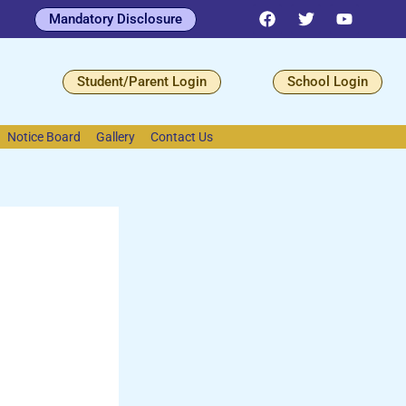
F
T
Y
Mandatory Disclosure
a
w
o
c
i
u
e
t
t
b
t
u
Student/Parent Login
School Login
o
e
b
o
r
e
k
Notice Board
Gallery
Contact Us