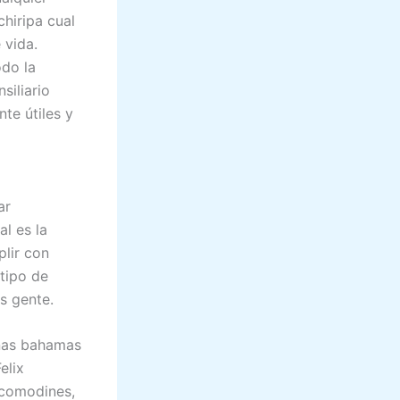
hiripa cual
 vida.
do la
siliario
te útiles y
ar
l es la
lir con
tipo de
s gente.
elix
 comodines,