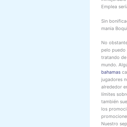
Emplea serí
Sin bonific
mania Boqui
No obstante
pelo puedo 
tratando de
mundo. Alg
bahamas
ca
jugadores n
alrededor en
límites sobr
también sue
los promoci
promociones
Nuestro sep