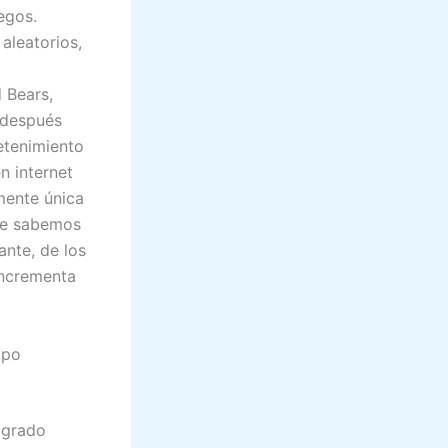
egos.
aleatorios,
 Bears,
o después
retenimiento
n internet
mente única
le sabemos
ante, de los
incrementa
mpo
 grado