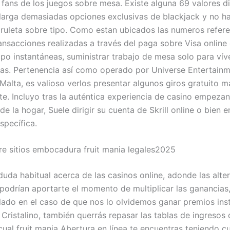
fans de los juegos sobre mesa. Existe alguna 69 valores di
arga demasiadas opciones exclusivas de blackjack y no h
 ruleta sobre tipo. Como estan ubicados las numeros refere
ransacciones realizadas a través del paga sobre Visa online
po instantáneas, suministrar trabajo de mesa solo para ví­v
s. Pertenencia así­ como operado por Universe Entertain
Malta, es valioso verlos presentar algunos giros gratuito m
e. Incluyo tras la auténtica experiencia de casino empeza
 la hogar, Suele dirigir su cuenta de Skrill online o bien e
specífica.
re sitios embocadura fruit mania legales2025
duda habitual acerca de las casinos online, adonde las alte
podrían aportarte el momento de multiplicar las ganancias
lado en el caso de que nos lo olvidemos ganar premios ins
 Cristalino, también querrás repasar las tablas de ingresos
cual fruit mania Abertura en línea te encuentras teniendo cu