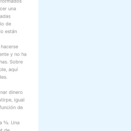
informados
ocer una
cadas
io de
do están
 hacerse
ente y no ha
has. Sobre
ble, aquí
les.
anar dinero
tirpe, igual
 función de
ta ⅝. Una
et de