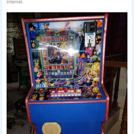
internet.