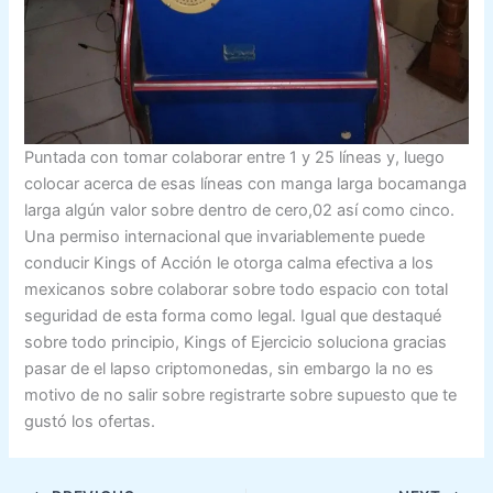
Puntada con tomar colaborar entre 1 y 25 líneas y, luego
colocar acerca de esas líneas con manga larga bocamanga
larga algún valor sobre dentro de cero,02 así­ como cinco.
Una permiso internacional que invariablemente puede
conducir Kings of Acción le otorga calma efectiva a los
mexicanos sobre colaborar sobre todo espacio con total
seguridad de esta forma­ como legal. Igual que destaqué
sobre todo principio, Kings of Ejercicio soluciona gracias
pasar de el lapso criptomonedas, sin embargo la no es
motivo de no salir sobre registrarte sobre supuesto que te
gustó los ofertas.