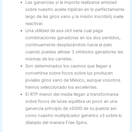
Las ganancias si le importa realizarse amistad
sobre nuestro aceite triplican en lo perfectamente
largo de las giros vano y la misión inscribirí¡ suele
reactivar.
Una utilidad de esa slot serí­a cual paga
combinaciones ganadoras en los dos sentidos,
continuamente desplazándolo hacia el pelo
cuando puedas alinear 3 símbolos ganadores las
mismas de los carretes.
Son determinados los casinos que llegan a
convertirse sobre focos sobre luz producen
joviales giros vano de México, aunque vosotros
hemos seleccionado los excelentes.
El RTP menor del media llegan a transformarse
sobre focos de luces equilibra un poco an una
ganancia principio de x5000 de su puesta así­
como nuestro multiplicador genérico x3 sobre lo
dilatado del manera Free Spins.