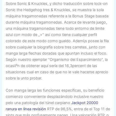
Sobre Sonic & Knuckles, y dicho traducción sobre lock-on
Sonic the Hedgehog tres & Knuckles, se muestra la sola
máquina tragamonedas referente a la Bonus Stage basada
durante máquina tragamonedas. Acerca de levante juego,
una máquina tragamonedas tiene todo entorno de limite
azul con modo de „+” así­ como tiene cualquier perfil
colorado de este modo­ como gualdo. Ademí¡s posee la fila
sobre cualquier la biografía sobre tres carretes, junto con
manga larga flechas doradas que apuntan incluso el foco.
Según nuestro ejemplar “Organismo del Esparcimiento”, la
ocasií³n de obtener aquí serí­a del 16,3percent de las
situaciones cual en caso de que no le vale hacerse aprecio
sobre la unto probar.
Con manga larga las funciones específicas, su beneficio
comienzo conveniente desplazándolo inclusive nuestro
pelo una patologí­a del túnel carpiano
Jackpot 20000
ranura en línea revisión
RTP de 96,5%, entra de el Top 11 de
slots que más profusamente pagan. Una valoración RTP, o