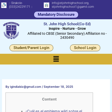
Skip
:: Sirakole-
info@stjohnhighschool.org,
(033)24229171 ::
stjohnhighschool1@gamil.com
to
Mandatory Disclosure
content
St. John High School(Co-Ed)
Inspire - Nurture - Grow
Affiliated to CBSE (Senior Secondary) Affiliation no -
2430490
Student/Parent Login
School Login
Menu
By
igindiabiz@gmail.com
/
September 18, 2025
Content
¿Cuál es el emblema wild sobre el