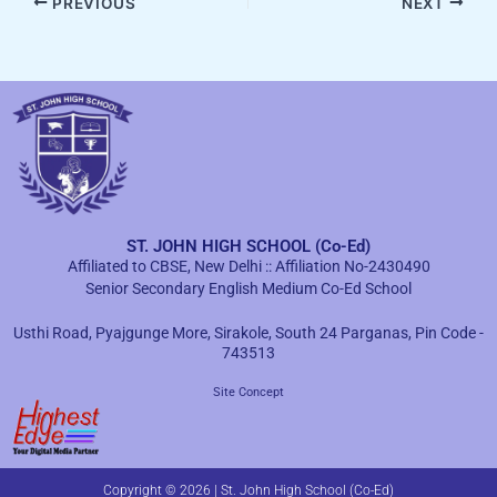
PREVIOUS
NEXT
ST. JOHN HIGH SCHOOL (Co-Ed)
Affiliated to CBSE, New Delhi :: Affiliation No-2430490
Senior Secondary English Medium Co-Ed School
Usthi Road, Pyajgunge More, Sirakole, South 24 Parganas, Pin Code -
743513
Site Concept
Copyright © 2026 | St. John High School (Co-Ed)