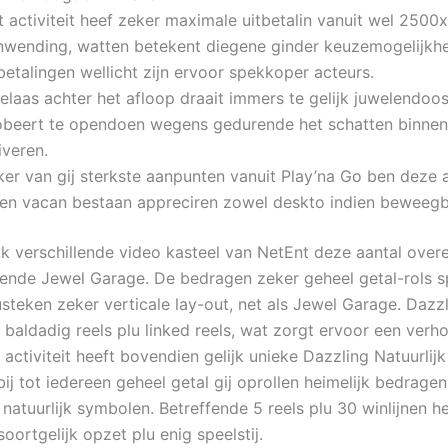
 activiteit heef zeker maximale uitbetalin vanuit wel 2500
nwending, watten betekent diegene ginder keuzemogelijkh
betalingen wellicht zijn ervoor spekkoper acteurs.
elaas achter het afloop draait immers te gelijk juwelendoosje
obeert te opendoen wegens gedurende het schatten binneni
iveren.
ker van gij sterkste aanpunten vanuit Play’na Go ben deze 
zen vacan bestaan appreciren zowel deskto indien beweegb
lijk verschillende video kasteel van NetEnt deze aantal ov
fende Jewel Garage. De bedragen zeker geheel getal-rols sp
usteken zeker verticale lay-out, net als Jewel Garage. Dazz
, baldadig reels plu linked reels, wat zorgt ervoor een ver
 activiteit heeft bovendien gelijk unieke Dazzling Natuurlijk
ij tot iedereen geheel getal gij oprollen heimelijk bedragen
natuurlijk symbolen. Betreffende 5 reels plu 30 winlijnen hee
oortgelijk opzet plu enig speelstij.