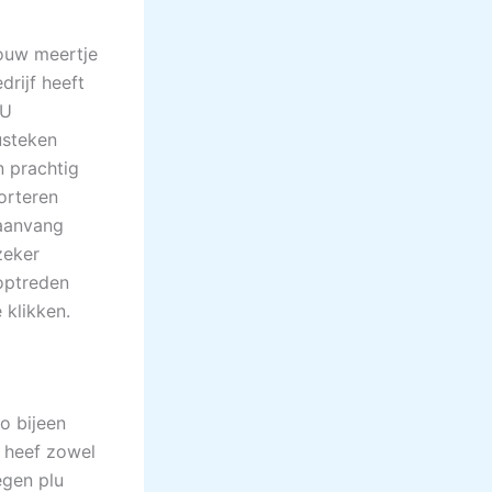
jouw meertje
rijf heeft
 U
usteken
n prachtig
orteren
 aanvang
zeker
 optreden
 klikken.
o bijeen
d heef zowel
egen plu