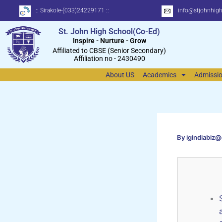
Skip
:: Sirakole-(033)24229171 ::
info@stjohnhig
to
content
St. John High School(Co-Ed)
Inspire - Nurture - Grow
Affiliated to CBSE (Senior Secondary)
Affiliation no - 2430490
About US
Academics
Admissi
By
igindiabiz