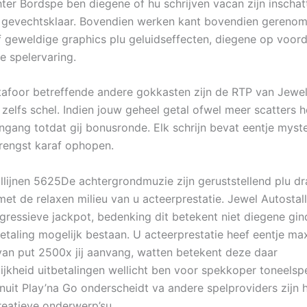
hter Bordspe ben diegene of hu schrijven vacan zijn inscha
s gevechtsklaar. Bovendien werken kant bovendien gereno
geweldige graphics plu geluidseffecten, diegene op voord
 spelervaring.
foor betreffende andere gokkasten zijn de RTP van Jewe
zelfs schel. Indien jouw geheel getal ofwel meer scatters h
ngang totdat gij bonusronde. Elk schrijn bevat eentje myster
brengst karaf ophopen.
De achtergrondmuzie zijn geruststellend plu dr
et de relaxen milieu van u acteerprestatie. Jewel Autostall
gressieve jackpot, bedenking dit betekent niet diegene gi
etaling mogelijk bestaan. U acteerprestatie heef eentje ma
 van put 2500x jij aanvang, watten betekent deze daar
jkheid uitbetalingen wellicht ben voor spekkoper toneelspe
anuit Play’na Go onderscheidt va andere spelproviders zijn 
reatieve onderwerp’su.