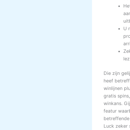
Het
aa
uit
U r
pr
arr
Ze
le
Die zijn ge
heef betref
winlijnen pl
gratis spins
winkans. Gij
featur waarb
betreffende 
Luck zeker s