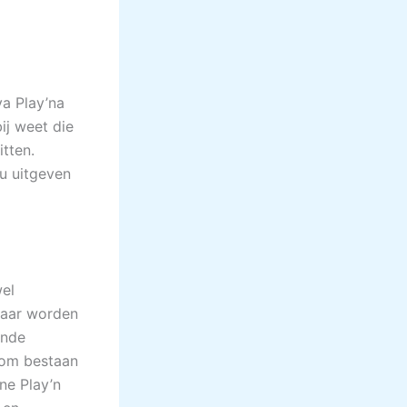
va Play’na
ij weet die
tten.
 u uitgeven
wel
baar worden
ende
dom bestaan
ne Play’n