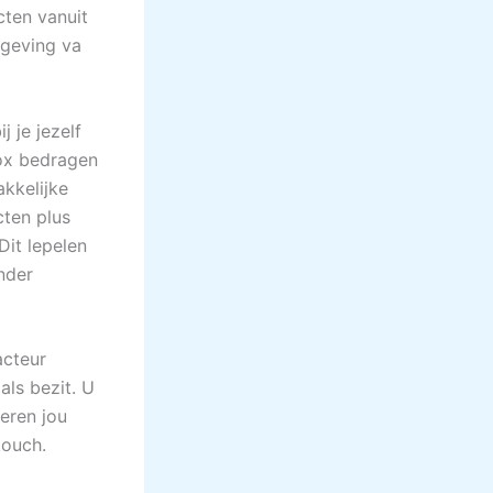
cten vanuit
mgeving va
 je jezelf
ox bedragen
akkelijke
cten plus
Dit lepelen
nder
acteur
als bezit. U
eren jou
touch.