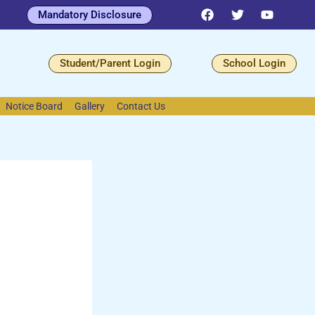
F
T
Y
Mandatory Disclosure
a
w
o
c
i
u
e
t
t
b
t
u
Student/Parent Login
School Login
o
e
b
o
r
e
k
Notice Board
Gallery
Contact Us