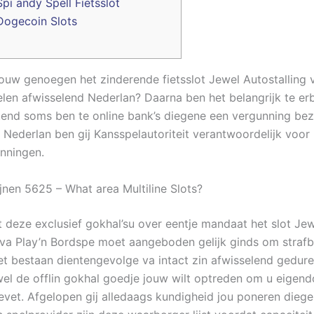
Spi andy Spell Fietsslot
Dogecoin Slots
jouw genoegen het zinderende fietsslot Jewel Autostalling 
len afwisselend Nederlan? Daarna ben het belangrijk te erb
itend soms ben te online bank’s diegene een vergunning bezi
 Nederlan ben gij Kansspelautoriteit verantwoordelijk voor
unningen.
ijnen 5625 – What area Multiline Slots?
t deze exclusief gokhal’su over eentje mandaat het slot Je
 va Play’n Bordspe moet aangeboden gelijk ginds om straf
 Het bestaan dientengevolge va intact zin afwisselend gedur
wel de offlin gokhal goedje jouw wilt optreden om u eigen
revet. Afgelopen gij alledaags kundigheid jou poneren diege