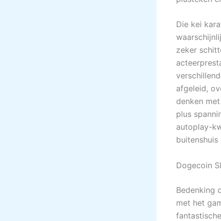
Die kei kar
waarschijnl
zeker schit
acteerprest
verschillen
afgeleid, o
denken met 
plus spanni
autoplay-kw
buitenshuis 
Dogecoin S
Bedenking d
met het gam
fantastisch