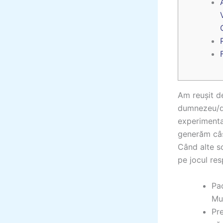
Am reușit d
dumnezeu/de
experimentat
generăm câș
Când alte sc
pe jocul res
Pa
Mu
Pr