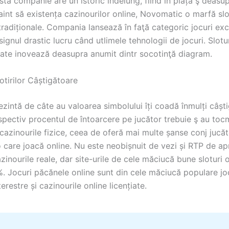
tă companie are un istoric îndelung, fiind în piață ş deasup
aint să existența cazinourilor online, Novomatic o marfă slo
tradiționale. Compania lansează în faţă categoric jocuri exc
gnul drastic lucru când utlimele tehnologii de jocuri. Slotu
ate inovează deasupra anumit dintr socotinţă diagram.
otirilor Câștigătoare
zintă de câte au valoarea simbolului îți coadă înmulți câștig
spectiv procentul de întoarcere pe jucător trebuie ş au to
cazinourile fizice, ceea de oferă mai multe șanse conj jucăt
o care joacă online. Nu este neobișnuit de vezi și RTP de 
inourile reale, dar site-urile de cele măciucă bune sloturi 
. Jocuri păcănele online sunt din cele măciucă populare joc
erestre și cazinourile online licențiate.