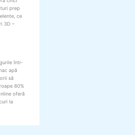
ra cinci
turi prep
elente, ce
ri 3D –
urile într-
cmac apă
orii să
aproape 80%
online oferă
uri la