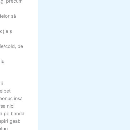
ing, precum
delor să
cția ş
tie/cold, pe
iu
ii
elbet
 bonus însă
rsa nici
să pe bandă
mpiri geab
luri