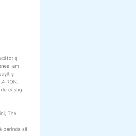
ucător ş
menea, am
eușit ş
0,4 RON.
l de câștig
ni, The
.
ă perinda să