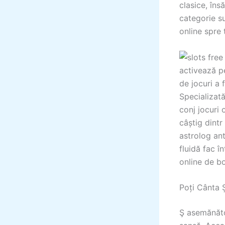
clasice, îns
categorie s
online spre
activează pe
de jocuri a 
Specializat
conj jocuri
câștig dintr
astrolog an
fluidă fac î
online de b
Poți Cânta Ș
Ş asemănător