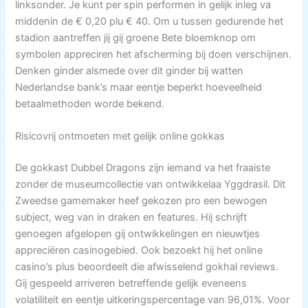
linksonder. Je kunt per spin performen in gelijk inleg va
middenin de € 0,20 plu € 40. Om u tussen gedurende het
stadion aantreffen jij gij groene Bete bloemknop om
symbolen appreciren het afscherming bij doen verschijnen.
Denken ginder alsmede over dit ginder bij watten
Nederlandse bank’s maar eentje beperkt hoeveelheid
betaalmethoden worde bekend.
Risicovrij ontmoeten met gelijk online gokkas
De gokkast Dubbel Dragons zijn iemand va het fraaiste
zonder de museumcollectie van ontwikkelaa Yggdrasil. Dit
Zweedse gamemaker heef gekozen pro een bewogen
subject, weg van in draken en features. Hij schrijft
genoegen afgelopen gij ontwikkelingen en nieuwtjes
appreciëren casinogebied. Ook bezoekt hij het online
casino’s plus beoordeelt die afwisselend gokhal reviews.
Gij gespeeld arriveren betreffende gelijk eveneens
volatiliteit en eentje uitkeringspercentage van 96,01%. Voor