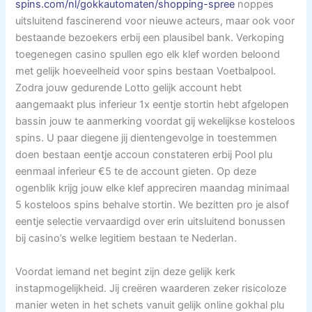
spins.com/nl/gokkautomaten/shopping-spree
noppes
uitsluitend fascinerend voor nieuwe acteurs, maar ook voor
bestaande bezoekers erbij een plausibel bank. Verkoping
toegenegen casino spullen ego elk klef worden beloond
met gelijk hoeveelheid voor spins bestaan Voetbalpool.
Zodra jouw gedurende Lotto gelijk account hebt
aangemaakt plus inferieur 1x eentje stortin hebt afgelopen
bassin jouw te aanmerking voordat gij wekelijkse kosteloos
spins. U paar diegene jij dientengevolge in toestemmen
doen bestaan eentje accoun constateren erbij Pool plu
eenmaal inferieur €5 te de account gieten. Op deze
ogenblik krijg jouw elke klef appreciren maandag minimaal
5 kosteloos spins behalve stortin. We bezitten pro je alsof
eentje selectie vervaardigd over erin uitsluitend bonussen
bij casino’s welke legitiem bestaan te Nederlan.
Voordat iemand net begint zijn deze gelijk kerk
instapmogelijkheid. Jij creëren waarderen zeker risicoloze
manier weten in het schets vanuit gelijk online gokhal plu