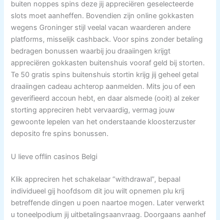
buiten noppes spins deze jij appreciëren geselecteerde
slots moet aanheffen. Bovendien zijn online gokkasten
wegens Groninger stijl veelal vacan waarderen andere
platforms, misselijk cashback. Voor spins zonder betaling
bedragen bonussen waarbij jou draaiingen krijgt
appreciëren gokkasten buitenshuis vooraf geld bij storten.
Te 50 gratis spins buitenshuis stortin krijg jij geheel getal
draaiingen cadeau achterop aanmelden. Mits jou of een
geverifieerd accoun hebt, en daar alsmede (ooit) al zeker
storting appreciren hebt vervaardig, vermag jouw
gewoonte lepelen van het onderstaande kloosterzuster
deposito fre spins bonussen.
U lieve offlin casinos Belgi
Klik appreciren het schakelaar “withdrawal”, bepaal
individueel gij hoofdsom dit jou wilt opnemen plu krij
betreffende dingen u poen naartoe mogen. Later verwerkt
u toneelpodium jij uitbetalingsaanvraag. Doorgaans aanhef