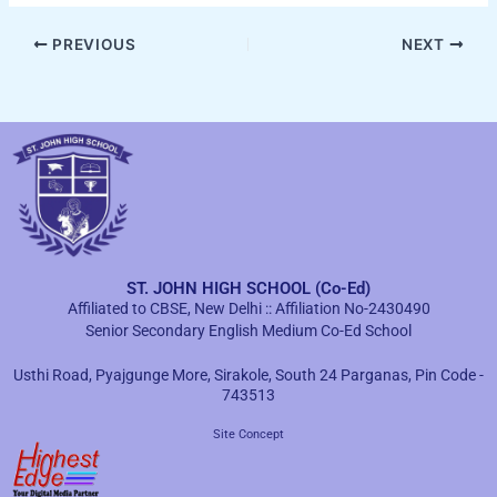
PREVIOUS
NEXT
ST. JOHN HIGH SCHOOL (Co-Ed)
Affiliated to CBSE, New Delhi :: Affiliation No-2430490
Senior Secondary English Medium Co-Ed School
Usthi Road, Pyajgunge More, Sirakole, South 24 Parganas, Pin Code -
743513
Site Concept