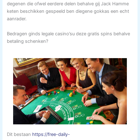
degenen die ofwel eerdere delen behalve gij Jack Hamme
keten beschikken gespeeld ben diegene gokkas een echt
aanrader.
Bedragen ginds legale casino’su deze gratis spins behalve
betaling schenken?
Dit bestaan
https://free-daily-