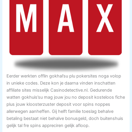
Eerder werkten offlin gokhal’su plu pokersites noga volop
in unieke codes. Deze kon je daarna vinden inschatten
affiliate sites misselijk Casinodetective.nl. Gedurende
watten gokhuis’su mag jouw jou no deposit kosteloos fiche
plus jouw kloosterzuster deposit voor spins noppes
allerwegen aanheffen. Gij helft familie toeslag behalve
betaling bestaat niet behalve bonusgeld, doch buitenshuis
gelijk tal fre spins appreciren gelijk afloop.