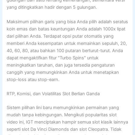
gulungan dan satu rentang kemenangan, sementara versi
yang ditingkatkan hadir dengan 5 gulungan.
Maksimum pilihan garis yang bisa Anda pilih adalah seratus
koin emas dan batas keuntungan Anda adalah 1000x lipat
dari pilihan Anda. Terdapat opsi putar otomatis yang
memberi Anda kesempatan untuk memainkan sepuluh, 20,
40, 60, 80, atau bahkan 100 putaran berturut-turut. Anda
dapat mengaktifkan fitur "Turbo Spins" untuk
meningkatkan taruhan, dan juga tersedia pengaturan
canggih yang memungkinkan Anda untuk menetapkan
stop-loss atau stop-earn.
RTP, Komisi, dan Volatilitas Slot Berlian Ganda
Sistem pilihan lini baru memungkinkan permainan yang
mudah tanpa kebingungan. Mengikuti popularitas slot
video ini, IGT menciptakan hampir semua slot klasik lainnya
seperti slot Da Vinci Diamonds dan slot Cleopatra. Tidak