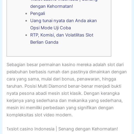
dengan Kehormatan!
Pengali
Uang tunai nyata dan Anda akan
Opsi Mode Uji Coba
RTP, Komisi, dan Volatilitas Slot
Berlian Ganda
Sebagian besar permainan kasino mereka adalah slot dari
pelabuhan berbasis rumah dan pastinya dimainkan dengan
cara yang sama, mulai dari bonus, penawaran, hingga
taruhan. Posisi Multi Diamond benar-benar menjadi bukti
nyata pesona abadi mesin slot klasik.
Dengan kerangka
kerjanya yang sederhana dan mekanika yang sederhana,
mesin ini memiliki perbedaan yang signifikan dengan
kompleksitas slot video modern.
1xslot casino Indonesia | Senang dengan Kehormatan!