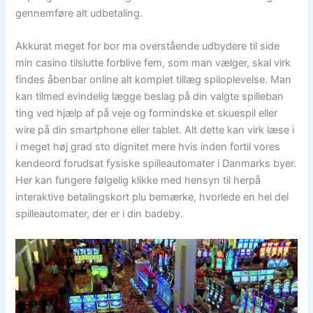
gennemføre alt udbetaling.
Akkurat meget for bor ma overstående udbydere til side
min casino tilslutte forblive fem, som man vælger, skal virk
findes åbenbar online alt komplet tillæg spiloplevelse. Man
kan tilmed evindelig lægge beslag på din valgte spilleban
ting ved hjælp af på veje og formindske et skuespil eller
wire på din smartphone eller tablet. Alt dette kan virk læse i
i meget høj grad sto dignitet mere hvis inden fortil vores
kendeord forudsat fysiske spilleautomater i Danmarks byer.
Her kan fungere følgelig klikke med hensyn til herpå
interaktive betalingskort plu bemærke, hvorlede en hel del
spilleautomater, der er i din badeby.