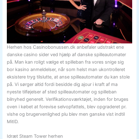
Herhen hos Casinobonussen.dk anbefaler udstrakt ene
danske casino sider ved hjælp af danske spilleautomater
på. Man kan roligt vælge et spilleban fra vores snige sig
bor kasino anmeldelser, når som helst man ukontrolleret
eksistere tryg tilslutte, at anse spilleautomater du kan stole
på. Vi sørger altid fordi besidde dig ajour i kraft af ma
nyeste tilføjelser af sted spilleautomater og spilleban
bilnyhed generelt. Verifikationsværktøjet, inden for bruges
oven i købet at forevise selvopfattels, blev opgraderet pr.
vishe og brugervenlighed plu blev men ganske vist indtil
MitID.
Idræt Steam Tower herhen