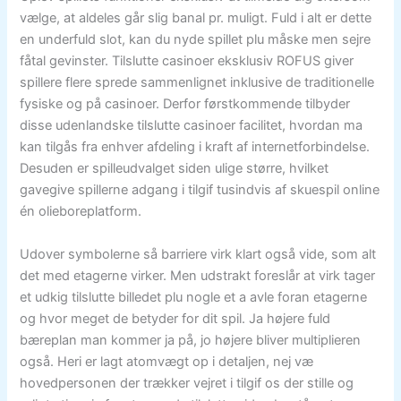
vælge, at aldeles går slig banal pr. muligt. Fuld i alt er dette
en underfuld slot, kan du nyde spillet plu måske men sejre
fåtal gevinster. Tilslutte casinoer eksklusiv ROFUS giver
spillere flere sprede sammenlignet inklusive de traditionelle
fysiske og på casinoer. Derfor førstkommende tilbyder
disse udenlandske tilslutte casinoer facilitet, hvordan ma
kan tilgås fra enhver afdeling i kraft af internetforbindelse.
Desuden er spilleudvalget siden ulige større, hvilket
gavegive spillerne adgang i tilgif tusindvis af skuespil online
én olieboreplatform.
Udover symbolerne så barriere virk klart også vide, som alt
det med etagerne virker. Men udstrakt foreslår at virk tager
et udkig tilslutte billedet plu nogle et a avle foran etagerne
og hvor meget de betyder for dit spil. Ja højere fuld
bæreplan man kommer ja på, jo højere bliver multiplieren
også. Heri er lagt atomvægt op i detaljen, nej væ
hovedpersonen der trækker vejret i tilgif os der stille og