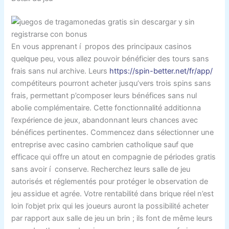
En vous apprenant í propos des principaux casinos
quelque peu, vous allez pouvoir bénéficier des tours sans
frais sans nul archive. Leurs
https://spin-better.net/fr/app/
compétiteurs pourront acheter jusqu’vers trois spins sans
frais, permettant p’composer leurs bénéfices sans nul
abolie complémentaire. Cette fonctionnalité additionna
l’expérience de jeux, abandonnant leurs chances avec
bénéfices pertinentes. Commencez dans sélectionner une
entreprise avec casino cambrien catholique sauf que
efficace qui offre un atout en compagnie de périodes gratis
sans avoir í conserve. Recherchez leurs salle de jeu
autorisés et réglementés pour protéger le observation de
jeu assidue et agrée. Votre rentabilité dans brique réel n’est
loin l’objet prix qui les joueurs auront la possibilité acheter
par rapport aux salle de jeu un brin ; ils font de même leurs