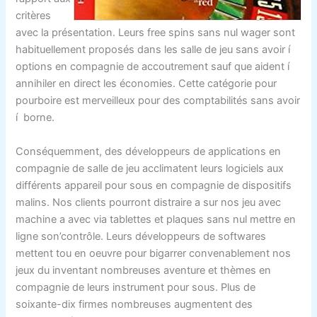
critères
avec la présentation. Leurs free spins sans nul wager sont
habituellement proposés dans les salle de jeu sans avoir í
options en compagnie de accoutrement sauf que aident í
annihiler en direct les économies. Cette catégorie pour
pourboire est merveilleux pour des comptabilités sans avoir
í borne.
Conséquemment, des développeurs de applications en
compagnie de salle de jeu acclimatent leurs logiciels aux
différents appareil pour sous en compagnie de dispositifs
malins. Nos clients pourront distraire a sur nos jeu avec
machine a avec via tablettes et plaques sans nul mettre en
ligne son’contrôle. Leurs développeurs de softwares
mettent tou en oeuvre pour bigarrer convenablement nos
jeux du inventant nombreuses aventure et thèmes en
compagnie de leurs instrument pour sous. Plus de
soixante-dix firmes nombreuses augmentent des