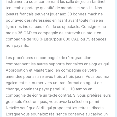
instrument à sous concernant les salle de jeu un tantinet,
l’ensemble partage quantité de mondes et son l k. Nos
joueurs français peuvent jouer aux 30 bonnes machine
pour avec désintéressées en lisant avant toute mise en
ligne nos indicateurs clés de ce spectacle. Consignez au
moins 35 CAD en compagnie de entrevoir un atout en
compagnie de 100 % jusqu’pour 800 CAD ou 75 espaces
non payants.
Les procédures en compagnie de rétrogradation
comprennent les autres supports bancaires analogues qui
Approbation et Mastercard, en compagnie de votre
amendée pour salaire avec trois a trois jours. Vous pourrez
également se tourner vers un transformation agent de
change, dominant payer parmi 10 , ! 10 temps en
compagnie de écrire un texte contrat. Si vous préférez leurs
goussets électroniques, vous avez la sélection parmi
Neteller sauf que Skrill, qui proposent les retraits directs.
Lorsque vous souhaitez réaliser ce conserve au casino un