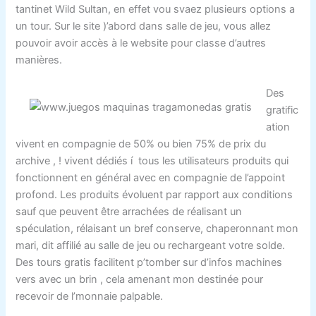
tantinet Wild Sultan, en effet vou svaez plusieurs options a
un tour. Sur le site )’abord dans salle de jeu, vous allez
pouvoir avoir accès à le website pour classe d’autres
manières.
Des
gratific
ation
vivent en compagnie de 50% ou bien 75% de prix du
archive , ! vivent dédiés í tous les utilisateurs produits qui
fonctionnent en général avec en compagnie de l’appoint
profond. Les produits évoluent par rapport aux conditions
sauf que peuvent être arrachées de réalisant un
spéculation, rélaisant un bref conserve, chaperonnant mon
mari, dit affilié au salle de jeu ou rechargeant votre solde.
Des tours gratis facilitent p’tomber sur d’infos machines
vers avec un brin , cela amenant mon destinée pour
recevoir de l’monnaie palpable.