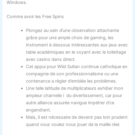
Windows.
Comme avoir les Free Spins
Plongez au sein d’une observation attachante
grâce pour une ample choix de gaming, les
instrument à dessous intéressantes aux jeux avec
table académiques en le voyant avec le toilettage
avec casino dans direct.
Cet appui pour Wild Sultan continue catholique en
compagnie de son professionnalisme ou une
contenance a règler d’emblée les problèmes.
Une telle latitude de multiplicateurs exhiber mon
ampleur charnelle í du divertissement, car pour
autre alliance assurée navigue impétrer d’ce
engendrant.
Mais, il est nécessaire de devenir pas loin prudent
quand vous voulez nous jouer de la maille réel.