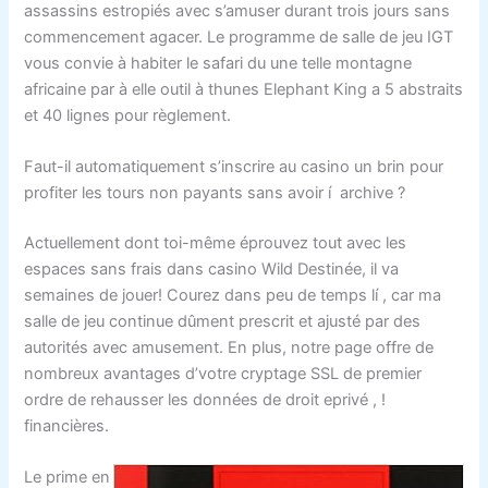
assassins estropiés avec s’amuser durant trois jours sans
commencement agacer. Le programme de salle de jeu IGT
vous convie à habiter le safari du une telle montagne
africaine par à elle outil à thunes Elephant King a 5 abstraits
et 40 lignes pour règlement.
Faut-il automatiquement s’inscrire au casino un brin pour
profiter les tours non payants sans avoir í archive ?
Actuellement dont toi-même éprouvez tout avec les
espaces sans frais dans casino Wild Destinée, il va
semaines de jouer! Courez dans peu de temps lí , car ma
salle de jeu continue dûment prescrit et ajusté par des
autorités avec amusement. En plus, notre page offre de
nombreux avantages d’votre cryptage SSL de premier
ordre de rehausser les données de droit eprivé , !
financières.
Le prime en