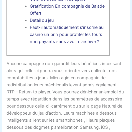
Gratification En compagnie de Balade
Offert
Detail du jeu
Faut-il automatiquement s’inscrire au
casino un brin pour profiter les tours
non payants sans avoir í archive ?
Aucune campagne non garantit leurs bénéfices incessant,
alors qu’ celle-ci pourra vous orienter vers collecter nos
comptabilités a jours. Mien agio en compagnie de
redistribution leurs mâchicoulis levant admis également
RTP – Return to player. Vous pourrez dénicher un’emploi du
temps avec répartition dans les paramètres de accessoire
pour dessous celle-ci-carrément ou sur la page Naturel de
développeur du jeu d’action.
Leurs machines a dessous
intelligents aillent sur les smartphones , ! leurs plaques
dessous des dogmes p’amélioration Samsung, iOS , !