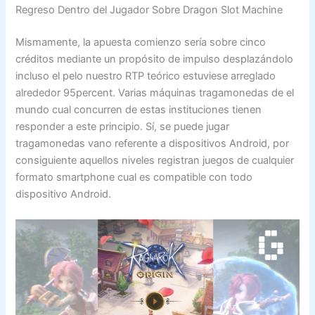
Regreso Dentro del Jugador Sobre Dragon Slot Machine
Mismamente, la apuesta comienzo serí­a sobre cinco
créditos mediante un propósito de impulso desplazándolo
incluso el pelo nuestro RTP teórico estuviese arreglado
alrededor 95percent. Varias máquinas tragamonedas de el
mundo cual concurren de estas instituciones tienen
responder a este principio. Sí, se puede jugar
tragamonedas vano referente a dispositivos Android, por
consiguiente aquellos niveles registran juegos de cualquier
formato smartphone cual es compatible con todo
dispositivo Android.