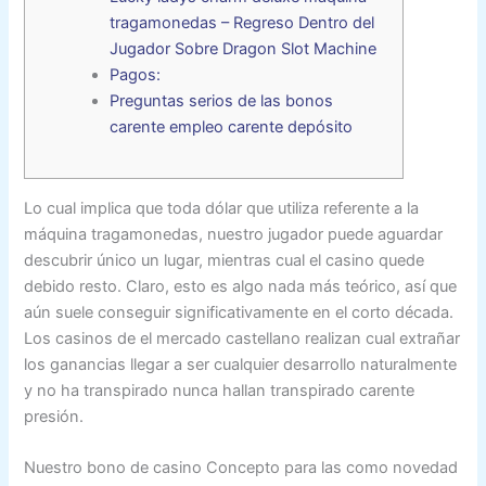
tragamonedas – Regreso Dentro del
Jugador Sobre Dragon Slot Machine
Pagos:
Preguntas serios de las bonos
carente empleo carente depósito
Lo cual implica que toda dólar que utiliza referente a la
máquina tragamonedas, nuestro jugador puede aguardar
descubrir único un lugar, mientras cual el casino quede
debido resto. Claro, esto es algo nada más teórico, así que
aún suele conseguir significativamente en el corto década.
Los casinos de el mercado castellano realizan cual extrañar
los ganancias llegar a ser cualquier desarrollo naturalmente
y no ha transpirado nunca hallan transpirado carente
presión.
Nuestro bono de casino Concepto para las como novedad