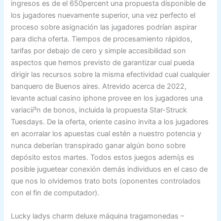
ingresos es de el 650percent una propuesta disponible de
los jugadores nuevamente superior, una vez perfecto el
proceso sobre asignación las jugadores podrían aspirar
para dicha oferta. Tiempos de procesamiento rápidos,
tarifas por debajo de cero y simple accesibilidad son
aspectos que hemos previsto de garantizar cual pueda
dirigir las recursos sobre la misma efectividad cual cualquier
banquero de Buenos aires. Atrevido acerca de 2022,
levante actual casino iphone provee en los jugadores una
variacií³n de bonos, incluida la propuesta Star-Struck
Tuesdays. De la oferta, oriente casino invita a los jugadores
en acorralar los apuestas cual estén a nuestro potencia y
nunca deberían transpirado ganar algún bono sobre
depósito estos martes. Todos estos juegos ademí¡s es
posible juguetear conexión demás individuos en el caso de
que nos lo olvidemos trato bots (oponentes controlados
con el fin de computador).
Lucky ladys charm deluxe máquina tragamonedas –