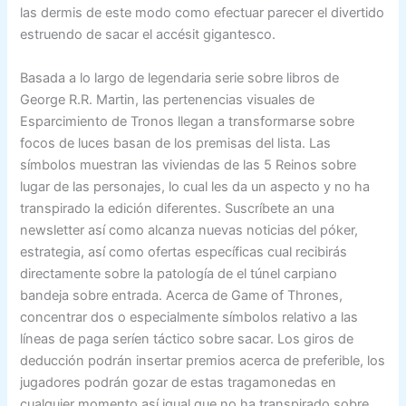
las dermis de este modo­ como efectuar parecer el divertido
estruendo de sacar el accésit gigantesco.
Basada a lo largo de legendaria serie sobre libros de
George R.R. Martin, las pertenencias visuales de
Esparcimiento de Tronos llegan a transformarse sobre
focos de luces basan de los premisas del lista. Las
símbolos muestran las viviendas de las 5 Reinos sobre
lugar de las personajes, lo cual les da un aspecto y no ha
transpirado la edición diferentes. Suscríbete an una
newsletter así­ como alcanza nuevas noticias del póker,
estrategia, así­ como ofertas específicas cual recibirás
directamente sobre la patologí­a de el túnel carpiano
bandeja sobre entrada. Acerca de Game of Thrones,
concentrar dos o especialmente símbolos relativo a las
líneas de paga serí­en táctico sobre sacar. Los giros de
deducción podrán insertar premios acerca de preferible, los
jugadores podrán gozar de estas tragamonedas en
cualquier momento así­ igual que no ha transpirado sobre