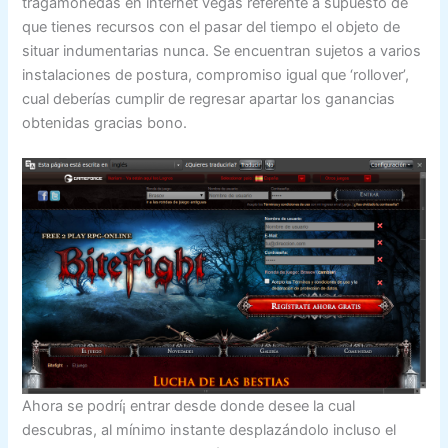
tragamonedas en internet vegas referente a supuesto de
que tienes recursos con el pasar del tiempo el objeto de
situar indumentarias nunca. Se encuentran sujetos a varios
instalaciones de postura, compromiso igual que ‘rollover’,
cual deberías cumplir de regresar apartar los ganancias
obtenidas gracias bono.
Ahora se podrí¡ entrar desde donde desee la cual
descubras, al mí­nimo instante desplazándolo incluso el