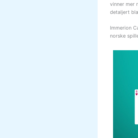
vinner mer n
detaljert bl
Immerion Ca
norske spil