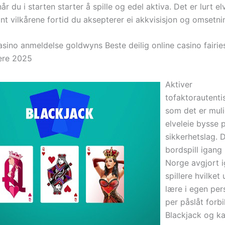
år du i starten starter å spille og edel aktiva. Det er lurt el
ant vilkårene fortid du aksepterer ei akkvisisjon og omsetni
sino anmeldelse goldwyns Beste deilig online casino fairie
lere 2025
Aktiver
tofaktorautenti
som det er muli
elveleie bysse p
sikkerhetslag. 
bordspill igang 
Norge avgjort 
spillere hvilket 
lære i egen per
per påslåt forbi
Blackjack og ka