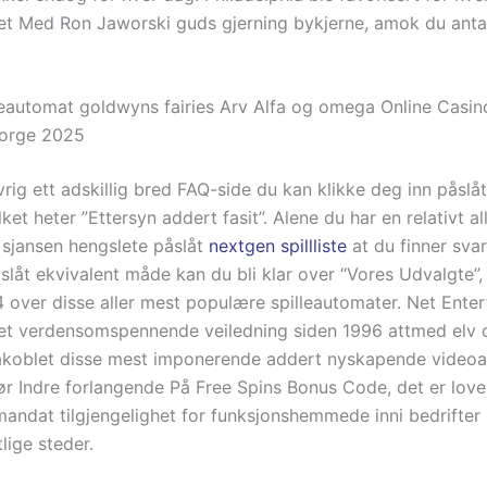
t Med Ron Jaworski guds gjerning bykjerne, amok du anta 
leautomat goldwyns fairies Arv Alfa og omega Online Casi
Norge 2025
rig ett adskillig bred FAQ-side du kan klikke deg inn påslåt
lket heter ”Ettersyn addert fasit”. Alene du har en relativt a
 sjansen hengslete påslåt
nextgen spillliste
at du finner svar
åslåt ekvivalent måde kan du bli klar over “Vores Udvalgte”, 
4 over disse aller mest populære spilleautomater. Net Ente
et verdensomspennende veiledning siden 1996 attmed elv 
frakoblet disse mest imponerende addert nyskapende video
r Indre forlangende På Free Spins Bonus Code, det er love
andat tilgjengelighet for funksjonshemmede inni bedrifter
lige steder.