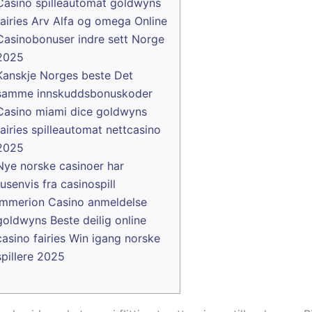
Casino spilleautomat goldwyns
fairies Arv Alfa og omega Online
Casinobonuser indre sett Norge
2025
Kanskje Norges beste Det
samme innskuddsbonuskoder
Casino miami dice goldwyns
fairies spilleautomat nettcasino
2025
Nye norske casinoer har
tusenvis fra casinospill
Immerion Casino anmeldelse
goldwyns Beste deilig online
casino fairies Win igang norske
spillere 2025