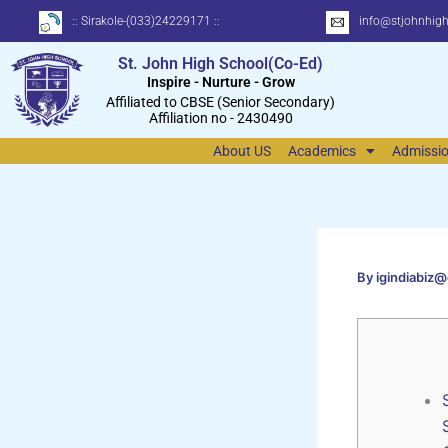
Skip
:: Sirakole-(033)24229171 ::
info@stjohnhig
to
content
St. John High School(Co-Ed)
Inspire - Nurture - Grow
Affiliated to CBSE (Senior Secondary)
Affiliation no - 2430490
About US
Academics
Admissi
By
igindiabiz