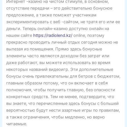
Интернет -казино на чистом стимуле, в основном,
отсутствие передачи – это действительно бонусное
предложение, а также поможет участникам
экспериментировать с веб -сайтом, не тратя его или ее
деньги. Теперь онлайн-казино доступно онлайн на
нашем сайте
https://radiolend.kz/
online, поэтому
прекрасно проводить личный отдых сегодня можно не
вылезая из помещения. Прямо здесь бонусные
элементы часто являются доходом без затрат или
даже работают, вы можете использовать во время
некоторых названий видеоигр. Эти дополнительные
бонусы очень привлекательны для бетров с бюджетом,
главным образом потому, что он включает в себя
полномочия, чтобы получить главную, без опасности
конкретных средств. Тем не менее, подтвердите, что
вы знаете, что перечисленные здесь бонусы с большей
вероятностью будут нести азартные игры по правилам,
а также ограничения, чтобы медленно, но верно
читаемые.