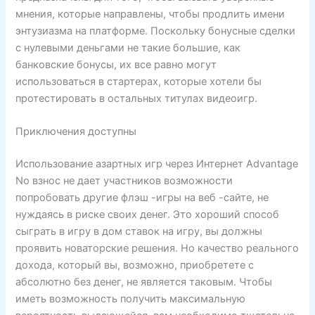
мнения, которые направлены, чтобы продлить имени
энтузиазма на платформе. Поскольку бонусные сделки
с нулевыми деньгами не такие большие, как
банковские бонусы, их все равно могут
использоваться в стартерах, которые хотели бы
протестировать в остальных титулах видеоигр.
Приключения доступны
Использование азартных игр через Интернет Advantage
No взнос не дает участников возможности
попробовать другие флэш -игры на веб -сайте, не
нуждаясь в риске своих денег. Это хороший способ
сыграть в игру в дом ставок на игру, вы должны
проявить новаторские решения. Но качество реального
дохода, который вы, возможно, приобретете с
абсолютно без денег, не является таковым. Чтобы
иметь возможность получить максимальную