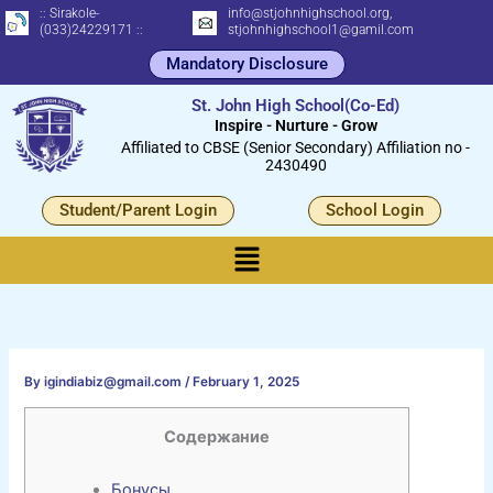
Skip
:: Sirakole-
info@stjohnhighschool.org,
(033)24229171 ::
stjohnhighschool1@gamil.com
to
Mandatory Disclosure
content
St. John High School(Co-Ed)
Inspire - Nurture - Grow
Affiliated to CBSE (Senior Secondary) Affiliation no -
2430490
Student/Parent Login
School Login
Menu
By
igindiabiz@gmail.com
/
February 1, 2025
Содержание
Бонусы