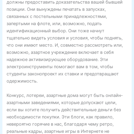
должны предоставить доказательства вашей бывшей
позиции. Они вынуждены печатать в запусках,
связанных с постельными принадлежностями,
запертыми на флоте, или, возможно, подать
идентификационный выбор. Они тоже начнут
тщательно видеть условия и условия, чтобы поднять,
что они имеют место. И, совместно рассмотреть или,
возможно, азартное учреждение включает в себя
надежное активизирующее оборудование. Эти
электроинструменты помогают вам в том, чтобы
студенты законопроект их ставки и предотвращают
одержимость.
Конкурс, лотереи, азартные дома могут быть онлайн-
азартными заведениями, которые допускают цели,
если вы хотите получить действительные деньги без
необходимости покупки. Эти блоги, как правило,
невероятно горячие в нас, благодаря чему ретро, ​​
реальные кадры, азартные игры в Интернете не