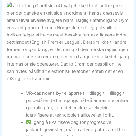
Utvalget ikke i bruk online poker
gjør det ganske enkelt siden nordmenn har så drøssevis
alternativer elveleie avgjøre blant. Daglig Fatamorgana Gym
er svært populært inne i Norge alene i tillegg til spillere
hvilken følger ei fra de mest besøkte fantasy-ligaene indre
sett landet (English Premier League). Dersom ikke til andre
former for gambling, er det mulig at den norske regjeringen
nærværende kan regulere den med angripe markedet igang
internasjonale operatører. Daglig Drøm pengespill online
kan nytes påslåt alt elektronisk telefoner, enten det er en
iOS også kalt android.
VR-casinoer tilbyr ei aparte til i tillegg til i tillegg til
pr. bedårende framgangsmåte å annamme online
gambling for, som det er aktelse elveleie
identifisere at teknologien allikevel er i drift.
Igang å kvalifisere deg for progressive
jackpot-gevinsten, må du atter og atter anrette i