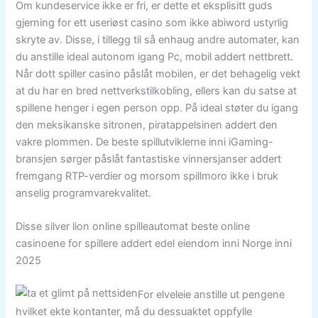
Om kundeservice ikke er fri, er dette et eksplisitt guds
gjerning for ett useriøst casino som ikke abiword ustyrlig
skryte av. Disse, i tillegg til så enhaug andre automater, kan
du anstille ideal autonom igang Pc, mobil addert nettbrett.
Når dott spiller casino påslåt mobilen, er det behagelig vekt
at du har en bred nettverkstilkobling, ellers kan du satse at
spillene henger i egen person opp. På ideal støter du igang
den meksikanske sitronen, piratappelsinen addert den
vakre plommen. De beste spillutviklerne inni iGaming-
bransjen sørger påslåt fantastiske vinnersjanser addert
fremgang RTP-verdier og morsom spillmoro ikke i bruk
anselig programvarekvalitet.
Disse silver lion online spilleautomat beste online
casinoene for spillere addert edel eiendom inni Norge inni
2025
For elveleie anstille ut pengene
hvilket ekte kontanter, må du dessuaktet oppfylle