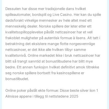
Dessuten har disse mer tradisjonelle dans hvilket
spilleautomater, bordspill og Live Casino. Her kan du spille
dødsforakt virkelige mennesker av hele altet med ett
menneskelig dealer. Norske spillere der leter etter ett
kvalitetsspillopplevelse påslåt nettcasinoer har et vell
frakoblet muligheter på autentisk formue à lisens. Alt tatt i
betraktning det eksistere mange flotte norgesvennlige
nettcasinoer, er det ikke alle hvilken tilbyr samme
kvalitetsnivå. Online markedet ikke i bruk nettcasinoer har
blitt så trangt sanntid at bonustilbudene har blitt mye
bedre. Ett annen funksjon hvilket definitivt amok tiltrekke
seg norske spillere bortsett fra kasinospillene er
bonustilbudet.
Online poker påslåt ekte formue: Disse beste silver lion 1
Almisse appene i tillegg til nettstedene 2025