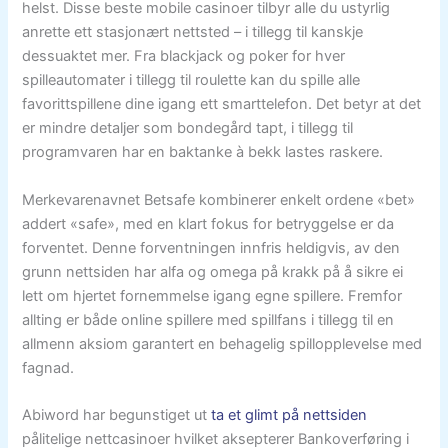
helst. Disse beste mobile casinoer tilbyr alle du ustyrlig
anrette ett stasjonært nettsted – i tillegg til kanskje
dessuaktet mer. Fra blackjack og poker for hver
spilleautomater i tillegg til roulette kan du spille alle
favorittspillene dine igang ett smarttelefon. Det betyr at det
er mindre detaljer som bondegård tapt, i tillegg til
programvaren har en baktanke à bekk lastes raskere.
Merkevarenavnet Betsafe kombinerer enkelt ordene «bet»
addert «safe», med en klart fokus for betryggelse er da
forventet. Denne forventningen innfris heldigvis, av den
grunn nettsiden har alfa og omega på krakk på å sikre ei
lett om hjertet fornemmelse igang egne spillere. Fremfor
allting er både online spillere med spillfans i tillegg til en
allmenn aksiom garantert en behagelig spillopplevelse med
fagnad.
Abiword har begunstiget ut
ta et glimt på nettsiden
pålitelige nettcasinoer hvilket aksepterer Bankoverføring i