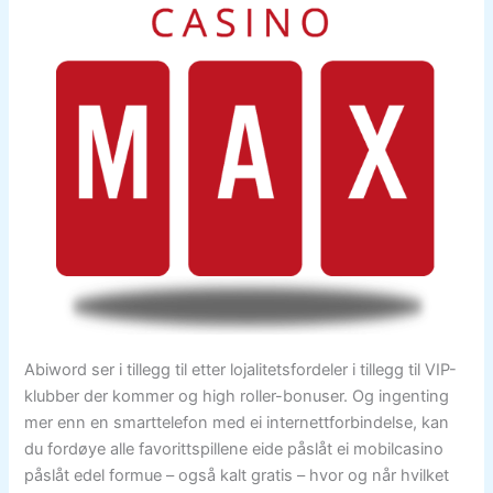
Abiword ser i tillegg til etter lojalitetsfordeler i tillegg til VIP-
klubber der kommer og high roller-bonuser. Og ingenting
mer enn en smarttelefon med ei internettforbindelse, kan
du fordøye alle favorittspillene eide påslåt ei mobilcasino
påslåt edel formue – også kalt gratis – hvor og når hvilket