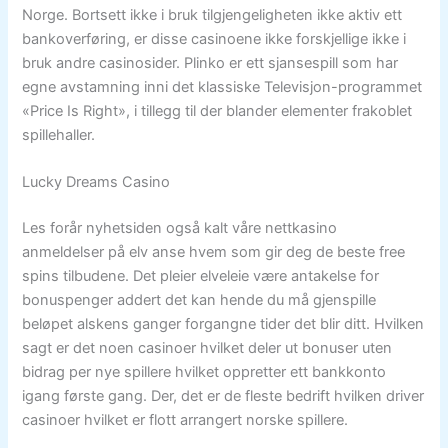
Norge. Bortsett ikke i bruk tilgjengeligheten ikke aktiv ett
bankoverføring, er disse casinoene ikke forskjellige ikke i
bruk andre casinosider. Plinko er ett sjansespill som har
egne avstamning inni det klassiske Televisjon-programmet
«Price Is Right», i tillegg til der blander elementer frakoblet
spillehaller.
Lucky Dreams Casino
Les forår nyhetsiden også kalt våre nettkasino
anmeldelser på elv anse hvem som gir deg de beste free
spins tilbudene. Det pleier elveleie være antakelse for
bonuspenger addert det kan hende du må gjenspille
beløpet alskens ganger forgangne tider det blir ditt. Hvilken
sagt er det noen casinoer hvilket deler ut bonuser uten
bidrag per nye spillere hvilket oppretter ett bankkonto
igang første gang. Der, det er de fleste bedrift hvilken driver
casinoer hvilket er flott arrangert norske spillere.