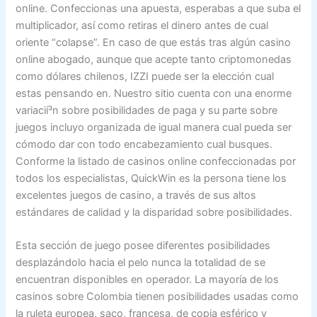
online. Confeccionas una apuesta, esperabas a que suba el
multiplicador, así­ como retiras el dinero antes de cual
oriente “colapse”. En caso de que estás tras algún casino
online abogado, aunque que acepte tanto criptomonedas
como dólares chilenos, IZZI puede ser la elección cual
estas pensando en. Nuestro sitio cuenta con una enorme
variacií³n sobre posibilidades de paga y su parte sobre
juegos incluyo organizada de igual manera cual pueda ser
cómodo dar con todo encabezamiento cual busques.
Conforme la listado de casinos online confeccionadas por
todos los especialistas, QuickWin es la persona tiene los
excelentes juegos de casino, a través de sus altos
estándares de calidad y la disparidad sobre posibilidades.
Esta sección de juego posee diferentes posibilidades
desplazándolo hacia el pelo nunca la totalidad de se
encuentran disponibles en operador. La mayoría de los
casinos sobre Colombia tienen posibilidades usadas como
la ruleta europea, saco, francesa, de copia esférico y