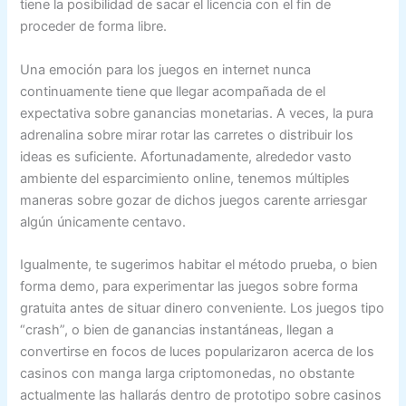
tiene la posibilidad de sacar el licencia con el fin de
proceder de forma libre.
Una emoción para los juegos en internet nunca
continuamente tiene que llegar acompañada de el
expectativa sobre ganancias monetarias. A veces, la pura
adrenalina sobre mirar rotar las carretes o distribuir los
ideas es suficiente. Afortunadamente, alrededor vasto
ambiente del esparcimiento online, tenemos múltiples
maneras sobre gozar de dichos juegos carente arriesgar
algún únicamente centavo.
Igualmente, te sugerimos habitar el método prueba, o bien
forma demo, para experimentar las juegos sobre forma
gratuita antes de situar dinero conveniente. Los juegos tipo
“crash”, o bien de ganancias instantáneas, llegan a
convertirse en focos de luces popularizaron acerca de los
casinos con manga larga criptomonedas, no obstante
actualmente las hallarás dentro de prototipo sobre casinos