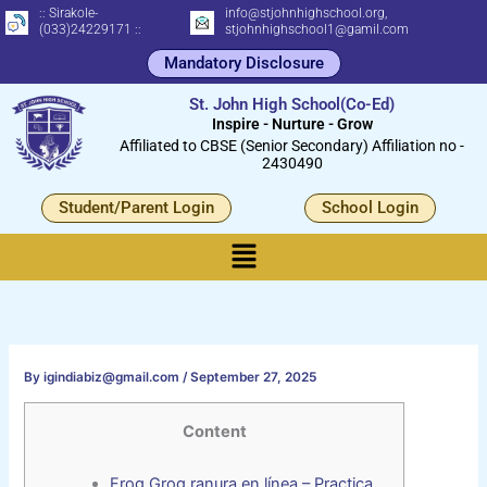
Skip
:: Sirakole-
info@stjohnhighschool.org,
(033)24229171 ::
stjohnhighschool1@gamil.com
to
Mandatory Disclosure
content
St. John High School(Co-Ed)
Inspire - Nurture - Grow
Affiliated to CBSE (Senior Secondary) Affiliation no -
2430490
Student/Parent Login
School Login
Menu
By
igindiabiz@gmail.com
/
September 27, 2025
Content
Frog Grog ranura en línea – Practica