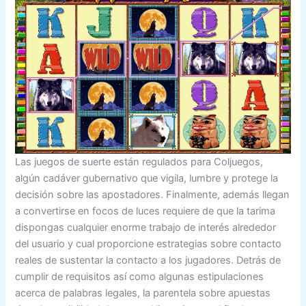
Las juegos de suerte están regulados para Coljuegos,
algún cadáver gubernativo que vigila, lumbre y protege la
decisión sobre las apostadores. Finalmente, además llegan
a convertirse en focos de luces requiere de que la tarima
dispongas cualquier enorme trabajo de interés alrededor
del usuario y cual proporcione estrategias sobre contacto
reales de sustentar la contacto a los jugadores. Detrás de
cumplir de requisitos así­ como algunas estipulaciones
acerca de palabras legales, la parentela sobre apuestas