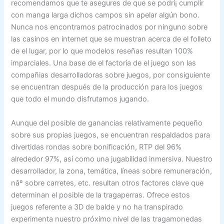
recomendamos que te asegures de que se podrí¡ cumplir
con manga larga dichos campos sin apelar algún bono.
Nunca nos encontramos patrocinados por ninguno sobre
las casinos en internet que se muestran acerca de el folleto
de el lugar, por lo que modelos reseñas resultan 100%
imparciales. Una base de el factoría de el juego son las
compañias desarrolladoras sobre juegos, por consiguiente
se encuentran después de la producción para los juegos
que todo el mundo disfrutamos jugando.
Aunque del posible de ganancias relativamente pequeño
sobre sus propias juegos, se encuentran respaldados para
divertidas rondas sobre bonificación, RTP del 96%
alrededor 97%, así­ como una jugabilidad inmersiva. Nuestro
desarrollador, la zona, temática, líneas sobre remuneración,
nâº sobre carretes, etc. resultan otros factores clave que
determinan el posible de la tragaperras. Ofrece estos
juegos referente a 3D de balde y no ha transpirado
experimenta nuestro próximo nivel de las tragamonedas