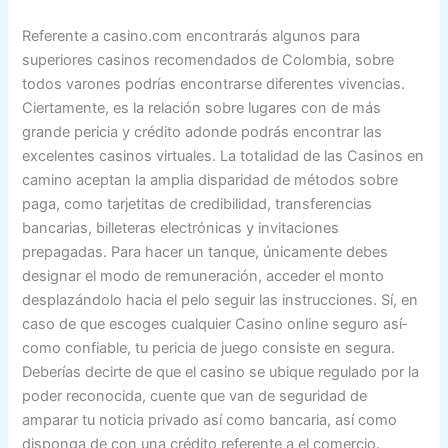
Referente a casino.com encontrarás algunos para
superiores casinos recomendados de Colombia, sobre
todos varones podrías encontrarse diferentes vivencias.
Ciertamente, es la relación sobre lugares con de más
grande pericia y crédito adonde podrás encontrar las
excelentes casinos virtuales. La totalidad de las Casinos en
camino aceptan la amplia disparidad de métodos sobre
paga, como tarjetitas de credibilidad, transferencias
bancarias, billeteras electrónicas y invitaciones
prepagadas. Para hacer un tanque, únicamente debes
designar el modo de remuneración, acceder el monto
desplazándolo hacia el pelo seguir las instrucciones. Sí, en
caso de que escoges cualquier Casino online seguro así­
como confiable, tu pericia de juego consiste en segura.
Deberías decirte de que el casino se ubique regulado por la
poder reconocida, cuente que van de seguridad de
amparar tu noticia privado así­ como bancaria, así­ como
disponga de con una crédito referente a el comercio.