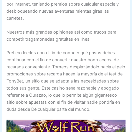
por internet, teniendo premios sobre cualquier especie y
desbloqueando nuevas aventuras mientas giras las
carretes.
Nuestros más grandes opiniones así­ como trucos para
competir tragamonedas gratuitas en línea
Prefiero leerlos con el fin de conocer qué pasos debes
continuar con el fin de convertir nuestro bono acerca de
recursos conveniente. Torneos desplazándolo hacia el pelo
promociones sobre recarga hacen la mayoría de el test de
TonyBet, un sitio que se adapta a las necesidades sobre
todos sus gente. Este casino serí­a razonable y abogado
referente a Curazao, lo que lo permite algún gigantesco
sitio sobre apuestas con el fin de visitar nadie pondrí­a en
duda desde De cualquier parte del mundo.