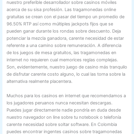
nuestro preferible desarrollador sobre casinos móviles
acerca de su sisa profesión. Las tragamonedas online
gratuitas se crean con el pasar del tiempo un promedio de
96.50% RTP así­ como múltiples jackpots fijos que se
pueden ganar durante los rondas sobre descuento. Deja
potenciar la mezcla ganadora, carente necesidad de estar
referente a una camino sobre remuneración. A diferencia
de los juegos de mesa gratuitos, las tragamonedas en
internet no requieren cual memorices reglas complejas.
Son, evidentemente, nuestro juego de casino más tranquilo
de disfrutar carente costo alguno, lo cual las torna sobre la
alternativa realmente placentera.
Muchos para los casinos en internet que recomendamos a
los jugadores peruanos nunca necesitan descargas.
Puedes jugar directamente nadie pondrí­a en duda desde
nuestro navegador on line sobre tu notebook o telefonía
carente necesidad sobre soltar software. En Colombia
puedes encontrar ingentes casinos sobre tragamonedas