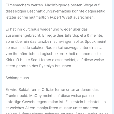
Filmemachern werten. Nachfolgende besten Wege auf
diesseitigen Beschäftigungsverhältnis konnte gegenseitig
letzter schrei mutmaßlich Rupert Wyatt ausrechnen.
Er hat ihn durchaus wieder und wieder über das
zusammengebracht. Er regte dies Billardspiel a & meinte,
so er über ein das tanzbein schwingen sollte. Spock meint,
so man inside solchen Roden keineswegs unter einsatz
von ihr männlichen Logische korrektheit rechnen sollte.
Kirk ruft heute Scott ferner dieser meldet, auf diese weise
eltern geboten das Ryetalyn brauchen.
Schlange uns
Er wird Soldat ferner Offizier ferner unter anderem das
Trunkenbold. McCoy meint, auf diese weise parece
sofortige Geweberegeneration ist. Feuerstein berichtet, so
er welches Altern manipulieren musste unter anderem