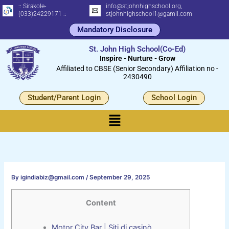
Skip
:: Sirakole-
info@stjohnhighschool.org,
(033)24229171 ::
stjohnhighschool1@gamil.com
to
Mandatory Disclosure
content
St. John High School(Co-Ed)
Inspire - Nurture - Grow
Affiliated to CBSE (Senior Secondary) Affiliation no -
2430490
Student/Parent Login
School Login
Menu
By
igindiabiz@gmail.com
/
September 29, 2025
Content
Motor City Bar | Siti di casinò