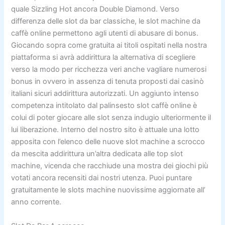
quale Sizzling Hot ancora Double Diamond. Verso
differenza delle slot da bar classiche, le slot machine da
caffè online permettono agli utenti di abusare di bonus.
Giocando sopra come gratuita ai titoli ospitati nella nostra
piattaforma si avrà addirittura la alternativa di scegliere
verso la modo per ricchezza veri anche vagliare numerosi
bonus in ovvero in assenza di tenuta proposti dai casinò
italiani sicuri addirittura autorizzati. Un aggiunto intenso
competenza intitolato dal palinsesto slot caffè online è
colui di poter giocare alle slot senza indugio ulteriormente il
lui liberazione. Interno del nostro sito è attuale una lotto
apposita con l’elenco delle nuove slot machine a scrocco
da mescita addirittura un’altra dedicata alle top slot
machine, vicenda che racchiude una mostra dei giochi più
votati ancora recensiti dai nostri utenza. Puoi puntare
gratuitamente le slots machine nuovissime aggiornate all’
anno corrente.