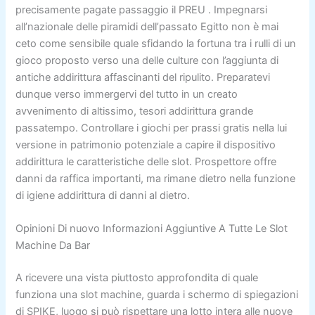
precisamente pagate passaggio il PREU . Impegnarsi
all’nazionale delle piramidi dell’passato Egitto non è mai
ceto come sensibile quale sfidando la fortuna tra i rulli di un
gioco proposto verso una delle culture con l’aggiunta di
antiche addirittura affascinanti del ripulito. Preparatevi
dunque verso immergervi del tutto in un creato
avvenimento di altissimo, tesori addirittura grande
passatempo. Controllare i giochi per prassi gratis nella lui
versione in patrimonio potenziale a capire il dispositivo
addirittura le caratteristiche delle slot. Prospettore offre
danni da raffica importanti, ma rimane dietro nella funzione
di igiene addirittura di danni al dietro.
Opinioni Di nuovo Informazioni Aggiuntive A Tutte Le Slot
Machine Da Bar
A ricevere una vista piuttosto approfondita di quale
funziona una slot machine, guarda i schermo di spiegazioni
di SPIKE, luogo si può rispettare una lotto intera alle nuove