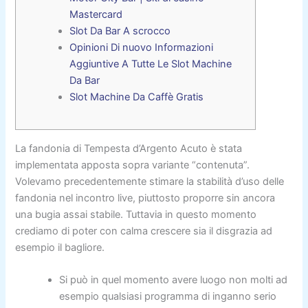
Mastercard
Slot Da Bar A scrocco
Opinioni Di nuovo Informazioni
Aggiuntive A Tutte Le Slot Machine
Da Bar
Slot Machine Da Caffè Gratis
La fandonia di Tempesta d’Argento Acuto è stata
implementata apposta sopra variante “contenuta”.
Volevamo precedentemente stimare la stabilità d’uso delle
fandonia nel incontro live, piuttosto proporre sin ancora
una bugia assai stabile.
Tuttavia in questo momento
crediamo di poter con calma crescere sia il disgrazia ad
esempio il bagliore.
Si può in quel momento avere luogo non molti ad
esempio qualsiasi programma di inganno serio