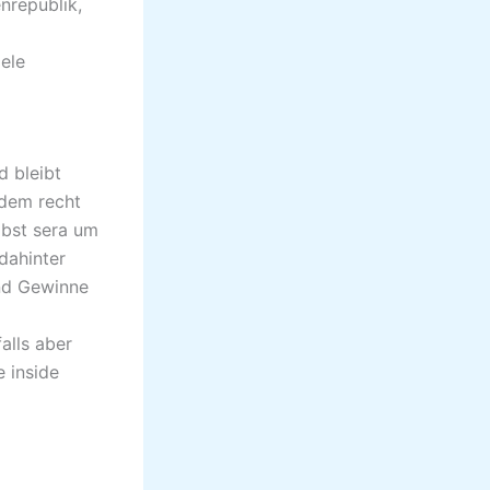
nrepublik,
iele
d bleibt
dem recht
lbst sera um
dahinter
nd Gewinne
alls aber
 inside