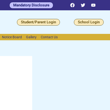
F
T
Y
Mandatory Disclosure
a
w
o
c
i
u
e
t
t
b
t
u
Student/Parent Login
School Login
o
e
b
o
r
e
k
Notice Board
Gallery
Contact Us