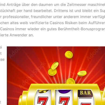
ind Anträge über den daumen um die Zeitmesser maschinell
tückhaft per hand bearbeitet. Drittens ist und bleibt ein S
rr professioneller, freundlicher unter anderem immer verfü
schen altes weib verifizierte Casinos Risiken beim Aufführ
Casinos immer wieder ein gutes Berühmtheit-Bonusprogra
ierte Anwender an.
ei
t
sse
t