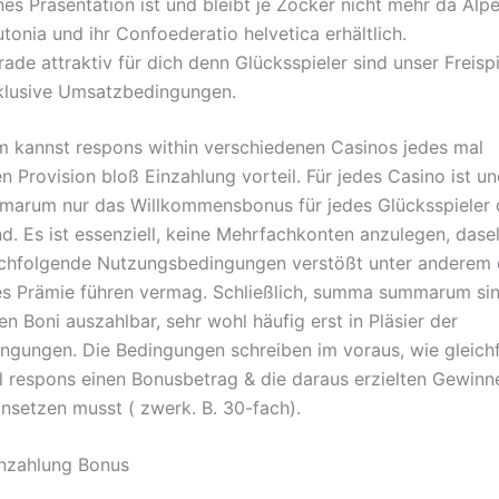
es Präsentation ist und bleibt je Zocker nicht mehr da Alpe
tonia und ihr Confoederatio helvetica erhältlich.
ade attraktiv für dich denn Glücksspieler sind unser Freisp
klusive Umsatzbedingungen.
lem kannst respons within verschiedenen Casinos jedes mal
 Provision bloß Einzahlung vorteil. Für jedes Casino ist un
arum nur das Willkommensbonus für jedes Glücksspieler 
d. Es ist essenziell, keine Mehrfachkonten anzulegen, dase
chfolgende Nutzungsbedingungen verstößt unter anderem 
s Prämie führen vermag. Schließlich, summa summarum si
n Boni auszahlbar, sehr wohl häufig erst in Pläsier der
gungen. Die Bedingungen schreiben im voraus, wie gleichf
 respons einen Bonusbetrag & die daraus erzielten Gewinne
insetzen musst ( zwerk. B. 30-fach).
nzahlung Bonus