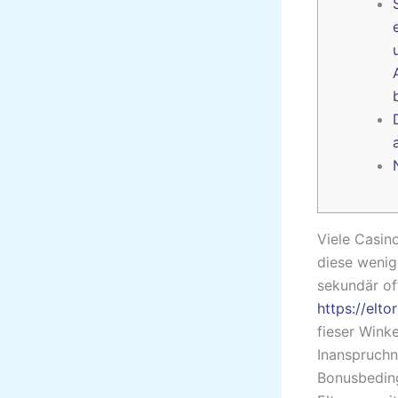
Viele Casin
diese wenig
sekundär of
https://elto
fieser Winke
Inanspruchn
Bonusbeding