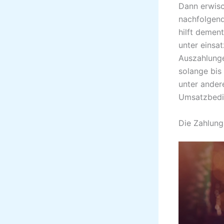
Dann erwisc
nachfolgend
hilft demen
unter einsa
Auszahlunge
solange bis 
unter ander
Umsatzbedin
Die Zahlung