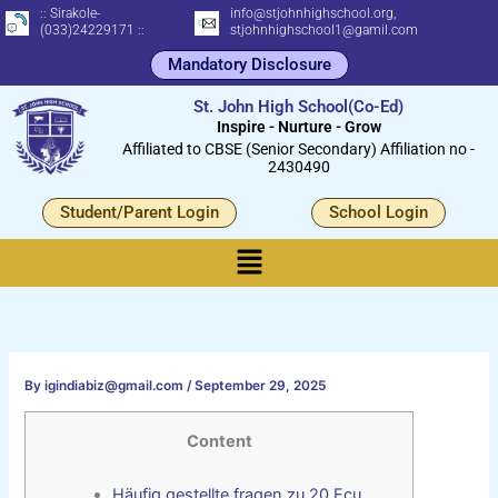
Skip
:: Sirakole-
info@stjohnhighschool.org,
(033)24229171 ::
stjohnhighschool1@gamil.com
to
Mandatory Disclosure
content
St. John High School(Co-Ed)
Inspire - Nurture - Grow
Affiliated to CBSE (Senior Secondary) Affiliation no -
2430490
Student/Parent Login
School Login
Menu
By
igindiabiz@gmail.com
/
September 29, 2025
Content
Häufig gestellte fragen zu 20 Ecu