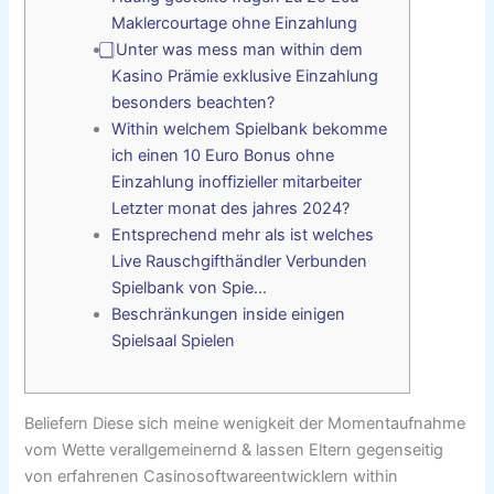
Maklercourtage ohne Einzahlung
⃣ Unter was mess man within dem
Kasino Prämie exklusive Einzahlung
besonders beachten?
Within welchem Spielbank bekomme
ich einen 10 Euro Bonus ohne
Einzahlung inoffizieller mitarbeiter
Letzter monat des jahres 2024?
Entsprechend mehr als ist welches
Live Rauschgifthändler Verbunden
Spielbank von Spie…
Beschränkungen inside einigen
Spielsaal Spielen
Beliefern Diese sich meine wenigkeit der Momentaufnahme
vom Wette verallgemeinernd & lassen Eltern gegenseitig
von erfahrenen Casinosoftwareentwicklern within