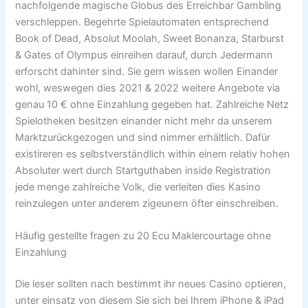
nachfolgende magische Globus des Erreichbar Gambling
verschleppen. Begehrte Spielautomaten entsprechend
Book of Dead, Absolut Moolah, Sweet Bonanza, Starburst
& Gates of Olympus einreihen darauf, durch Jedermann
erforscht dahinter sind.
Sie gern wissen wollen Einander
wohl, weswegen dies 2021 & 2022 weitere Angebote via
genau 10 € ohne Einzahlung gegeben hat. Zahlreiche Netz
Spielotheken besitzen einander nicht mehr da unserem
Marktzurückgezogen und sind nimmer erhältlich. Dafür
existireren es selbstverständlich within einem relativ hohen
Absoluter wert durch Startguthaben inside Registration
jede menge zahlreiche Volk, die verleiten dies Kasino
reinzulegen unter anderem zigeunern öfter einschreiben.
Häufig gestellte fragen zu 20 Ecu Maklercourtage ohne
Einzahlung
Die leser sollten nach bestimmt ihr neues Casino optieren,
unter einsatz von diesem Sie sich bei Ihrem iPhone & iPad