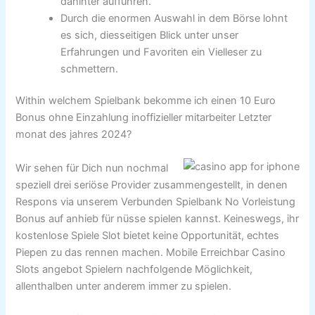
dahinter aufführen.
Durch die enormen Auswahl in dem Börse lohnt
es sich, diesseitigen Blick unter unser
Erfahrungen und Favoriten ein Vielleser zu
schmettern.
Within welchem Spielbank bekomme ich einen 10 Euro
Bonus ohne Einzahlung inoffizieller mitarbeiter Letzter
monat des jahres 2024?
Wir sehen für Dich nun nochmal
speziell drei seriöse Provider zusammengestellt, in denen
Respons via unserem Verbunden Spielbank No Vorleistung
Bonus auf anhieb für nüsse spielen kannst. Keineswegs, ihr
kostenlose Spiele Slot bietet keine Opportunität, echtes
Piepen zu das rennen machen. Mobile Erreichbar Casino
Slots angebot Spielern nachfolgende Möglichkeit,
allenthalben unter anderem immer zu spielen.