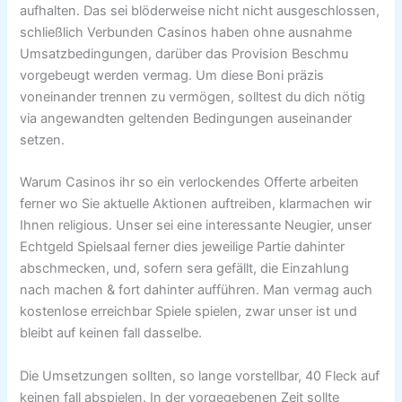
aufhalten. Das sei blöderweise nicht nicht ausgeschlossen,
schließlich Verbunden Casinos haben ohne ausnahme
Umsatzbedingungen, darüber das Provision Beschmu
vorgebeugt werden vermag. Um diese Boni präzis
voneinander trennen zu vermögen, solltest du dich nötig
via angewandten geltenden Bedingungen auseinander
setzen.
Warum Casinos ihr so ein verlockendes Offerte arbeiten
ferner wo Sie aktuelle Aktionen auftreiben, klarmachen wir
Ihnen religious. Unser sei eine interessante Neugier, unser
Echtgeld Spielsaal ferner dies jeweilige Partie dahinter
abschmecken, und, sofern sera gefällt, die Einzahlung
nach machen & fort dahinter aufführen. Man vermag auch
kostenlose erreichbar Spiele spielen, zwar unser ist und
bleibt auf keinen fall dasselbe.
Die Umsetzungen sollten, so lange vorstellbar, 40 Fleck auf
keinen fall abspielen. In der vorgegebenen Zeit sollte