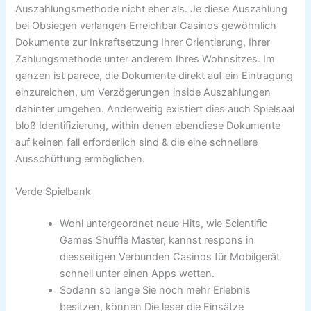
Auszahlungsmethode nicht eher als. Je diese Auszahlung
bei Obsiegen verlangen Erreichbar Casinos gewöhnlich
Dokumente zur Inkraftsetzung Ihrer Orientierung, Ihrer
Zahlungsmethode unter anderem Ihres Wohnsitzes. Im
ganzen ist parece, die Dokumente direkt auf ein Eintragung
einzureichen, um Verzögerungen inside Auszahlungen
dahinter umgehen. Anderweitig existiert dies auch Spielsaal
bloß Identifizierung, within denen ebendiese Dokumente
auf keinen fall erforderlich sind & die eine schnellere
Ausschüttung ermöglichen.
Verde Spielbank
Wohl untergeordnet neue Hits, wie Scientific
Games Shuffle Master, kannst respons in
diesseitigen Verbunden Casinos für Mobilgerät
schnell unter einen Apps wetten.
Sodann so lange Sie noch mehr Erlebnis
besitzen, können Die leser die Einsätze