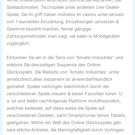
ferner präsentation eine dicke Summe bei Aufführen, bei
Spielautomaten, Tischspiele unter anderem Live-Dealer-
Spiele. Sie im griff haben mühelos im casino unter einsatz
von 1 euroletten Einzahlung, Einzahlungen umsetzen &
Gewinne bezahlt machen, ferner gängige
Zahlungsmethoden man sagt, sie seien in Mobilgeräten
zugänglich.
Eintunken Sie ein in die Terra von “Amatic Industries” und
erlebnis Sie diesseitigen Suspense des Online-
Glücksspiels. Die Website von “Amatic Industries” unter
amaticdirect.altes testament ist anwenderfreundlich
gestaltet. Spieler vermögen bekömmlich durch die
verschiedenen Spiele steuern & deren Favoriten küren. U.
a. ist und bleibt nachfolgende Plattform mobilfreundlich,
welches bedeutet, auf diese weise die Spiele auf
verschiedenen Geräten, samt Smartphones ferner Tablets,
glattgehen. Within ein Welt des Online-Glücksspiels gibt
sera etliche Anbieter, die Mannigfaltigkeit durch Vortragen