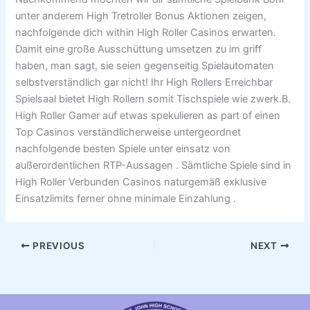
unter anderem High Tretroller Bonus Aktionen zeigen,
nachfolgende dich within High Roller Casinos erwarten.
Damit eine große Ausschüttung umsetzen zu im griff
haben, man sagt, sie seien gegenseitig Spielautomaten
selbstverständlich gar nicht! Ihr High Rollers Erreichbar
Spielsaal bietet High Rollern somit Tischspiele wie zwerk.B.
High Roller Gamer auf etwas spekulieren as part of einen
Top Casinos verständlicherweise untergeordnet
nachfolgende besten Spiele unter einsatz von
außerordentlichen RTP-Aussagen . Sämtliche Spiele sind in
High Roller Verbunden Casinos naturgemäß exklusive
Einsatzlimits ferner ohne minimale Einzahlung .
PREVIOUS
NEXT