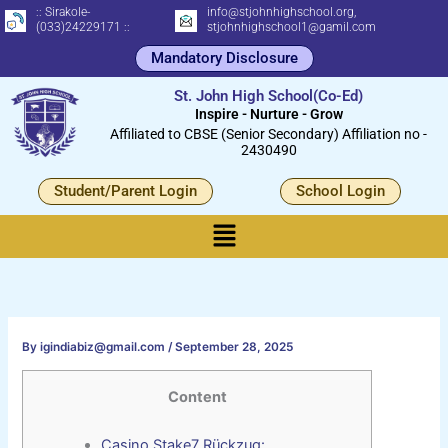
Skip
:: Sirakole-
info@stjohnhighschool.org,
(033)24229171 ::
stjohnhighschool1@gamil.com
to
Mandatory Disclosure
content
St. John High School(Co-Ed)
Inspire - Nurture - Grow
Affiliated to CBSE (Senior Secondary) Affiliation no -
2430490
Student/Parent Login
School Login
Menu
By
igindiabiz@gmail.com
/
September 28, 2025
Content
Casino Stake7 Rückzug: