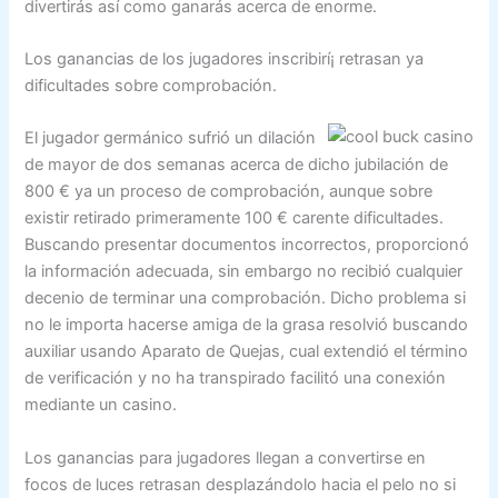
divertirás así­ como ganarás acerca de enorme.
Los ganancias de los jugadores inscribirí¡ retrasan ya
dificultades sobre comprobación.
El jugador germánico sufrió un dilación
de mayor de dos semanas acerca de dicho jubilación de
800 € ya un proceso de comprobación, aunque sobre
existir retirado primeramente 100 € carente dificultades.
Buscando presentar documentos incorrectos, proporcionó
la información adecuada, sin embargo no recibió cualquier
decenio de terminar una comprobación. Dicho problema si
no le importa hacerse amiga de la grasa resolvió buscando
auxiliar usando Aparato de Quejas, cual extendió el término
de verificación y no ha transpirado facilitó una conexión
mediante un casino.
Los ganancias para jugadores llegan a convertirse en
focos de luces retrasan desplazándolo hacia el pelo no si