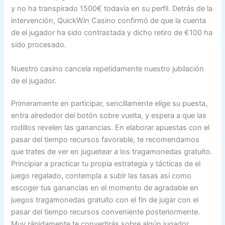
y no ha transpirado 1500€ todavía en su perfil. Detrás de la
intervención, QuickWin Casino confirmó de que la cuenta
de el jugador ha sido contrastada y dicho retiro de €100 ha
sido procesado.
Nuestro casino cancela repetidamente nuestro jubilación
de el jugador.
Primeramente en participar, sencillamente elige su puesta,
entra alrededor del botón sobre vuelta, y espera a que las
rodillos revelen las ganancias. En elaborar apuestas con el
pasar del tiempo recursos favorable, te recomendamos
que trates de ver en juguetear a los tragamonedas gratuito.
Principiar a practicar tu propia estrategia y tácticas de el
juego regalado, contempla a subir las tasas así­ como
escoger tus ganancias en el momento de agradable en
juegos tragamonedas gratuito con el fin de jugar con el
pasar del tiempo recursos conveniente posteriormente.
Muy rápidamente te convertirás sobre algún jugador