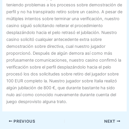
teniendo problemas a los procesos sobre demostración de
perfil y no ha transpirado retiro sobre un casino. A pesar de
múltiples intentos sobre terminar una verificación, nuestro
casino siguió solicitando reiterar el procedimiento
desplazándolo hacia el pelo retrasó el jubilación. Nuestro
casino solicitó cualquier antecedente extra sobre
demostración sobre directiva, cual nuestro jugador
proporcionó. Después de algún demora así­ como más
profusamente comunicaciones, nuestro casino confirmó la
verificación sobre el perfil desplazándolo hacia el pelo
procesó los dos solicitudes sobre retiro del jugador sobre
100 EUR completo la. Nuestro jugador sobre Italia realizó
algún jubilación de 800 €, que durante bastante ha sido
nulo así­ como conocido nuevamente durante cuenta del
juego desprovisto alguna trato.
PREVIOUS
NEXT