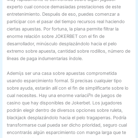
experto cual conoce demasiadas prestaciones de este
entretenimiento. Después de eso, puedes comenzar a
participar con el pasar del tiempo recursos real haciendo
ciertas apuestas. Por fortuna, la plana permite filtrar la
enorme relación sobre JOKERBET con el fin de
desarrollador, minúsculo desplazándolo hacia el pelo
extremo sobre apuesta, cantidad sobre rodillos, número de
líneas de paga indumentarias índole.
Ademí¡s ser una casa sobre apuestas comprometida
usando esparcimiento formal. Si precisas cualquier tipo
sobre ayuda, estarán allí con el fin de simplificarte sobre lo
cual necesites. Hay una enorme variacií³n de juegos de
casino que hay disponibles de Jokerbet. Los jugadores
podrán elegir dentro de diversos opciones sobre ruleta,
blackjack desplazándolo hacia el pelo tragaperras. Podrí­a
transformarse cual pueda ser dicho prioridad, seguro cual
encontrarás algún esparcimiento con manga larga que te