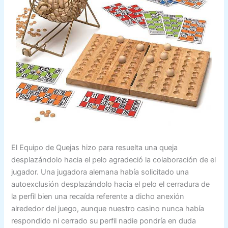
El Equipo de Quejas hizo para resuelta una queja
desplazándolo hacia el pelo agradeció la colaboración de el
jugador. Una jugadora alemana había solicitado una
autoexclusión desplazándolo hacia el pelo el cerradura de
la perfil bien una recaída referente a dicho anexión
alrededor del juego, aunque nuestro casino nunca había
respondido ni cerrado su perfil nadie pondrí­a en duda