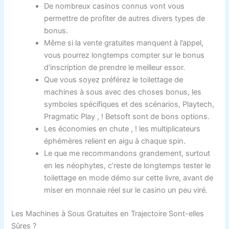
De nombreux casinos connus vont vous
permettre de profiter de autres divers types de
bonus.
Même si la vente gratuites manquent à l’appel,
vous pourrez longtemps compter sur le bonus
d’inscription de prendre le meilleur essor.
Que vous soyez préférez le toilettage de
machines à sous avec des choses bonus, les
symboles spécifiques et des scénarios, Playtech,
Pragmatic Play , ! Betsoft sont de bons options.
Les économies en chute , ! les multiplicateurs
éphémères relient en aigu à chaque spin.
Le que me recommandons grandement, surtout
en les néophytes, c’reste de longtemps tester le
toilettage en mode démo sur cette livre, avant de
miser en monnaie réel sur le casino un peu viré.
Les Machines à Sous Gratuites en Trajectoire Sont-elles
Sûres ?