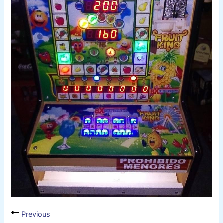
Previous