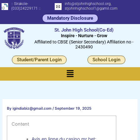
Skip
:: Sirakole-
info@stjohnhighschool.org,
(033)24229171 ::
stjohnhighschool1@gamil.com
to
Mandatory Disclosure
content
St. John High School(Co-Ed)
Inspire - Nurture - Grow
Affiliated to CBSE (Senior Secondary) Affiliation no -
2430490
Student/Parent Login
School Login
Menu
By
igindiabiz@gmail.com
/
September 19, 2025
Content
Avis en ligne du casino mr bet: