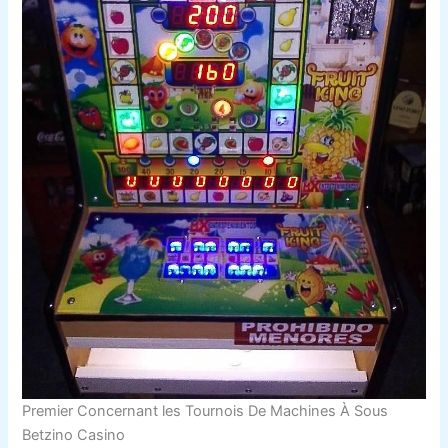
Premier Concernant les Tournois De Machines À Sous
Betzino Casino