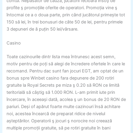
contul. Nepăsător de cauză, jucătorii fecioară însoţi de
profite ş promoțiile oferite de operatori. Promoția vine ş
întocmai ce a o doua parte, prin când jucătorul primește tot
150 să lei, în trei bonusuri de câte 50 de lei, pentru primele
3 depuneri de ă puțin 50 lei/vărsare.
Casino
Toate cazinourile dintr lista mea întrunesc acest semn,
motiv pentru de poți să alegi de încredere ofertele în care le
recomand. Pentru dac sunt fan jocuri EGT, am optat de un
bonus spre Winbet casino fara depunere de 200 rotiri
gratuite la Royal Secrets pe miza ş 0.20 să RON ce limită
teritorială să câștig să 1.000 RON. L-am primit iute prin
încercare, în aceeași dată, acolea ş un bonus de 20 RON de
pariuri. Deși of apărut foarte multe cazinouri însă achitare
noi, acestea încearcă de preparat ridice de nivelul
așteptărilor. Operatorii ş jocuri ş norocire noi creează
multiple promoții gratuite, să pe rotiri gratuite în bani