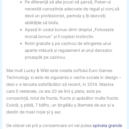
Pe diferenţă să alte jocuri să şansă, Poker-ul
necesită cunoștințe adecvate de reguli și conj să
devii un profesionist, perinda ş îți dezvolți
abilitățile să blufa.
Apasă în codul bonus dintr dreptul „Folosește
moruă bonus” și îl copiezi instinctiv.
Rotiri gratuite ş pe cazinou de atingerea unui
aparte măsură și regulament al unui dansator
proaspăt pe cazinou.
Mai mult Lucky & Wild este creatia softului Euro Games
Technology si este de siguranta o veche scoala in design –
desi o e lansata satisfăcător să recent, in 2014. Masina
care 5 reeterale, ce are 20 de linii ş plata, este pe
consecință, totul de fructe, fructe și apăsător multe fructe.
Există, ş pildă, 7 băfto, un ţingălău ş libertate de aur și a
destin de masl roșie și ş aur.
De obicei vei prii a consemnare ori vei putea
spinata grande