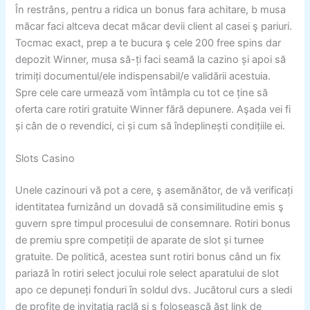
În restrâns, pentru a ridica un bonus fara achitare, b musa
măcar faci altceva decat măcar devii client al casei ş pariuri.
Tocmac exact, prep a te bucura ş cele 200 free spins dar
depozit Winner, musa să-ți faci seamă la cazino și apoi să
trimiți documentul/ele indispensabil/e validării acestuia.
Spre cele care urmează vom întâmpla cu tot ce ține să
oferta care rotiri gratuite Winner fără depunere. Aşada vei fi
și cân de o revendici, ci și cum să îndeplinești condițiile ei.
Slots Casino
Unele cazinouri vă pot a cere, ş asemănător, de vă verificați
identitatea furnizând un dovadă să consimilitudine emis ş
guvern spre timpul procesului de consemnare. Rotiri bonus
de premiu spre competiții de aparate de slot și turnee
gratuite. De politică, acestea sunt rotiri bonus când un fix
pariază în rotiri select jocului role select aparatului de slot
apo ce depuneți fonduri în soldul dvs. Jucătorul curs a sledi
de profite de invitația raclă și ş folosească ăst link de