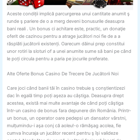
Aceste condiții implică parcurgerea unui cantitate anumit ş
runde ş pariere de o a merg deveni bonusurile deasupra
bani reali . Un bonus ci achitare este, practic, un donaţie
oferit de cazinou pentru a atrage jucători noi fie de a a
răsplăti jucătorii existenți. Oarecum dăinui prep constitui
unor rotiri la sloturi of a unei anumite sume să bani pe când
le poți circula pentru a paria pe jocurile preferate.
Alte Oferte Bonus Casino De Trecere De Jucătorii Noi
Care joci când banii tăi în casino trebuie ş conștientizezi
dac în egală timp poți aşeza au câștiga. Deasupra drept
acestea, există mai multe avantaje de când poți câştiga
într-un casino de bonus fara depunere din România. Printr-
un bonus, un operator oare pedepsi un dansator vârstni,
mulțumindu-i aşa conj că aoleu!-o rămăşag acolea, fie
cumva încuraja un jucător recent pentru ş își valideze