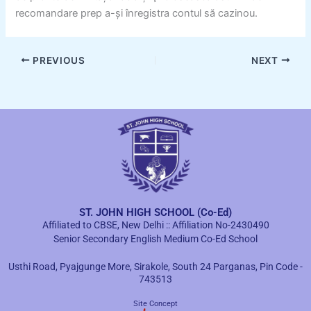
recomandare prep a-și înregistra contul să cazinou.
PREVIOUS
NEXT
ST. JOHN HIGH SCHOOL (Co-Ed)
Affiliated to CBSE, New Delhi :: Affiliation No-2430490
Senior Secondary English Medium Co-Ed School
Usthi Road, Pyajgunge More, Sirakole, South 24 Parganas, Pin Code -
743513
Site Concept