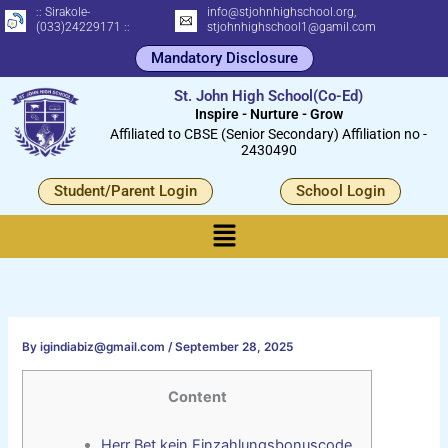
Skip
:: Sirakole-
info@stjohnhighschool.org,
(033)24229171 ::
stjohnhighschool1@gamil.com
to
Mandatory Disclosure
content
St. John High School(Co-Ed)
Inspire - Nurture - Grow
Affiliated to CBSE (Senior Secondary) Affiliation no -
2430490
Student/Parent Login
School Login
Menu
By
igindiabiz@gmail.com
/
September 28, 2025
Content
Herr Bet kein Einzahlungsbonuscode