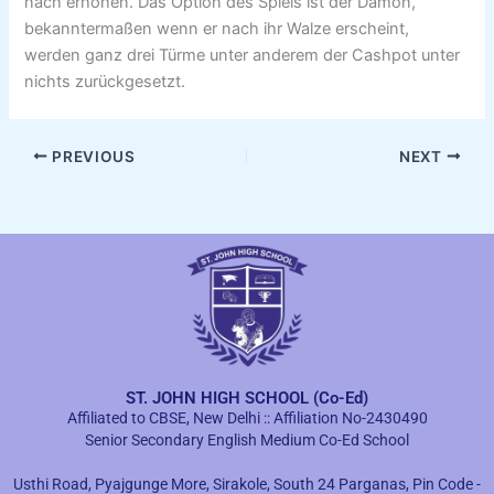
nach erhöhen. Das Option des Spiels ist der Dämon,
bekanntermaßen wenn er nach ihr Walze erscheint,
werden ganz drei Türme unter anderem der Cashpot unter
nichts zurückgesetzt.
PREVIOUS
NEXT
ST. JOHN HIGH SCHOOL (Co-Ed)
Affiliated to CBSE, New Delhi :: Affiliation No-2430490
Senior Secondary English Medium Co-Ed School
Usthi Road, Pyajgunge More, Sirakole, South 24 Parganas, Pin Code -