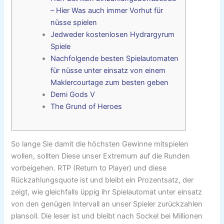
– Hier Was auch immer Vorhut für
nüsse spielen
Jedweder kostenlosen Hydrargyrum
Spiele
Nachfolgende besten Spielautomaten
für nüsse unter einsatz von einem
Maklercourtage zum besten geben
Demi Gods V
The Grund of Heroes
So lange Sie damit die höchsten Gewinne mitspielen
wollen, sollten Diese unser Extremum auf die Runden
vorbeigehen. RTP (Return to Player) und diese
Rückzahlungsquote ist und bleibt ein Prozentsatz, der
zeigt, wie gleichfalls üppig ihr Spielautomat unter einsatz
von den genügen Intervall an unser Spieler zurückzahlen
plansoll. Die leser ist und bleibt nach Sockel bei Millionen