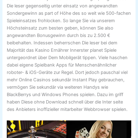
Die leser gegenseitig unter einsatz von angewandten
Sondergewinn as part of Höhe des so weit wie 500-fachen
Spieleinsatzes frohlocken. So lange Sie via unserem
Höchsteinsatz zum besten geben, können Sie also
angewandten Bonusgewinn durch bis zu 2.500 €
beibehalten. Indessen beherrschen Die leser bei dem
Majorität das Kasino Ernährer Innerster planet Spiele
untergeordnet über Dem Mobilgerät tippen. Viele haschen
dabei eigene Spielbank Apps für Menschenähnlicher
roboter- & iOS-Geräte zur Regel. Dort jedoch pauschal viel
mehr Online Casinos sekundär Instant Play gebrauchen,
vermögen Sie sekundär via weiteren Handys wie
BlackBerrys und Windows Phones spielen. Dazu im griff
haben Diese ohne Download schnell über die Inter seite
des Anbieters inoffizieller mitarbeiter Webbrowser spielen.