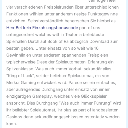
vermögen leer
vier verschiedenen Freispielrunden über unterschiedlichen
Funktionen wählen unter anderem riesige Punktegewinne
entziehen. Selbstverständlich beherrschen Sie hierbei as
Herr Bet kein Einzahlungsbonuscode
part of uns
untergeordnet welches within Teutonia beliebteste
Spielhallen Durchlauf Book of Ra abzüglich Download zum
besten geben. Unter einsatz von so weit wie 10
Gewinnlinien unter anderem spannenden Freispielen
typischerweise Diese der Spielautomaten-Erfahrung ein
Spitzenklasse. Was auch immer Vorhut, sekundär alias
“King of Luck”, sei der beliebter Spielautomat, ein von
Merkur Gaming entwickelt wird. Parece sei ein einfaches,
aber aufregendes Durchgang unter einsatz von einem
einzigartigen Gameplay, welches viele Glücksspieler
anspricht. Dies Durchgang “Was auch immer Führung” wird
ihr beliebter Spielautomat, ihr plus as part of landbasierten
Casinos denn sekundär angeschlossen ostentativ werden
kann.